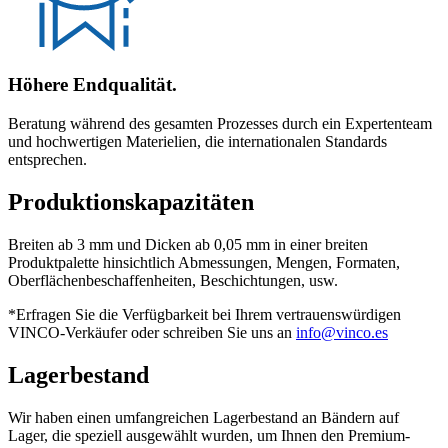
Höhere Endqualität.
Beratung während des gesamten Prozesses durch ein Expertenteam
und hochwertigen Materielien, die internationalen Standards
entsprechen.
Produktionskapazitäten
Breiten ab 3 mm und Dicken ab 0,05 mm in einer breiten
Produktpalette hinsichtlich Abmessungen, Mengen, Formaten,
Oberflächenbeschaffenheiten, Beschichtungen, usw.
*Erfragen Sie die Verfügbarkeit bei Ihrem vertrauenswürdigen
VINCO-Verkäufer oder schreiben Sie uns an
info@vinco.es
Lagerbestand
Wir haben einen umfangreichen Lagerbestand an Bändern auf
Lager, die speziell ausgewählt wurden, um Ihnen den Premium-