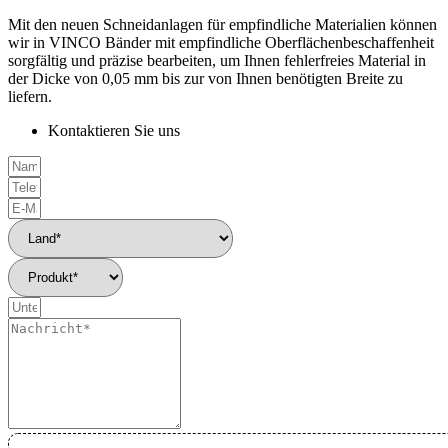
Mit den neuen Schneidanlagen für empfindliche Materialien können
wir in VINCO Bänder mit empfindliche Oberflächenbeschaffenheit
sorgfältig und präzise bearbeiten, um Ihnen fehlerfreies Material in
der Dicke von 0,05 mm bis zur von Ihnen benötigten Breite zu
liefern.
Kontaktieren Sie uns