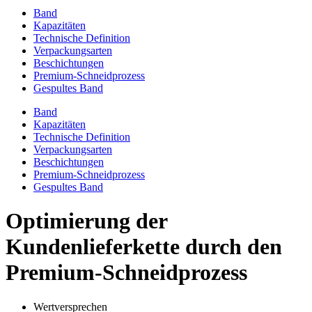
Band
Kapazitäten
Technische Definition
Verpackungsarten
Beschichtungen
Premium-Schneidprozess
Gespultes Band
Band
Kapazitäten
Technische Definition
Verpackungsarten
Beschichtungen
Premium-Schneidprozess
Gespultes Band
Optimierung der
Kundenlieferkette durch den
Premium-Schneidprozess
Wertversprechen