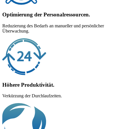
Optimierung der Personalressourcen.
Reduzierung des Bedarfs an manueller und persönlicher
Überwachung.
Höhere Produktivität.
Verkürzung der Durchlaufzeiten.