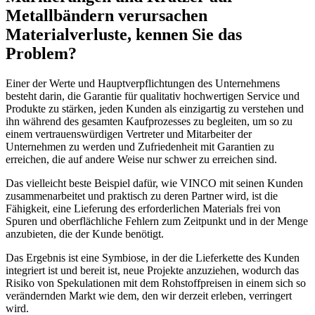
Metallbändern verursachen
Materialverluste, kennen Sie das
Problem?
Einer der Werte und Hauptverpflichtungen des Unternehmens
besteht darin, die Garantie für qualitativ hochwertigen Service und
Produkte zu stärken, jeden Kunden als einzigartig zu verstehen und
ihn während des gesamten Kaufprozesses zu begleiten, um so zu
einem vertrauenswürdigen Vertreter und Mitarbeiter der
Unternehmen zu werden und Zufriedenheit mit Garantien zu
erreichen, die auf andere Weise nur schwer zu erreichen sind.
Das vielleicht beste Beispiel dafür, wie VINCO mit seinen Kunden
zusammenarbeitet und praktisch zu deren Partner wird, ist die
Fähigkeit, eine Lieferung des erforderlichen Materials frei von
Spuren und oberflächliche Fehlern zum Zeitpunkt und in der Menge
anzubieten, die der Kunde benötigt.
Das Ergebnis ist eine Symbiose, in der die Lieferkette des Kunden
integriert ist und bereit ist, neue Projekte anzuziehen, wodurch das
Risiko von Spekulationen mit dem Rohstoffpreisen in einem sich so
verändernden Markt wie dem, den wir derzeit erleben, verringert
wird.