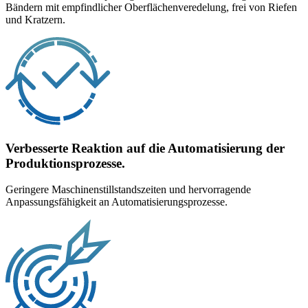
Bändern mit empfindlicher Oberflächenveredelung, frei von Riefen
und Kratzern.
Verbesserte Reaktion auf die Automatisierung der
Produktionsprozesse.
Geringere Maschinenstillstandszeiten und hervorragende
Anpassungsfähigkeit an Automatisierungsprozesse.