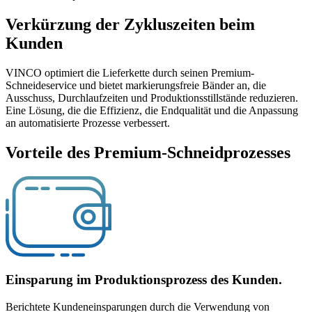
Verkürzung der Zykluszeiten beim
Kunden
VINCO optimiert die Lieferkette durch seinen Premium-
Schneideservice und bietet markierungsfreie Bänder an, die
Ausschuss, Durchlaufzeiten und Produktionsstillstände reduzieren.
Eine Lösung, die die Effizienz, die Endqualität und die Anpassung
an automatisierte Prozesse verbessert.
Vorteile des Premium-Schneidprozesses
Einsparung im Produktionsprozess des Kunden.
Berichtete Kundeneinsparungen durch die Verwendung von