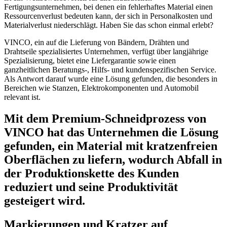
Fertigungsunternehmen, bei denen ein fehlerhaftes Material einen
Ressourcenverlust bedeuten kann, der sich in Personalkosten und
Materialverlust niederschlägt. Haben Sie das schon einmal erlebt?
VINCO, ein auf die Lieferung von Bändern, Drähten und
Drahtseile spezialisiertes Unternehmen, verfügt über langjährige
Spezialisierung, bietet eine Liefergarantie sowie einen
ganzheitlichen Beratungs-, Hilfs- und kundenspezifischen Service.
Als Antwort darauf wurde eine Lösung gefunden, die besonders in
Bereichen wie Stanzen, Elektrokomponenten und Automobil
relevant ist.
Mit dem Premium-Schneidprozess von
VINCO hat das Unternehmen die Lösung
gefunden, ein Material mit kratzenfreien
Oberflächen zu liefern, wodurch Abfall in
der Produktionskette des Kunden
reduziert und seine Produktivität
gesteigert wird.
Markierungen und Kratzer auf