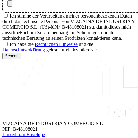
Ich stimme der Verarbeitung meiner personenbezogenen Daten
durch das technische Personal von VIZCAÍNA DE INDUSTRIA Y
COMERCIO S.L. (USt-IdNr. B-48108021) zu, damit dieses mich
ausschließlich im Zusammenhang mit Schulungen und der
technischen Beratung zu seinen Produkten kontaktieren kann.
Ich habe die
Rechtlichen Hinweise
und die
Datenschutzerklärung
gelesen und akzeptiere sie.
Senden
VIZCAÍNA DE INDUSTRIA Y COMERCIO S.L
NIF: B-48108021
Linkedin-in
Envelope