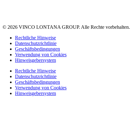
© 2026 VINCO LONTANA GROUP. Alle Rechte vorbehalten.
Rechtliche Hinweise
Datenschutzrichtlinie
Geschäftsbedingungen
Verwendung von Cookies
Hinweisgebersystem
Rechtliche Hinweise
Datenschutzrichtlinie
Geschäftsbedingungen
Verwendung von Cookies
Hinweisgebersystem