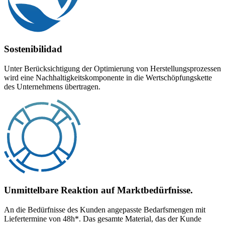
Sostenibilidad
Unter Berücksichtigung der Optimierung von Herstellungsprozessen
wird eine Nachhaltigkeitskomponente in die Wertschöpfungskette
des Unternehmens übertragen.
Unmittelbare Reaktion auf Marktbedürfnisse.
An die Bedürfnisse des Kunden angepasste Bedarfsmengen mit
Liefertermine von 48h*. Das gesamte Material, das der Kunde