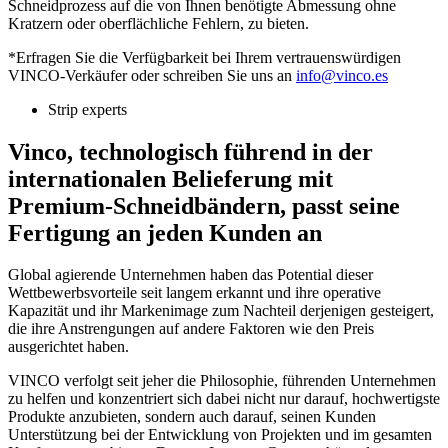
Schneidprozess auf die von Ihnen benötigte Abmessung ohne
Kratzern oder oberflächliche Fehlern, zu bieten.
*Erfragen Sie die Verfügbarkeit bei Ihrem vertrauenswürdigen
VINCO-Verkäufer oder schreiben Sie uns an
info@vinco.es
Strip experts
Vinco, technologisch führend in der
internationalen Belieferung mit
Premium-Schneidbändern, passt seine
Fertigung an jeden Kunden an
Global agierende Unternehmen haben das Potential dieser
Wettbewerbsvorteile seit langem erkannt und ihre operative
Kapazität und ihr Markenimage zum Nachteil derjenigen gesteigert,
die ihre Anstrengungen auf andere Faktoren wie den Preis
ausgerichtet haben.
VINCO verfolgt seit jeher die Philosophie, führenden Unternehmen
zu helfen und konzentriert sich dabei nicht nur darauf, hochwertigste
Produkte anzubieten, sondern auch darauf, seinen Kunden
Unterstützung bei der Entwicklung von Projekten und im gesamten