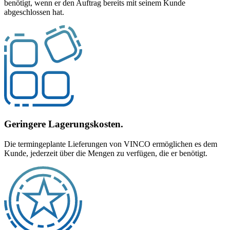
benötigt, wenn er den Auftrag bereits mit seinem Kunde
abgeschlossen hat.
Geringere Lagerungskosten.
Die termingeplante Lieferungen von VINCO ermöglichen es dem
Kunde, jederzeit über die Mengen zu verfügen, die er benötigt.