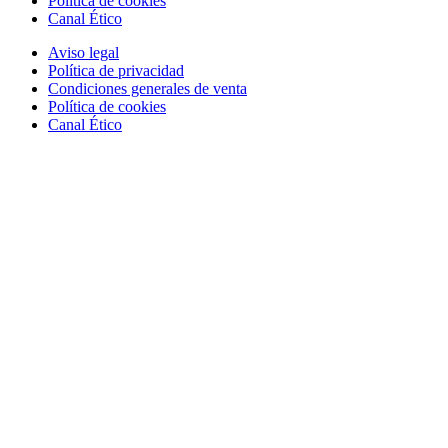
Política de cookies
Canal Ético
Aviso legal
Política de privacidad
Condiciones generales de venta
Política de cookies
Canal Ético