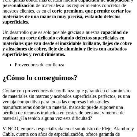
personalización
de materiales a los requerimientos concretos de
nuestros clientes, es en el
corte premium, que permite cortar los
materiales de una manera muy precisa, evitando defectos
superficiales.
Un desarrollo que es solo posible gracias a nuestra
capacidad de
realizar un corte delicado evitando defectos superficiales en
materiales que van desde el inoxidable brillante, flejes de cobre
y aleaciones de cobre, fleje de aluminio y flejes con acabados
superficiales y recubrimientos.
Proveedores de confianza
¿Cómo lo conseguimos?
Contar con proveedores de confianza, que garanticen el suministro
de materiales sin marcas y acabados superficiales perfectos, es una
ventaja competitiva para todas las empresas industriales
manufactureras donde un material marcado puede suponer una
pérdida de recursos traducida en costes de personal y merma de
material ¿Ha tenido alguna vez esta dificultad?
VINCO, empresa especializada en el suministro de Fleje, Alambre y
Cable, cuenta con años de especialización, ofrece garantía de