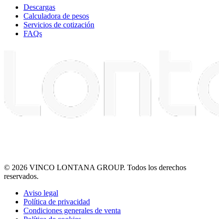
Descargas
Calculadora de pesos
Servicios de cotización
FAQs
© 2026 VINCO LONTANA GROUP. Todos los derechos
reservados.
Aviso legal
Política de privacidad
Condiciones generales de venta