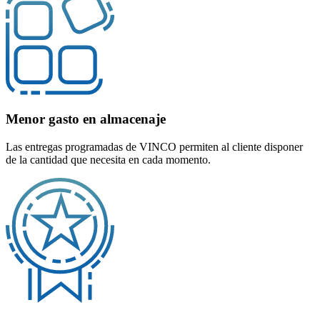
Menor gasto en almacenaje
Las entregas programadas de VINCO permiten al cliente disponer
de la cantidad que necesita en cada momento.