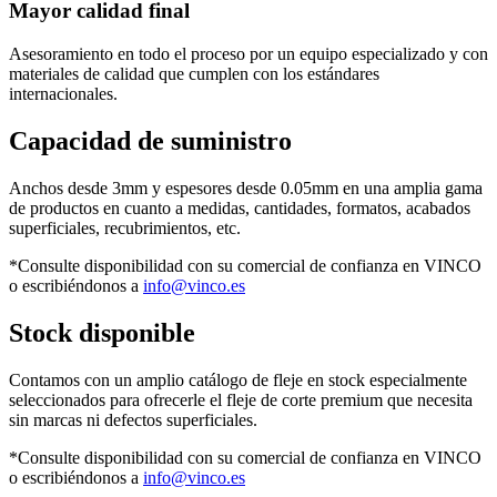
Mayor calidad final
Asesoramiento en todo el proceso por un equipo especializado y con
materiales de calidad que cumplen con los estándares
internacionales.
Capacidad de suministro
Anchos desde 3mm y espesores desde 0.05mm en una amplia gama
de productos en cuanto a medidas, cantidades, formatos, acabados
superficiales, recubrimientos, etc.
*Consulte disponibilidad con su comercial de confianza en VINCO
o escribiéndonos a
info@vinco.es
Stock disponible
Contamos con un amplio catálogo de fleje en stock especialmente
seleccionados para ofrecerle el fleje de corte premium que necesita
sin marcas ni defectos superficiales.
*Consulte disponibilidad con su comercial de confianza en VINCO
o escribiéndonos a
info@vinco.es