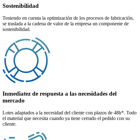
Sostenibilidad
Teniendo en cuenta la optimización de los procesos de fabricación,
se traslada a la cadena de valor de la empresa un componente de
sostenibilidad.
Inmediatez de respuesta a las necesidades del
mercado
Lotes adaptados a la necesidad del cliente con plazos de 48h*. Todo
el material que necesita cuando ya tiene cerrado el pedido con su
cliente.