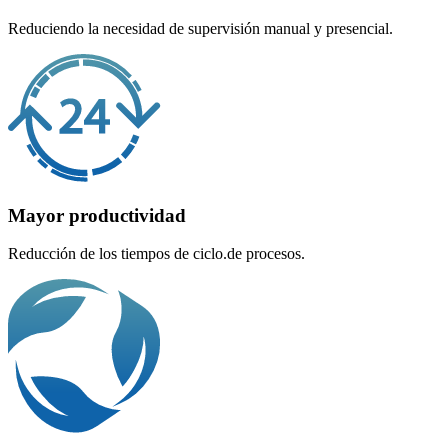
Reduciendo la necesidad de supervisión manual y presencial.
Mayor productividad
Reducción de los tiempos de ciclo.de procesos.