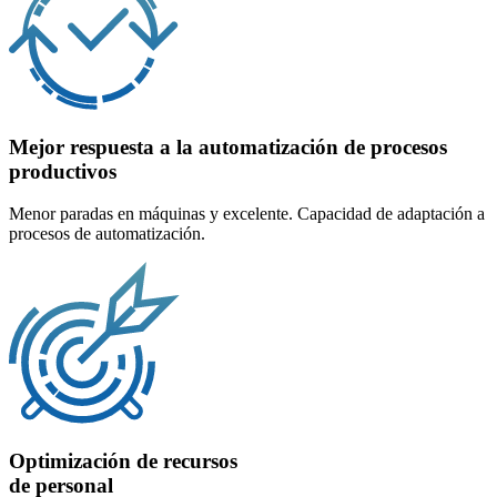
Mejor respuesta a la automatización de procesos
productivos
Menor paradas en máquinas y excelente. Capacidad de adaptación a
procesos de automatización.
Optimización de recursos
de personal