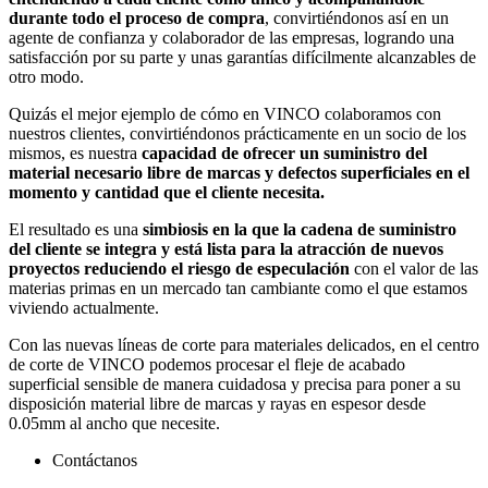
durante todo el proceso de compra
, convirtiéndonos así en un
agente de confianza y colaborador de las empresas, logrando una
satisfacción por su parte y unas garantías difícilmente alcanzables de
otro modo.
Quizás el mejor ejemplo de cómo en VINCO colaboramos con
nuestros clientes, convirtiéndonos prácticamente en un socio de los
mismos, es nuestra
capacidad de ofrecer un suministro del
material necesario libre de marcas y defectos superficiales en el
momento y cantidad que el cliente necesita.
El resultado es una
simbiosis en la que la cadena de suministro
del cliente se integra y está lista para la atracción de nuevos
proyectos reduciendo el riesgo de especulación
con el valor de las
materias primas en un mercado tan cambiante como el que estamos
viviendo actualmente.
Con las nuevas líneas de corte para materiales delicados, en el centro
de corte de VINCO podemos procesar el fleje de acabado
superficial sensible de manera cuidadosa y precisa para poner a su
disposición material libre de marcas y rayas en espesor desde
0.05mm al ancho que necesite.
Contáctanos