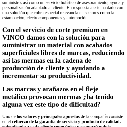
suministro, así como un servicio holístico de asesoramiento, ayuda y
personalización adaptado al cliente. En respuesta a este ha dado con
una solución que cobra especial relevancia en sectores como la
estampación, electrocomponentes y automoción.
Con el servicio de corte premium en
VINCO damos con la solución para
suministrar un material con acabados
superficiales libres de marcas, reduciendo
así las mermas en la cadena de
producción de cliente y ayudando a
incrementar su productividad.
Las marcas y arañazos en el fleje
metálico provocan mermas ¿ha tenido
alguna vez este tipo de dificultad?
Uno de
los valores y principales apuestas
de la compañía consiste
en el
refuerzo de la garantía de servicio y producto de calidad,
entendiendo a cada cliente como único y acompañándole