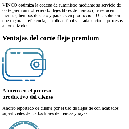
VINCO optimiza la cadena de suministro mediante su servicio de
corte premium, ofreciendo flejes libres de marcas que reducen
mermas, tiempos de ciclo y paradas en producción. Una solución
que mejora la eficiencia, la calidad final y la adaptación a procesos
automatizados.
Ventajas del corte fleje premium
Ahorro en el proceso
productivo del cliente
Ahorro reportado de cliente por el uso de flejes de con acabados
superficiales delicados libres de marcas y rayas.