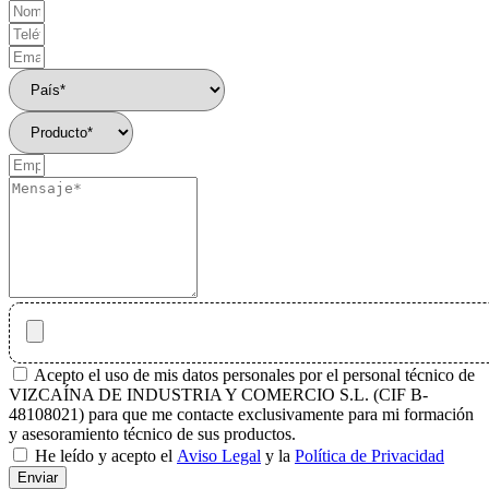
Acepto el uso de mis datos personales por el personal técnico de
VIZCAÍNA DE INDUSTRIA Y COMERCIO S.L. (CIF B-
48108021) para que me contacte exclusivamente para mi formación
y asesoramiento técnico de sus productos.
He leído y acepto el
Aviso Legal
y la
Política de Privacidad
Enviar