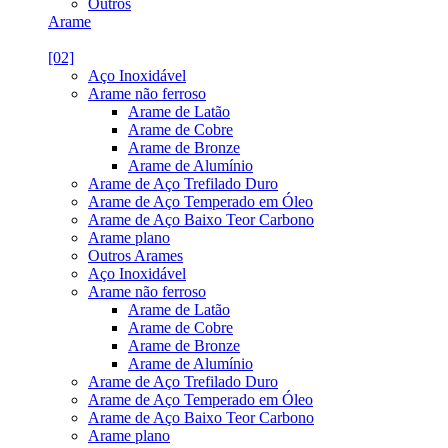
Outros
Arame
[02]
Aço Inoxidável
Arame não ferroso
Arame de Latão
Arame de Cobre
Arame de Bronze
Arame de Alumínio
Arame de Aço Trefilado Duro
Arame de Aço Temperado em Óleo
Arame de Aço Baixo Teor Carbono
Arame plano
Outros Arames
Aço Inoxidável
Arame não ferroso
Arame de Latão
Arame de Cobre
Arame de Bronze
Arame de Alumínio
Arame de Aço Trefilado Duro
Arame de Aço Temperado em Óleo
Arame de Aço Baixo Teor Carbono
Arame plano