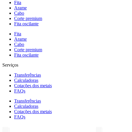
Fita
Arame
Cabo
Corte premium
Fita oscilante
Fita
Arame
Cabo
Corte premium
Fita oscilante
Serviços
Transferências
Calculadoras
Cotações dos metais
FAQs
Transferências
Calculadoras
Cotações dos metais
FAQs