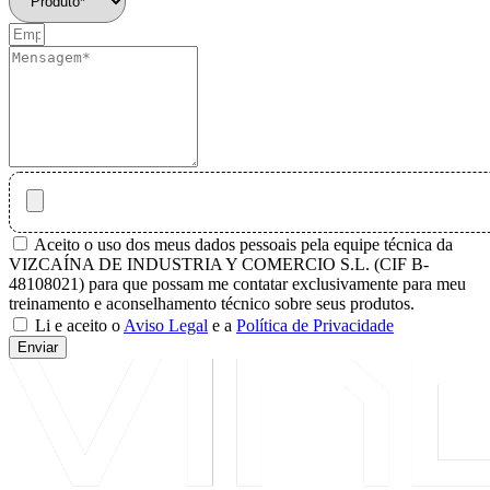
Aceito o uso dos meus dados pessoais pela equipe técnica da
VIZCAÍNA DE INDUSTRIA Y COMERCIO S.L. (CIF B-
48108021) para que possam me contatar exclusivamente para meu
treinamento e aconselhamento técnico sobre seus produtos.
Li e aceito o
Aviso Legal
e a
Política de Privacidade
Enviar