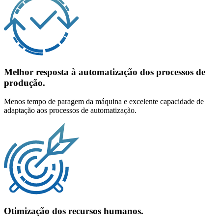
Melhor resposta à automatização dos processos de
produção.
Menos tempo de paragem da máquina e excelente capacidade de
adaptação aos processos de automatização.
Otimização dos recursos humanos.