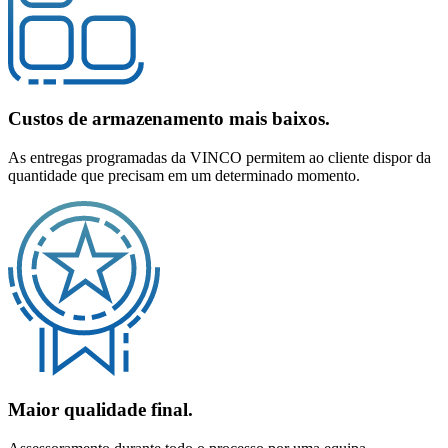
Custos de armazenamento mais baixos.
As entregas programadas da VINCO permitem ao cliente dispor da
quantidade que precisam em um determinado momento.
Maior qualidade final.