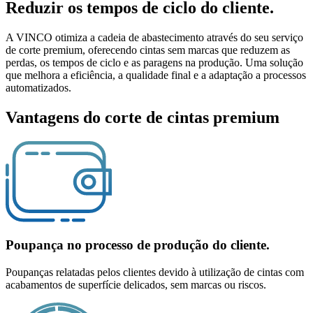
Reduzir os tempos de ciclo do cliente.
A VINCO otimiza a cadeia de abastecimento através do seu serviço
de corte premium, oferecendo cintas sem marcas que reduzem as
perdas, os tempos de ciclo e as paragens na produção. Uma solução
que melhora a eficiência, a qualidade final e a adaptação a processos
automatizados.
Vantagens do corte de cintas premium
Poupança no processo de produção do cliente.
Poupanças relatadas pelos clientes devido à utilização de cintas com
acabamentos de superfície delicados, sem marcas ou riscos.