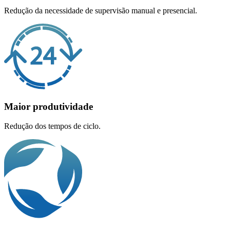
Redução da necessidade de supervisão manual e presencial.
Maior produtividade
Redução dos tempos de ciclo.