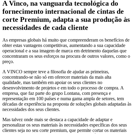
A Vinco, na vanguarda tecnológica do
fornecimento internacional de cintas de
corte Premium, adapta a sua produção às
necessidades de cada cliente
As empresas globais há muito que compreenderam os benefícios de
obter estas vantagens competitivas, aumentando a sua capacidade
operacional e a sua imagem de marca em detrimento daquelas que
concentraram os seus esforços na procura de outros valores, como o
preço.
A VINCO sempre teve a filosofia de ajudar as primeiras,
concentrando-se não só em oferecer materiais da mais alta
qualidade, mas também em apoiar os seus clientes no
desenvolvimento de projetos e em todo o processo de compra. A
empresa, que faz parte do grupo Lontana, com presença e
representação em 100 países e numa gama ampla de setores, tem
décadas de experiência na proposta de soluções globais adaptadas às
necessidades dos seus clientes.
Mas talvez onde mais se destaca a capacidade de adaptar e
personalizar os seus materiais às necessidades específicas dos seus
clientes seja no seu corte premium, que permite cortar os materiais