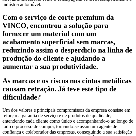
indústria automóvel.
Com o serviço de corte premium da
VINCO, encontrou a solução para
fornecer um material com um
acabamento superficial sem marcas,
reduzindo assim o desperdício na linha de
produção do cliente e ajudando a
aumentar a sua produtividade.
As marcas e os riscos nas cintas metálicas
causam retração. Já teve este tipo de
dificuldade?
Um dos valores e principais compromissos da empresa consiste em
reforçar a garantia de serviço e de produtos de qualidade,
entendendo cada cliente como único e acompanhando-o ao longo de
todo o processo de compra, tornando-se assim um agente de
confiança e colaborador das empresas, conseguindo a sua satisfação