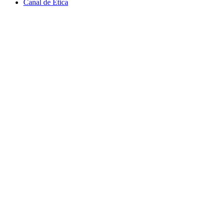
Canal de Ética