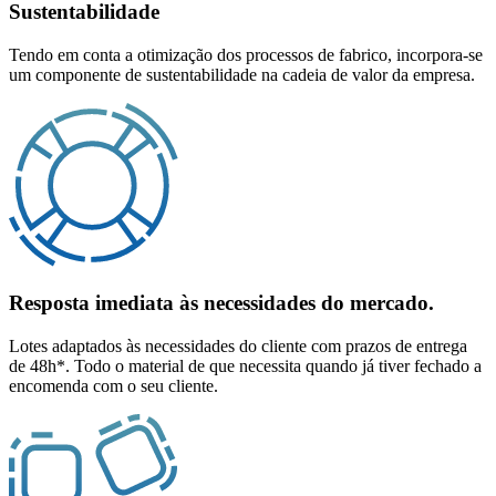
Sustentabilidade
Tendo em conta a otimização dos processos de fabrico, incorpora-se
um componente de sustentabilidade na cadeia de valor da empresa.
Resposta imediata às necessidades do mercado.
Lotes adaptados às necessidades do cliente com prazos de entrega
de 48h*. Todo o material de que necessita quando já tiver fechado a
encomenda com o seu cliente.