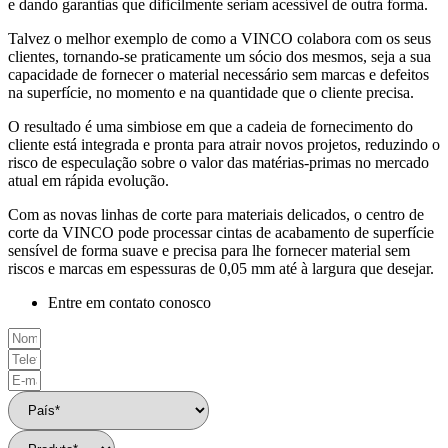
e dando garantias que dificilmente seriam acessível de outra forma.
Talvez o melhor exemplo de como a VINCO colabora com os seus
clientes, tornando-se praticamente um sócio dos mesmos, seja a sua
capacidade de fornecer o material necessário sem marcas e defeitos
na superfície, no momento e na quantidade que o cliente precisa.
O resultado é uma simbiose em que a cadeia de fornecimento do
cliente está integrada e pronta para atrair novos projetos, reduzindo o
risco de especulação sobre o valor das matérias-primas no mercado
atual em rápida evolução.
Com as novas linhas de corte para materiais delicados, o centro de
corte da VINCO pode processar cintas de acabamento de superfície
sensível de forma suave e precisa para lhe fornecer material sem
riscos e marcas em espessuras de 0,05 mm até à largura que desejar.
Entre em contato conosco