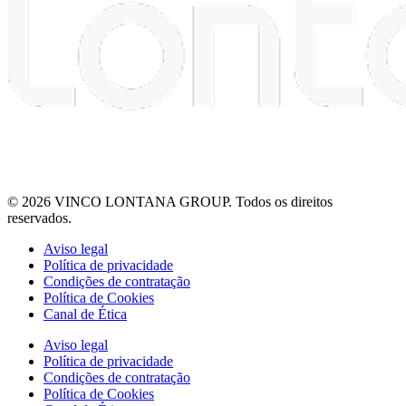
© 2026 VINCO LONTANA GROUP. Todos os direitos
reservados.
Aviso legal
Política de privacidade
Condições de contratação
Política de Cookies
Canal de Ética
Aviso legal
Política de privacidade
Condições de contratação
Política de Cookies