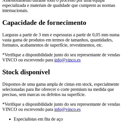
Assessoramento durante todo o processo por uma equipa
especializada e materiais de qualidade que cumprem as normas
internacionais.
Capacidade de fornecimento
Larguras a partir de 3 mm e espessuras a partir de 0,05 mm numa
vasta gama de produtos em termos de tamanhos, quantidades,
formatos, acabamentos de superfície, revestimentos, etc.
*Verifique a disponibilidade junto do seu representante de vendas
VINCO ou escrevendo para
info@vinco.es
Stock disponível
Dispomos de uma gama ampla de cintas em stock, especialmente
selecionadas para lhe oferecer o corte premium na medida que
precisas, sem marcas ou defeitos na superfície.
*Verifique a disponibilidade junto do seu representante de vendas
VINCO ou escrevendo para
info@vinco.es
Especialistas em fita de aço