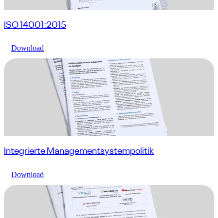
ISO 14001:2015
Download
Integrierte Managementsystempolitik
Download