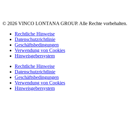
© 2026 VINCO LONTANA GROUP. Alle Rechte vorbehalten.
Rechtliche Hinweise
Datenschutzrichtlinie
Geschäftsbedingungen
Verwendung von Cookies
Hinweisgebersystem
Rechtliche Hinweise
Datenschutzrichtlinie
Geschäftsbedingungen
Verwendung von Cookies
Hinweisgebersystem