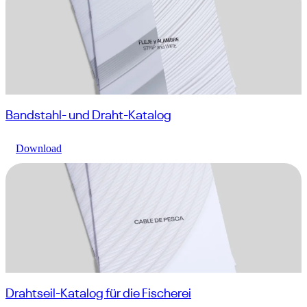
Bandstahl- und Draht-Katalog
Download
Drahtseil-Katalog für die Fischerei