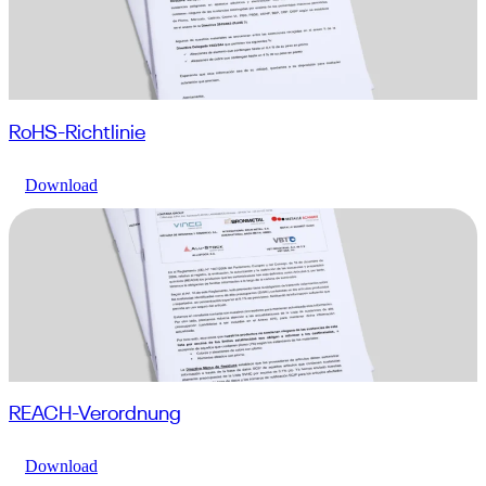
RoHS-Richtlinie
Download
REACH-Verordnung
Download