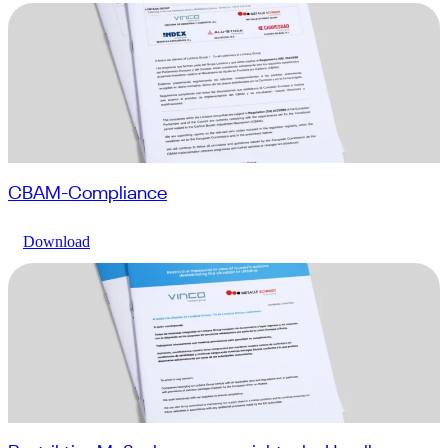
CBAM-Compliance
Download