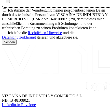
Ich stimme der Verarbeitung meiner personenbezogenen Daten
durch das technische Personal von VIZCAÍNA DE INDUSTRIA Y
COMERCIO S.L. (USt-IdNr. B-48108021) zu, damit dieses mich
ausschließlich im Zusammenhang mit Schulungen und der
technischen Beratung zu seinen Produkten kontaktieren kann.
Ich habe die
Rechtlichen Hinweise
und die
Datenschutzerklärung
gelesen und akzeptiere sie.
Senden
VIZCAÍNA DE INDUSTRIA Y COMERCIO S.L
NIF: B-48108021
Linkedin-in
Envelope