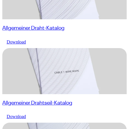
Allgemeiner Draht-Katalog
Download
Allgemeiner Drahtseil-Katalog
Download