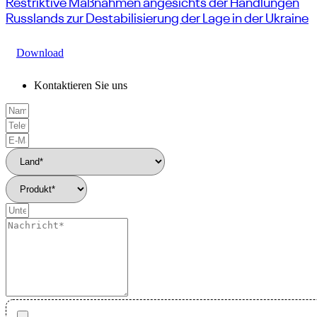
Restriktive Maßnahmen angesichts der Handlungen
Russlands zur Destabilisierung der Lage in der Ukraine
Download
Kontaktieren Sie uns