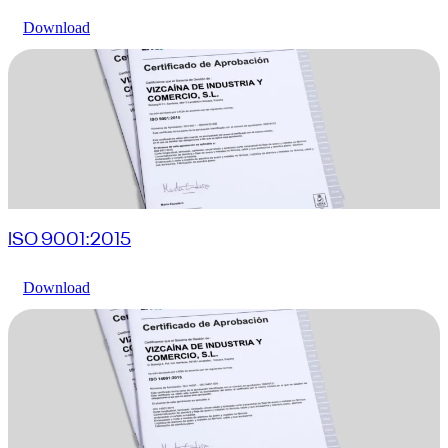
Download
ISO 9001:2015
Download