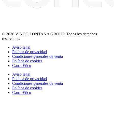
© 2026 VINCO LONTANA GROUP. Todos los derechos
reservados.
Aviso legal
Política de privacidad
Condiciones generales de venta
Política de cookies
Canal Ético
Aviso legal
Política de privacidad
Condiciones generales de venta
Política de cookies
Canal Ético