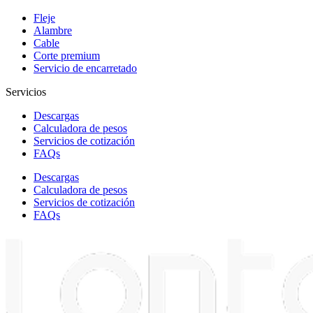
Fleje
Alambre
Cable
Corte premium
Servicio de encarretado
Servicios
Descargas
Calculadora de pesos
Servicios de cotización
FAQs
Descargas
Calculadora de pesos
Servicios de cotización
FAQs