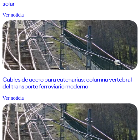
solar
Ver noticia
Cables de acero para catenarias: columna vertebral
del transporte ferroviario moderno
Ver noticia