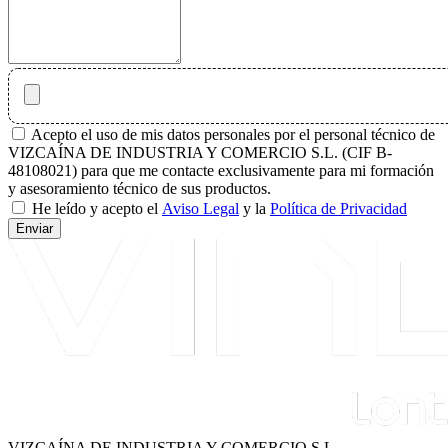
Acepto el uso de mis datos personales por el personal técnico de
VIZCAÍNA DE INDUSTRIA Y COMERCIO S.L. (CIF B-
48108021) para que me contacte exclusivamente para mi formación
y asesoramiento técnico de sus productos.
He leído y acepto el
Aviso Legal
y la
Política de Privacidad
Enviar
VIZCAÍNA DE INDUSTRIA Y COMERCIO S.L