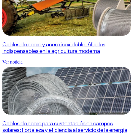
Cables de acero y acero inoxidable: Aliados
indispensables en la agricultura moderna
Ver noticia
Cables de acero para sustentación en campos
solares: Fortaleza y eficiencia al servicio de la energía