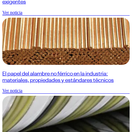
exigentes
Ver noticia
El papel del alambre no férrico en la industria:
materiales, propiedades y estándares técnicos
Ver noticia