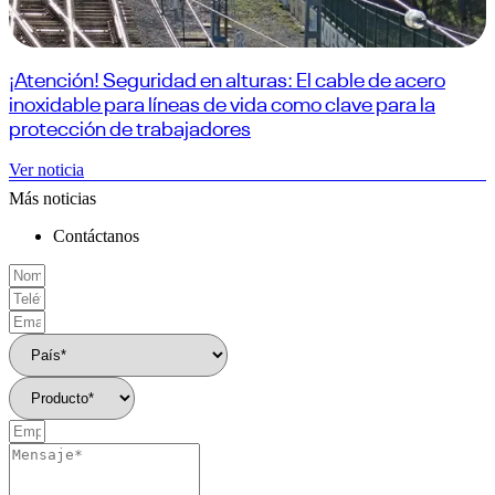
¡Atención! Seguridad en alturas: El cable de acero
inoxidable para líneas de vida como clave para la
protección de trabajadores
Ver noticia
Más noticias
Contáctanos