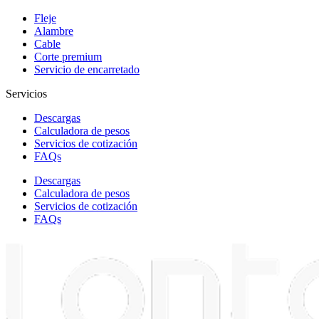
Fleje
Alambre
Cable
Corte premium
Servicio de encarretado
Servicios
Descargas
Calculadora de pesos
Servicios de cotización
FAQs
Descargas
Calculadora de pesos
Servicios de cotización
FAQs