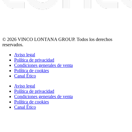
© 2026 VINCO LONTANA GROUP. Todos los derechos
reservados.
Aviso legal
Política de privacidad
Condiciones generales de venta
Política de cookies
Canal Ético
Aviso legal
Política de privacidad
Condiciones generales de venta
Política de cookies
Canal Ético