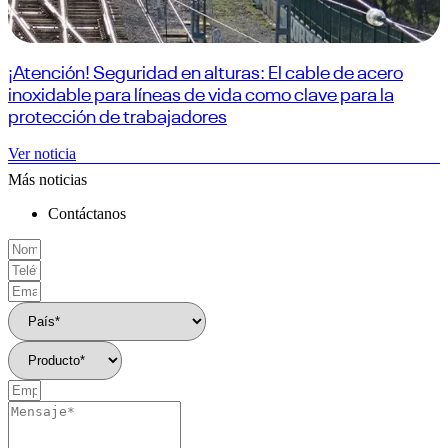
¡Atención! Seguridad en alturas: El cable de acero
inoxidable para líneas de vida como clave para la
protección de trabajadores
Ver noticia
Más noticias
Contáctanos