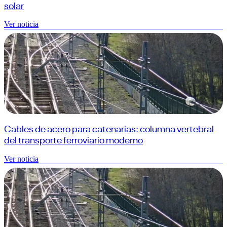
solar
Ver noticia
Cables de acero para catenarias: columna vertebral
del transporte ferroviario moderno
Ver noticia