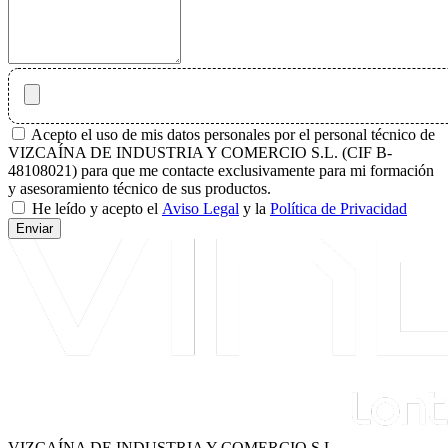
Acepto el uso de mis datos personales por el personal técnico de
VIZCAÍNA DE INDUSTRIA Y COMERCIO S.L. (CIF B-
48108021) para que me contacte exclusivamente para mi formación
y asesoramiento técnico de sus productos.
He leído y acepto el
Aviso Legal
y la
Política de Privacidad
Enviar
VIZCAÍNA DE INDUSTRIA Y COMERCIO S.L