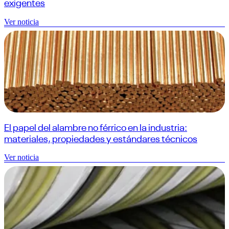
exigentes
Ver noticia
El papel del alambre no férrico en la industria:
materiales, propiedades y estándares técnicos
Ver noticia