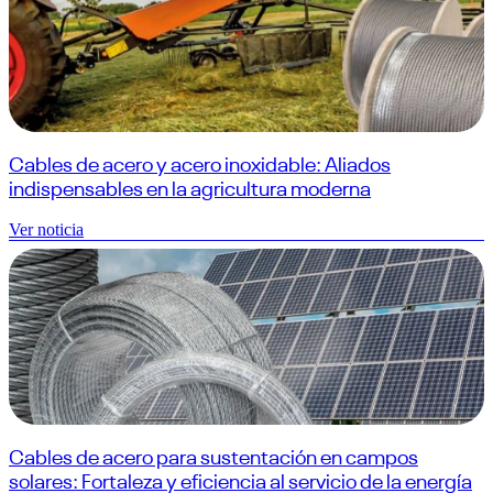
Cables de acero y acero inoxidable: Aliados
indispensables en la agricultura moderna
Ver noticia
Cables de acero para sustentación en campos
solares: Fortaleza y eficiencia al servicio de la energía