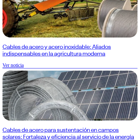
Cables de acero y acero inoxidable: Aliados
indispensables en la agricultura moderna
Ver noticia
Cables de acero para sustentación en campos
solares: Fortaleza y eficiencia al servicio de la energía