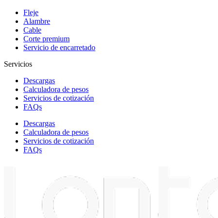
Fleje
Alambre
Cable
Corte premium
Servicio de encarretado
Servicios
Descargas
Calculadora de pesos
Servicios de cotización
FAQs
Descargas
Calculadora de pesos
Servicios de cotización
FAQs