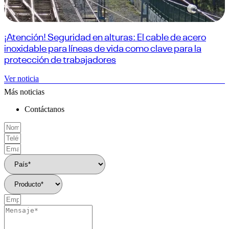
¡Atención! Seguridad en alturas: El cable de acero
inoxidable para líneas de vida como clave para la
protección de trabajadores
Ver noticia
Más noticias
Contáctanos