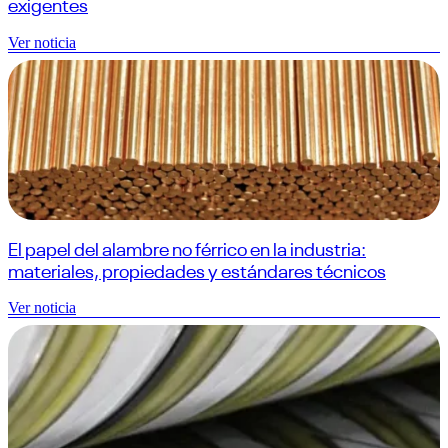
exigentes
Ver noticia
El papel del alambre no férrico en la industria:
materiales, propiedades y estándares técnicos
Ver noticia