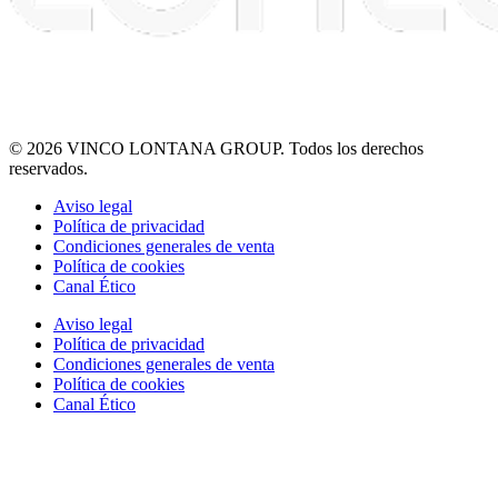
© 2026 VINCO LONTANA GROUP. Todos los derechos
reservados.
Aviso legal
Política de privacidad
Condiciones generales de venta
Política de cookies
Canal Ético
Aviso legal
Política de privacidad
Condiciones generales de venta
Política de cookies
Canal Ético