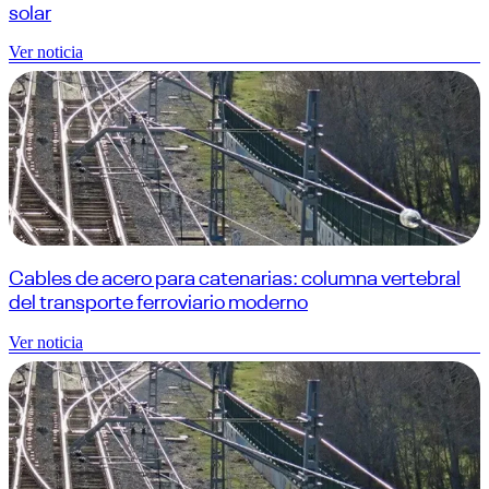
solar
Ver noticia
Cables de acero para catenarias: columna vertebral
del transporte ferroviario moderno
Ver noticia