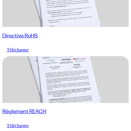
Directive RoHS
Télécharger
Règlement REACH
Télécharger