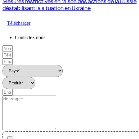
Mesures restrictives en raison des actions de la Russie
déstabilisant la situation en Ukraine
Télécharger
Contactez-nous