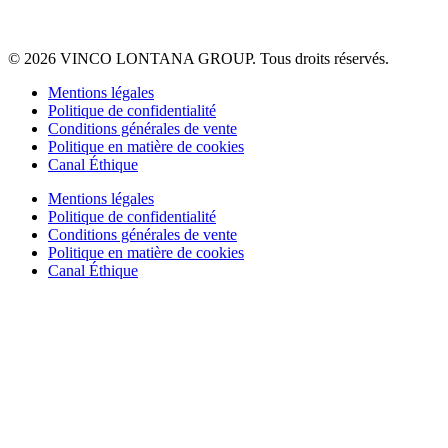
© 2026 VINCO LONTANA GROUP. Tous droits réservés.
Mentions légales
Politique de confidentialité
Conditions générales de vente
Politique en matière de cookies
Canal Éthique
Mentions légales
Politique de confidentialité
Conditions générales de vente
Politique en matière de cookies
Canal Éthique