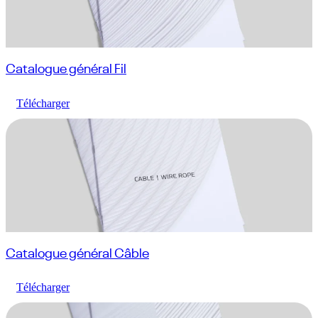
Catalogue général Fil
Télécharger
Catalogue général Câble
Télécharger