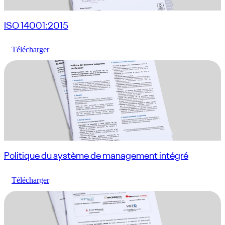
ISO 14001:2015
Télécharger
Politique du système de management intégré
Télécharger