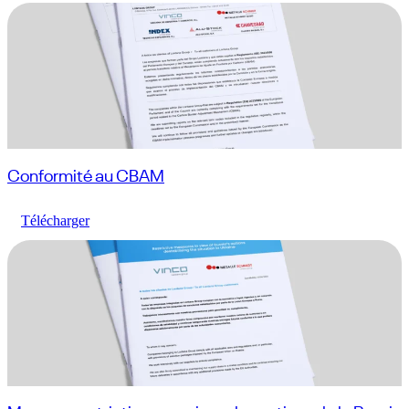
Conformité au CBAM
Télécharger