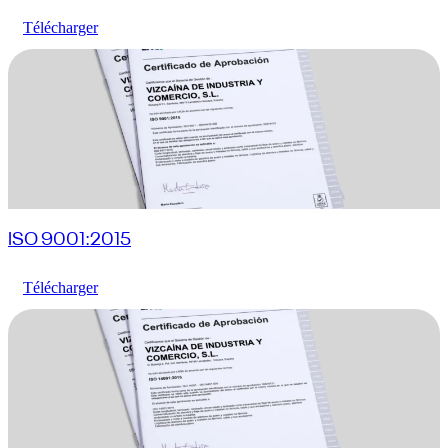
Télécharger
ISO 9001:2015
Télécharger