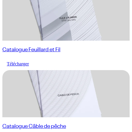
Catalogue Feuillard et Fil
Télécharger
Catalogue Câble de pêche