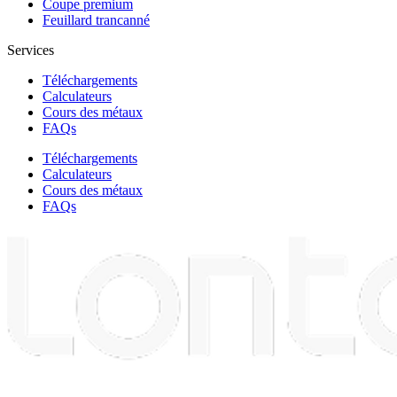
Coupe premium
Feuillard trancanné
Services
Téléchargements
Calculateurs
Cours des métaux
FAQs
Téléchargements
Calculateurs
Cours des métaux
FAQs