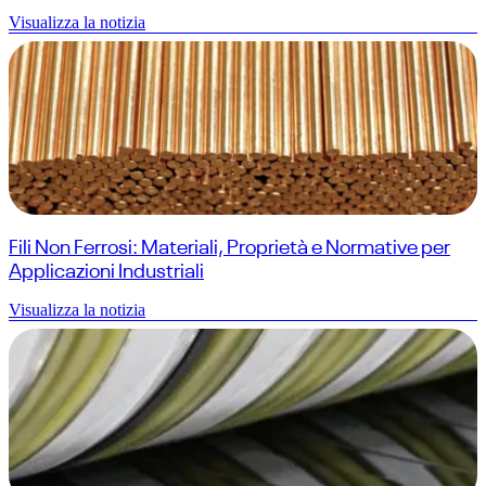
Visualizza la notizia
Fili Non Ferrosi: Materiali, Proprietà e Normative per
Applicazioni Industriali
Visualizza la notizia