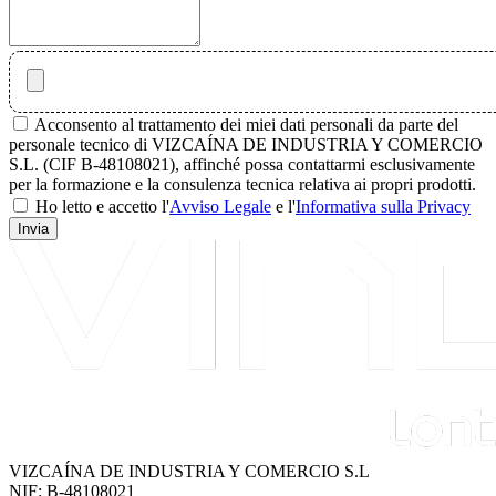
Acconsento al trattamento dei miei dati personali da parte del
personale tecnico di VIZCAÍNA DE INDUSTRIA Y COMERCIO
S.L. (CIF B-48108021), affinché possa contattarmi esclusivamente
per la formazione e la consulenza tecnica relativa ai propri prodotti.
Ho letto e accetto l'
Avviso Legale
e l'
Informativa sulla Privacy
Invia
VIZCAÍNA DE INDUSTRIA Y COMERCIO S.L
NIF: B-48108021