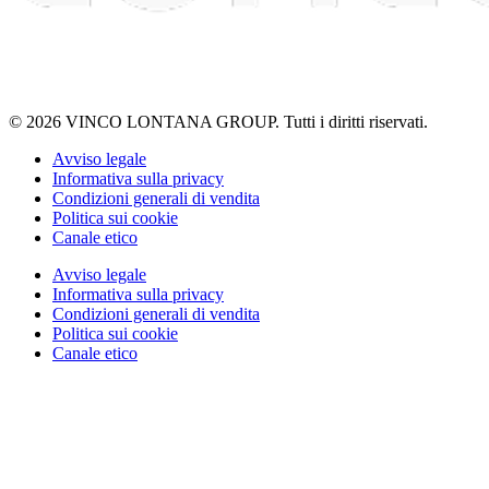
© 2026 VINCO LONTANA GROUP. Tutti i diritti riservati.
Avviso legale
Informativa sulla privacy
Condizioni generali di vendita
Politica sui cookie
Canale etico
Avviso legale
Informativa sulla privacy
Condizioni generali di vendita
Politica sui cookie
Canale etico