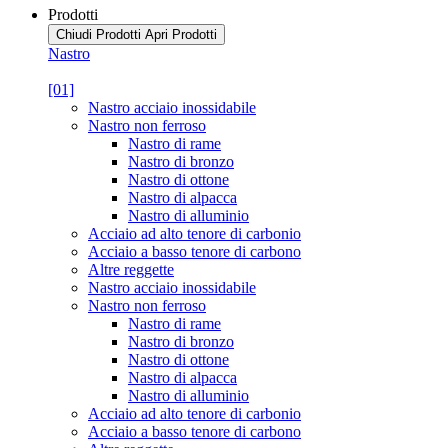
Prodotti
Chiudi Prodotti
Apri Prodotti
Nastro
[01]
Nastro acciaio inossidabile
Nastro non ferroso
Nastro di rame
Nastro di bronzo
Nastro di ottone
Nastro di alpacca
Nastro di alluminio
Acciaio ad alto tenore di carbonio
Acciaio a basso tenore di carbono
Altre reggette
Nastro acciaio inossidabile
Nastro non ferroso
Nastro di rame
Nastro di bronzo
Nastro di ottone
Nastro di alpacca
Nastro di alluminio
Acciaio ad alto tenore di carbonio
Acciaio a basso tenore di carbono