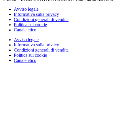
Avviso legale
Informativa sulla privacy
Condizioni generali di vendita
Politica sui cookie
Canale etico
Avviso legale
Informativa sulla privacy
Condizioni generali di vendita
Politica sui cookie
Canale etico