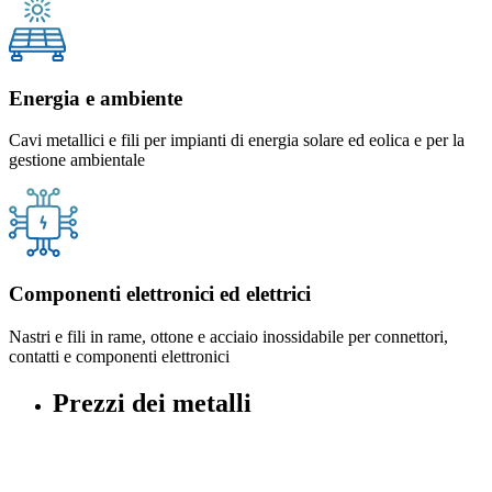
Energia e ambiente
Cavi metallici e fili per impianti di energia solare ed eolica e per la
gestione ambientale
Componenti elettronici ed elettrici
Nastri e fili in rame, ottone e acciaio inossidabile per connettori,
contatti e componenti elettronici
Prezzi dei metalli