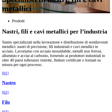
metallici
Prodotti
Nastri, fili e cavi metallici per l’industria
Siamo specializzati nella lavorazione e distribuzione di semilavorati
metallici: nastri di precisione, fili industriali e cavi metallici in
acciaio. Lavoriamo con acciaio inossidabile, metalli non ferrosi,
alluminio e acciai al carbonio, fornendo ai produttori industriali in
oltre 40 paesi tolleranze ristrette, finiture certificate e formati su
misura per ogni processo.
[01]
Nastro
[02]
Filo
[03]