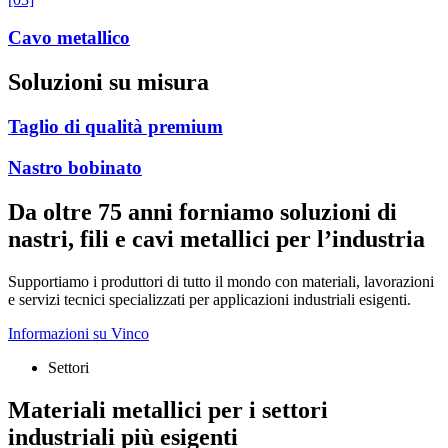
Cavo metallico
Soluzioni su misura
Taglio di qualità premium
Nastro bobinato
Da oltre 75 anni forniamo soluzioni di
nastri, fili e cavi metallici per l’industria
Supportiamo i produttori di tutto il mondo con materiali, lavorazioni
e servizi tecnici specializzati per applicazioni industriali esigenti.
Informazioni su Vinco
Settori
Materiali metallici per i settori
industriali più esigenti