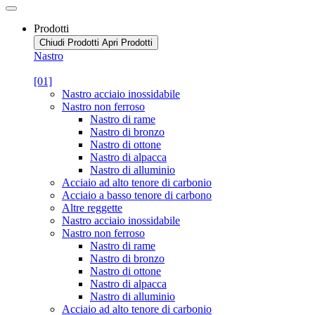
Prodotti
Chiudi Prodotti
Apri Prodotti
Nastro
[01]
Nastro acciaio inossidabile
Nastro non ferroso
Nastro di rame
Nastro di bronzo
Nastro di ottone
Nastro di alpacca
Nastro di alluminio
Acciaio ad alto tenore di carbonio
Acciaio a basso tenore di carbono
Altre reggette
Nastro acciaio inossidabile
Nastro non ferroso
Nastro di rame
Nastro di bronzo
Nastro di ottone
Nastro di alpacca
Nastro di alluminio
Acciaio ad alto tenore di carbonio