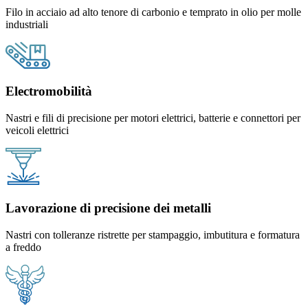
Filo in acciaio ad alto tenore di carbonio e temprato in olio per molle
industriali
Electromobilità
Nastri e fili di precisione per motori elettrici, batterie e connettori per
veicoli elettrici
Lavorazione di precisione dei metalli
Nastri con tolleranze ristrette per stampaggio, imbutitura e formatura
a freddo