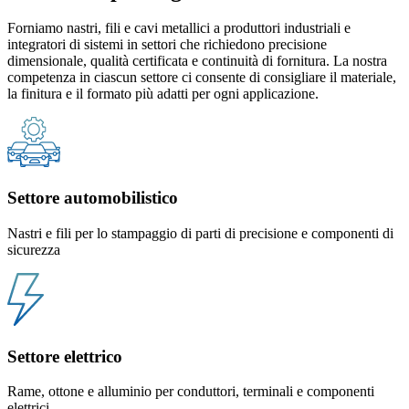
Forniamo nastri, fili e cavi metallici a produttori industriali e
integratori di sistemi in settori che richiedono precisione
dimensionale, qualità certificata e continuità di fornitura. La nostra
competenza in ciascun settore ci consente di consigliare il materiale,
la finitura e il formato più adatti per ogni applicazione.
Settore automobilistico
Nastri e fili per lo stampaggio di parti di precisione e componenti di
sicurezza
Settore elettrico
Rame, ottone e alluminio per conduttori, terminali e componenti
elettrici