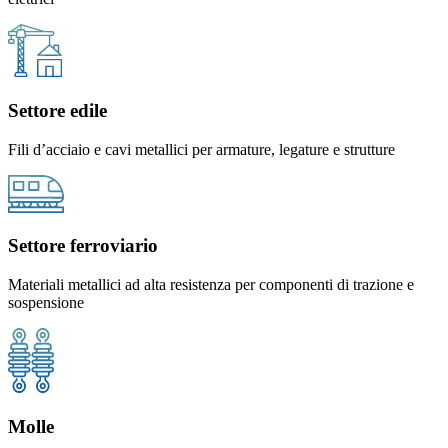
Settore edile
Fili d’acciaio e cavi metallici per armature, legature e strutture
Settore ferroviario
Materiali metallici ad alta resistenza per componenti di trazione e
sospensione
Molle