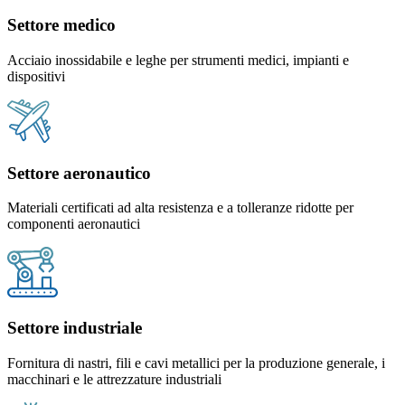
Settore medico
Acciaio inossidabile e leghe per strumenti medici, impianti e
dispositivi
Settore aeronautico
Materiali certificati ad alta resistenza e a tolleranze ridotte per
componenti aeronautici
Settore industriale
Fornitura di nastri, fili e cavi metallici per la produzione generale, i
macchinari e le attrezzature industriali