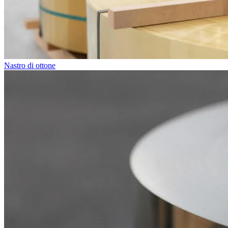
Nastro di ottone