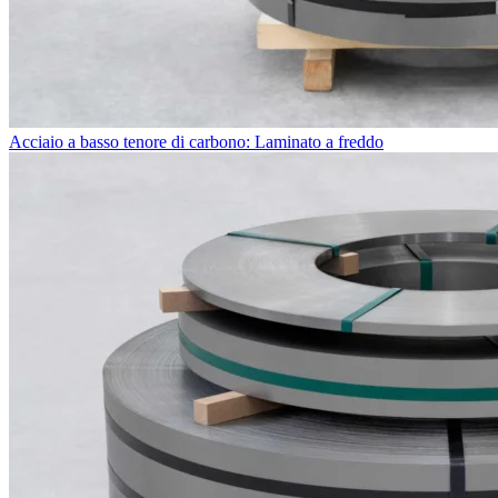
Acciaio a basso tenore di carbono: Laminato a freddo