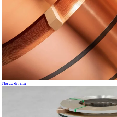
Nastro di rame