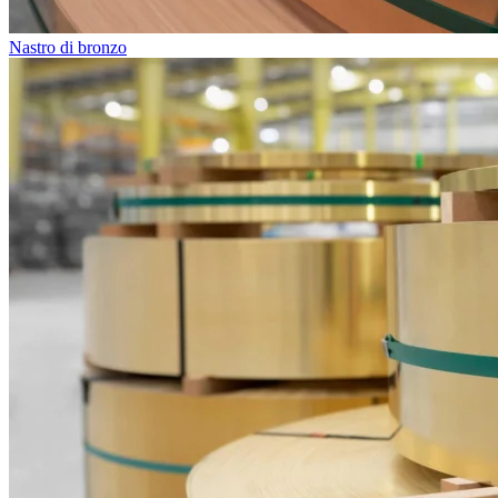
Nastro di bronzo