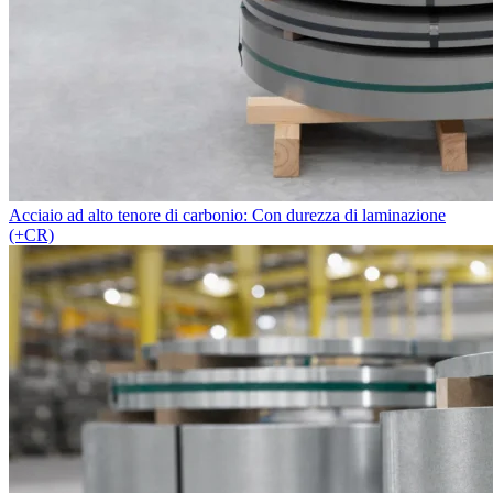
Acciaio ad alto tenore di carbonio: Con durezza di laminazione
(+CR)