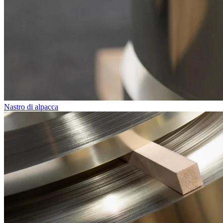
Nastro di alpacca