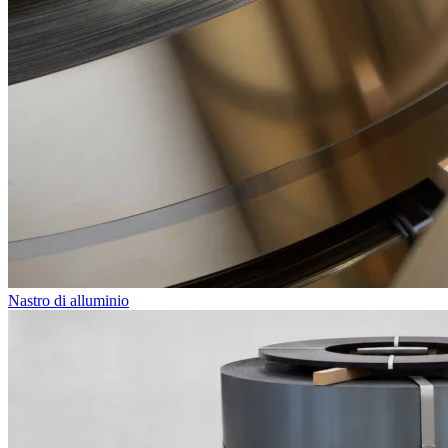
Nastro di alluminio