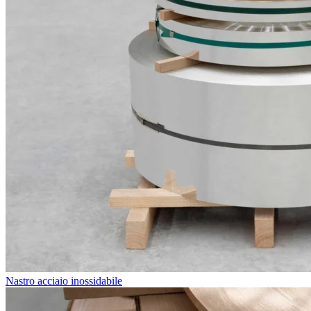
Nastro acciaio inossidabile