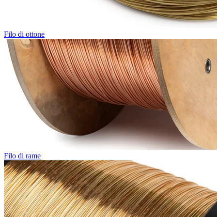
Filo di ottone
Filo di rame