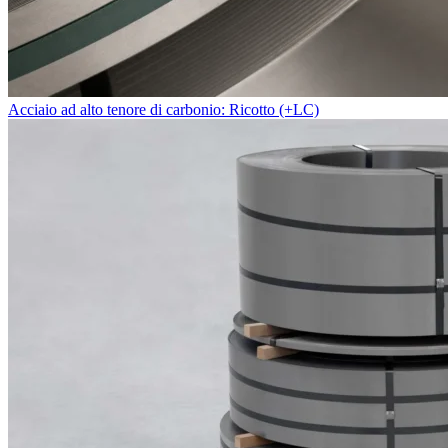
Acciaio ad alto tenore di carbonio: Ricotto (+LC)