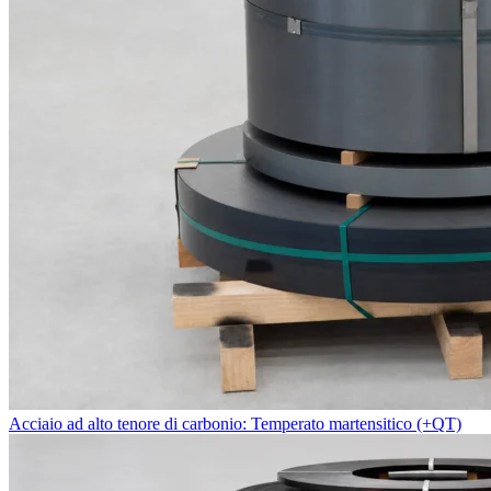
Acciaio ad alto tenore di carbonio: Temperato martensitico (+QT)