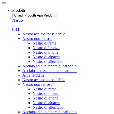
Prodotti
Chiudi Prodotti
Apri Prodotti
Nastro
[01]
Nastro acciaio inossidabile
Nastro non ferroso
Nastro di rame
Nastro di bronzo
Nastro di ottone
Nastro di alpacca
Nastro di alluminio
Acciaio ad alto tenore di carbonio
Acciaio a basso tenore di carbono
Altre reggette
Nastro acciaio inossidabile
Nastro non ferroso
Nastro di rame
Nastro di bronzo
Nastro di ottone
Nastro di alpacca
Nastro di alluminio
Acciaio ad alto tenore di carbonio