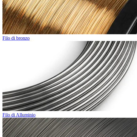
Filo di bronzo
Filo di Alluminio