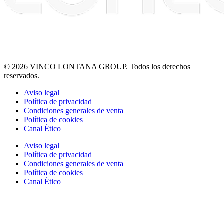
© 2026 VINCO LONTANA GROUP. Todos los derechos
reservados.
Aviso legal
Política de privacidad
Condiciones generales de venta
Política de cookies
Canal Ético
Aviso legal
Política de privacidad
Condiciones generales de venta
Política de cookies
Canal Ético