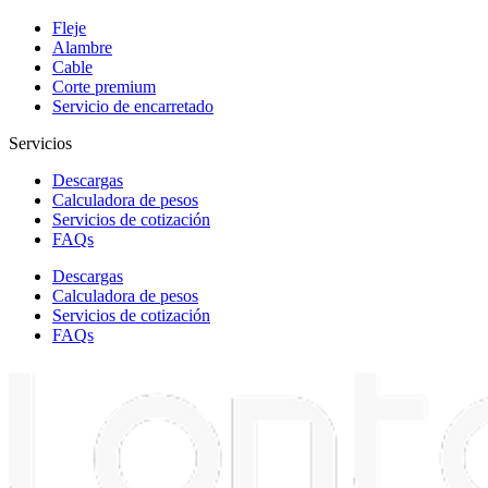
Fleje
Alambre
Cable
Corte premium
Servicio de encarretado
Servicios
Descargas
Calculadora de pesos
Servicios de cotización
FAQs
Descargas
Calculadora de pesos
Servicios de cotización
FAQs