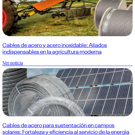
Cables de acero y acero inoxidable: Aliados
indispensables en la agricultura moderna
Ver noticia
Cables de acero para sustentación en campos
solares: Fortaleza y eficiencia al servicio de la energía