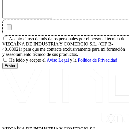
Acepto el uso de mis datos personales por el personal técnico de
VIZCAÍNA DE INDUSTRIA Y COMERCIO S.L. (CIF B-
48108021) para que me contacte exclusivamente para mi formación
y asesoramiento técnico de sus productos.
He leído y acepto el
Aviso Legal
y la
Política de Privacidad
Enviar
VIZCAÍNA DE INDUSTRIA Y COMERCIO S.L