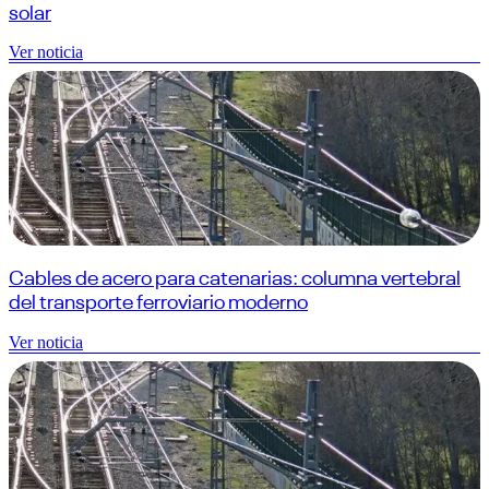
solar
Ver noticia
Cables de acero para catenarias: columna vertebral
del transporte ferroviario moderno
Ver noticia