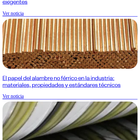
exigentes
Ver noticia
El papel del alambre no férrico en la industria:
materiales, propiedades y estándares técnicos
Ver noticia