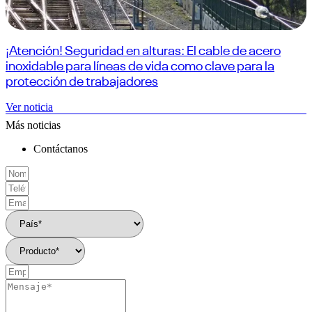
¡Atención! Seguridad en alturas: El cable de acero
inoxidable para líneas de vida como clave para la
protección de trabajadores
Ver noticia
Más noticias
Contáctanos