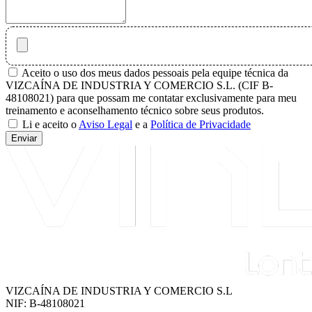
Aceito o uso dos meus dados pessoais pela equipe técnica da
VIZCAÍNA DE INDUSTRIA Y COMERCIO S.L. (CIF B-
48108021) para que possam me contatar exclusivamente para meu
treinamento e aconselhamento técnico sobre seus produtos.
Li e aceito o
Aviso Legal
e a
Política de Privacidade
Enviar
VIZCAÍNA DE INDUSTRIA Y COMERCIO S.L
NIF: B-48108021