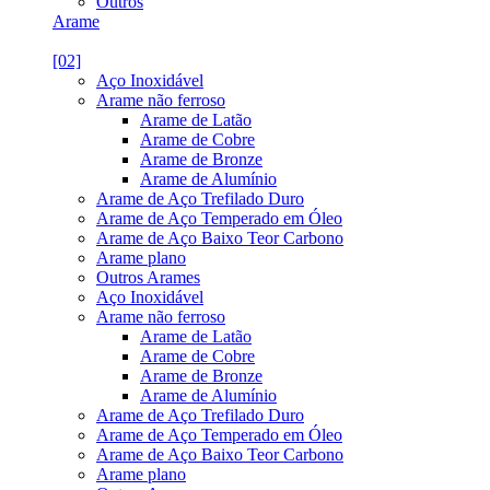
Outros
Arame
[02]
Aço Inoxidável
Arame não ferroso
Arame de Latão
Arame de Cobre
Arame de Bronze
Arame de Alumínio
Arame de Aço Trefilado Duro
Arame de Aço Temperado em Óleo
Arame de Aço Baixo Teor Carbono
Arame plano
Outros Arames
Aço Inoxidável
Arame não ferroso
Arame de Latão
Arame de Cobre
Arame de Bronze
Arame de Alumínio
Arame de Aço Trefilado Duro
Arame de Aço Temperado em Óleo
Arame de Aço Baixo Teor Carbono
Arame plano