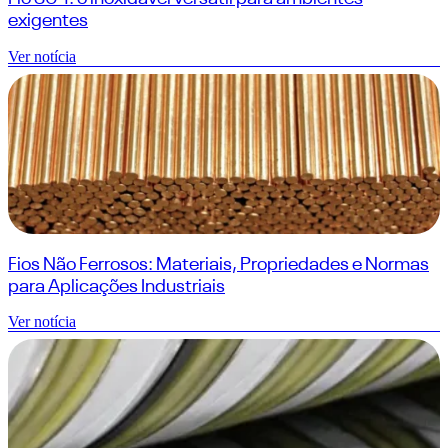
exigentes
Ver notícia
Fios Não Ferrosos: Materiais, Propriedades e Normas
para Aplicações Industriais
Ver notícia