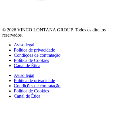
© 2026 VINCO LONTANA GROUP. Todos os direitos
reservados.
Aviso legal
Política de privacidade
Condições de contratação
Política de Cookies
Canal de Ética
Aviso legal
Política de privacidade
Condições de contratação
Política de Cookies
Canal de Ética