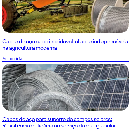
Cabos de aço e aço inoxidável: aliados indispensáveis
na agricultura moderna
Ver notícia
Cabos de aço para suporte de campos solares:
Resistência e eficácia ao serviço da energia solar