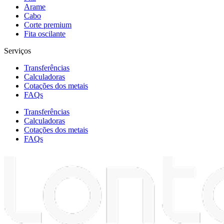
Arame
Cabo
Corte premium
Fita oscilante
Serviços
Transferências
Calculadoras
Cotações dos metais
FAQs
Transferências
Calculadoras
Cotações dos metais
FAQs