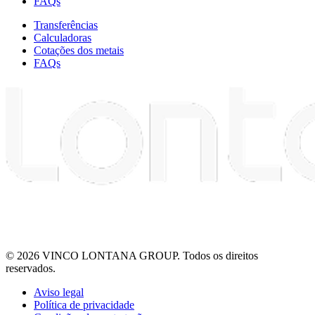
FAQs
Transferências
Calculadoras
Cotações dos metais
FAQs
© 2026 VINCO LONTANA GROUP. Todos os direitos
reservados.
Aviso legal
Política de privacidade