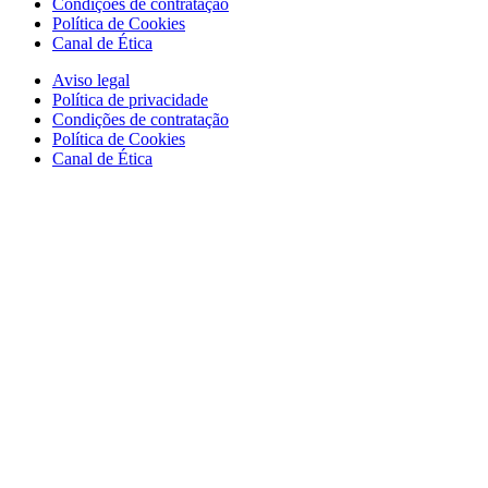
Condições de contratação
Política de Cookies
Canal de Ética
Aviso legal
Política de privacidade
Condições de contratação
Política de Cookies
Canal de Ética