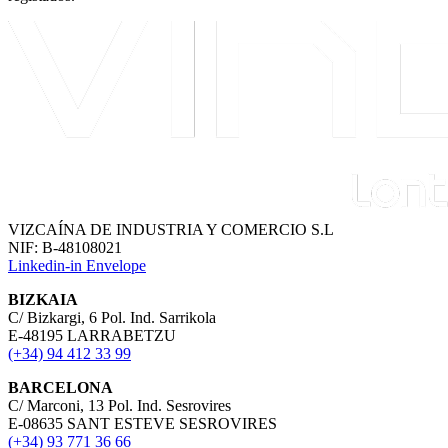
VIZCAÍNA DE INDUSTRIA Y COMERCIO S.L
NIF: B-48108021
Linkedin-in
Envelope
BIZKAIA
C/ Bizkargi, 6 Pol. Ind. Sarrikola
E-48195 LARRABETZU
(+34) 94 412 33 99
BARCELONA
C/ Marconi, 13 Pol. Ind. Sesrovires
E-08635 SANT ESTEVE SESROVIRES
(+34) 93 771 36 66