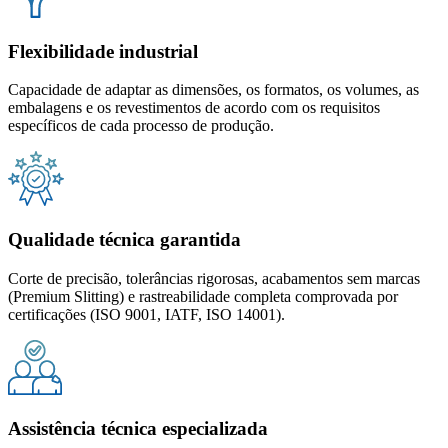
Flexibilidade industrial
Capacidade de adaptar as dimensões, os formatos, os volumes, as
embalagens e os revestimentos de acordo com os requisitos
específicos de cada processo de produção.
Qualidade técnica garantida
Corte de precisão, tolerâncias rigorosas, acabamentos sem marcas
(Premium Slitting) e rastreabilidade completa comprovada por
certificações (ISO 9001, IATF, ISO 14001).
Assistência técnica especializada