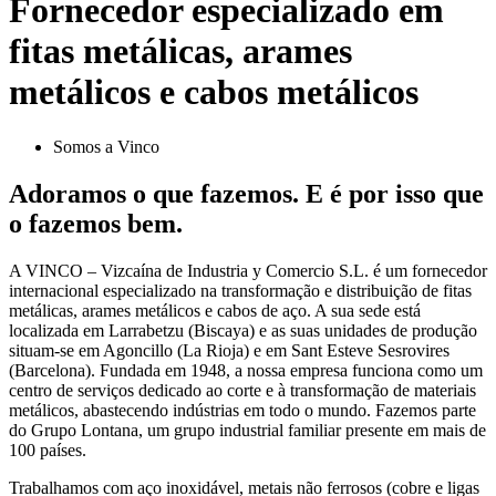
Fornecedor especializado em
fitas metálicas, arames
metálicos e cabos metálicos
Somos a Vinco
Adoramos o que fazemos. E é por isso que
o fazemos bem.
A VINCO – Vizcaína de Industria y Comercio S.L. é um fornecedor
internacional especializado na transformação e distribuição de fitas
metálicas, arames metálicos e cabos de aço. A sua sede está
localizada em Larrabetzu (Biscaya) e as suas unidades de produção
situam-se em Agoncillo (La Rioja) e em Sant Esteve Sesrovires
(Barcelona). Fundada em 1948, a nossa empresa funciona como um
centro de serviços dedicado ao corte e à transformação de materiais
metálicos, abastecendo indústrias em todo o mundo. Fazemos parte
do Grupo Lontana, um grupo industrial familiar presente em mais de
100 países.
Trabalhamos com aço inoxidável, metais não ferrosos (cobre e ligas