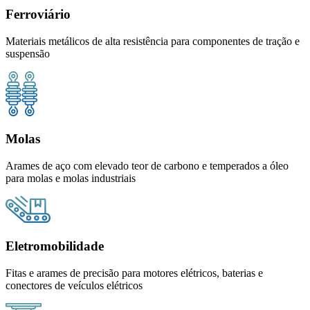
Ferroviário
Materiais metálicos de alta resistência para componentes de tração e
suspensão
Molas
Arames de aço com elevado teor de carbono e temperados a óleo
para molas e molas industriais
Eletromobilidade
Fitas e arames de precisão para motores elétricos, baterias e
conectores de veículos elétricos