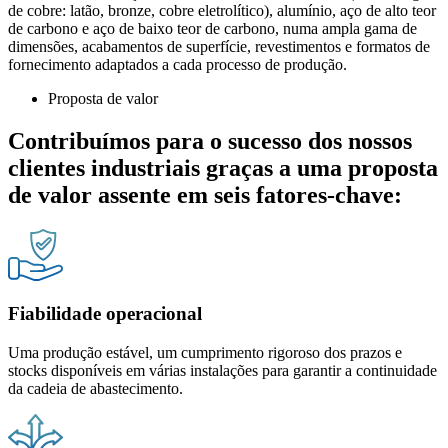
de cobre: latão, bronze, cobre eletrolítico), alumínio, aço de alto teor
de carbono e aço de baixo teor de carbono, numa ampla gama de
dimensões, acabamentos de superfície, revestimentos e formatos de
fornecimento adaptados a cada processo de produção.
Proposta de valor
Contribuímos para o sucesso dos nossos
clientes industriais graças a uma proposta
de valor assente em seis fatores-chave:
Fiabilidade operacional
Uma produção estável, um cumprimento rigoroso dos prazos e
stocks disponíveis em várias instalações para garantir a continuidade
da cadeia de abastecimento.