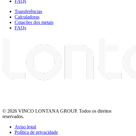
FAQs
Transferências
Calculadoras
Cotações dos metais
FAQs
© 2026 VINCO LONTANA GROUP. Todos os direitos
reservados.
Aviso legal
Política de privacidade