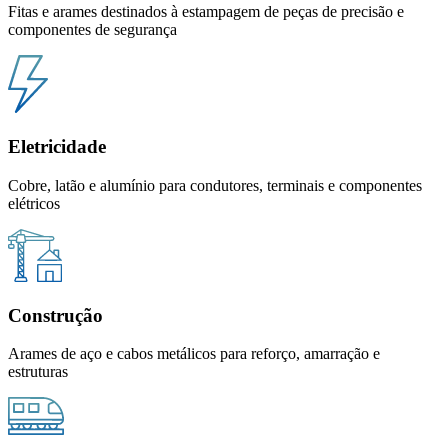
Fitas e arames destinados à estampagem de peças de precisão e
componentes de segurança
Eletricidade
Cobre, latão e alumínio para condutores, terminais e componentes
elétricos
Construção
Arames de aço e cabos metálicos para reforço, amarração e
estruturas