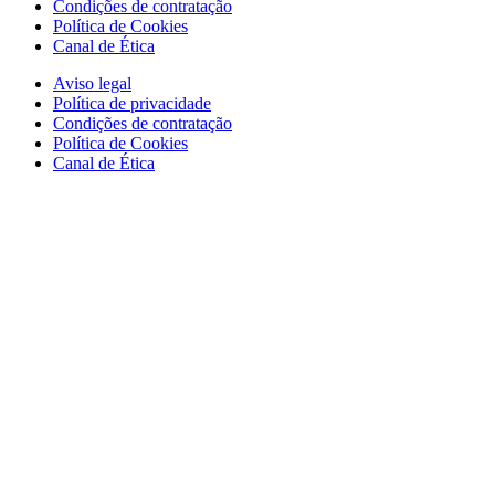
Condições de contratação
Política de Cookies
Canal de Ética
Aviso legal
Política de privacidade
Condições de contratação
Política de Cookies
Canal de Ética