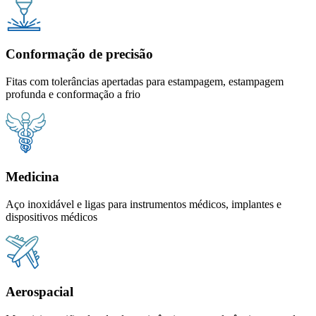
Conformação de precisão
Fitas com tolerâncias apertadas para estampagem, estampagem
profunda e conformação a frio
Medicina
Aço inoxidável e ligas para instrumentos médicos, implantes e
dispositivos médicos
Aerospacial