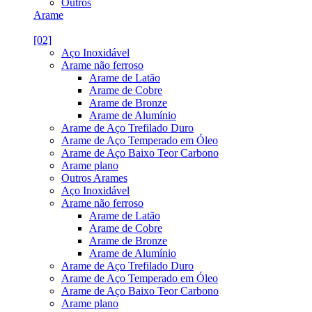
Outros
Arame
[02]
Aço Inoxidável
Arame não ferroso
Arame de Latão
Arame de Cobre
Arame de Bronze
Arame de Alumínio
Arame de Aço Trefilado Duro
Arame de Aço Temperado em Óleo
Arame de Aço Baixo Teor Carbono
Arame plano
Outros Arames
Aço Inoxidável
Arame não ferroso
Arame de Latão
Arame de Cobre
Arame de Bronze
Arame de Alumínio
Arame de Aço Trefilado Duro
Arame de Aço Temperado em Óleo
Arame de Aço Baixo Teor Carbono
Arame plano