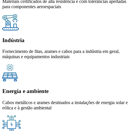
Materiais certificados de alta resistência e com tolerâncias apertadas
para componentes aeroespaciais
Indústria
Fornecimento de fitas, arames e cabos para a indústria em geral,
máquinas e equipamentos industriais
Energia e ambiente
Cabos metálicos e arames destinados a instalações de energia solar e
eólica e à gestão ambiental