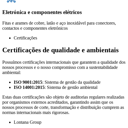
Eletrónica e componentes elétricos
Fitas e arames de cobre, latão e aço inoxidável para conectores,
contactos e componentes eletrónicos
Certificações
Certificações de qualidade e ambientais
Possuímos certificações internacionais que garantem a qualidade dos
nossos processos e o nosso compromisso com a sustentabilidade
ambiental:
ISO 9001:2015
: Sistema de gestão da qualidade
ISO 14001:2015
: Sistema de gestão ambiental
Estas duas certificações são objeto de auditorias regulares realizadas
por organismos externos acreditados, garantindo assim que os
nossos processos de corte, transformação e distribuição cumprem as
normas internacionais mais rigorosas.
Lontana Group