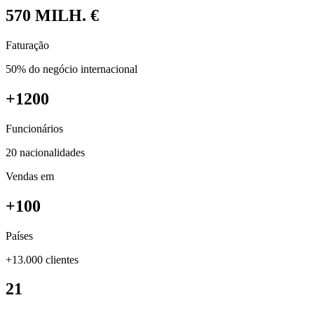
570
MILH. €
Faturação
50% do negócio internacional
+1200
Funcionários
20 nacionalidades
Vendas em
+100
Países
+13.000 clientes
21