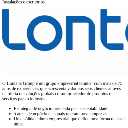
Instalações e escritórios
O Lontana Group é um grupo empresarial familiar com mais de 75
anos de experiência, que acrescenta valor aos seus clientes através
da oferta de soluções globais como fornecedor de produtos e
serviços para a indústria.
Estratégia de negócio orientada pela sustentabilidade
5 áreas de negócio nas quais operam nove empresas
Uma sólida cultura empresarial que define uma forma de estar
única.