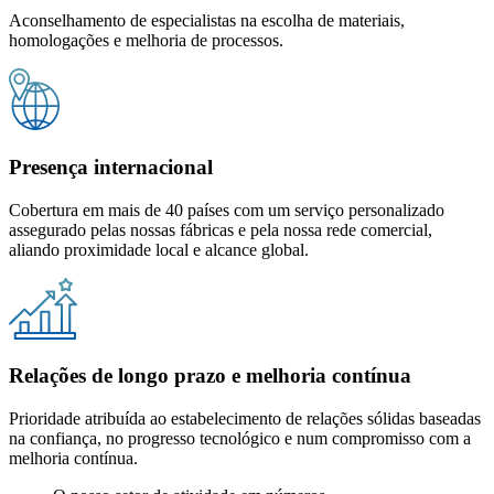
Aconselhamento de especialistas na escolha de materiais,
homologações e melhoria de processos.
Presença internacional
Cobertura em mais de 40 países com um serviço personalizado
assegurado pelas nossas fábricas e pela nossa rede comercial,
aliando proximidade local e alcance global.
Relações de longo prazo e melhoria contínua
Prioridade atribuída ao estabelecimento de relações sólidas baseadas
na confiança, no progresso tecnológico e num compromisso com a
melhoria contínua.