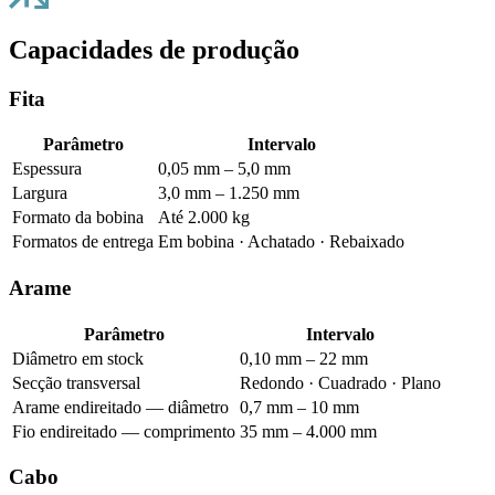
Capacidades de produção
Fita
Parâmetro
Intervalo
Espessura
0,05 mm – 5,0 mm
Largura
3,0 mm – 1.250 mm
Formato da bobina
Até 2.000 kg
Formatos de entrega
Em bobina · Achatado · Rebaixado
Arame
Parâmetro
Intervalo
Diâmetro em stock
0,10 mm – 22 mm
Secção transversal
Redondo · Cuadrado · Plano
Arame endireitado — diâmetro
0,7 mm – 10 mm
Fio endireitado — comprimento
35 mm – 4.000 mm
Cabo