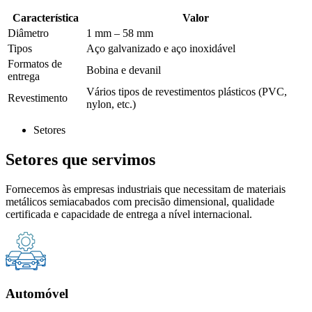
Característica
Valor
Diâmetro
1 mm – 58 mm
Tipos
Aço galvanizado e aço inoxidável
Formatos de
Bobina e devanil
entrega
Vários tipos de revestimentos plásticos (PVC,
Revestimento
nylon, etc.)
Setores
Setores que servimos
Fornecemos às empresas industriais que necessitam de materiais
metálicos semiacabados com precisão dimensional, qualidade
certificada e capacidade de entrega a nível internacional.
Automóvel