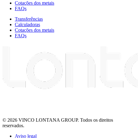
Cotações dos metais
FAQs
Transferências
Calculadoras
Cotações dos metais
FAQs
© 2026 VINCO LONTANA GROUP. Todos os direitos
reservados.
Aviso legal