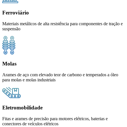
Ferroviário
Materiais metálicos de alta resistência para componentes de tração e
suspensão
Molas
Arames de aço com elevado teor de carbono e temperados a óleo
para molas e molas industriais
Eletromobilidade
Fitas e arames de precisão para motores elétricos, baterias e
conectores de veículos elétricos