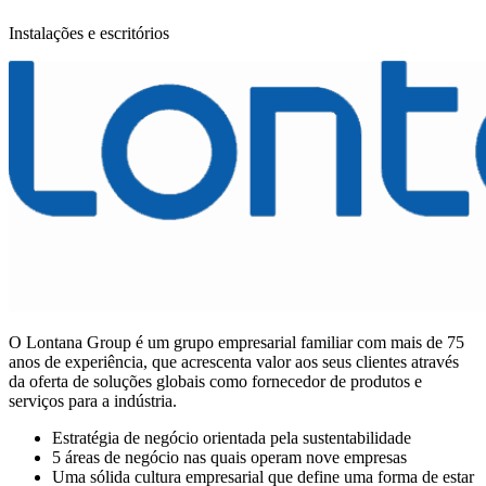
Instalações e escritórios
O Lontana Group é um grupo empresarial familiar com mais de 75
anos de experiência, que acrescenta valor aos seus clientes através
da oferta de soluções globais como fornecedor de produtos e
serviços para a indústria.
Estratégia de negócio orientada pela sustentabilidade
5 áreas de negócio nas quais operam nove empresas
Uma sólida cultura empresarial que define uma forma de estar