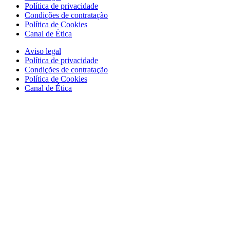
Política de privacidade
Condições de contratação
Política de Cookies
Canal de Ética
Aviso legal
Política de privacidade
Condições de contratação
Política de Cookies
Canal de Ética