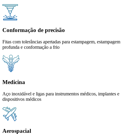
Conformação de precisão
Fitas com tolerâncias apertadas para estampagem, estampagem
profunda e conformação a frio
Medicina
Aço inoxidável e ligas para instrumentos médicos, implantes e
dispositivos médicos
Aerospacial