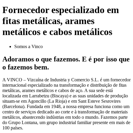
Fornecedor especializado em
fitas metálicas, arames
metálicos e cabos metálicos
Somos a Vinco
Adoramos o que fazemos. E é por isso que
o fazemos bem.
A VINCO – Vizcaína de Industria y Comercio S.L. é um fornecedor
internacional especializado na transformação e distribuição de fitas
metálicas, arames metálicos e cabos de aço. A sua sede está
localizada em Larrabetzu (Biscaya) e as suas unidades de produção
situam-se em Agoncillo (La Rioja) e em Sant Esteve Sesrovires
(Barcelona). Fundada em 1948, a nossa empresa funciona como um
centro de serviços dedicado ao corte e à transformação de materiais
metálicos, abastecendo indústrias em todo o mundo. Fazemos parte
do Grupo Lontana, um grupo industrial familiar presente em mais de
100 países.