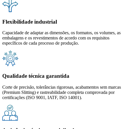
Flexibilidade industrial
Capacidade de adaptar as dimensões, os formatos, os volumes, as
embalagens e os revestimentos de acordo com os requisitos
específicos de cada processo de produção.
Qualidade técnica garantida
Corte de precisão, tolerâncias rigorosas, acabamentos sem marcas
(Premium Slitting) e rastreabilidade completa comprovada por
certificações (ISO 9001, IATF, ISO 14001).