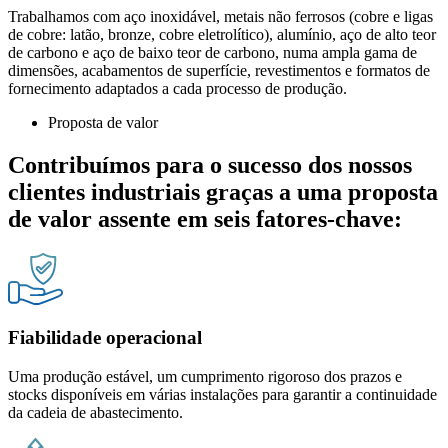
Trabalhamos com aço inoxidável, metais não ferrosos (cobre e ligas
de cobre: latão, bronze, cobre eletrolítico), alumínio, aço de alto teor
de carbono e aço de baixo teor de carbono, numa ampla gama de
dimensões, acabamentos de superfície, revestimentos e formatos de
fornecimento adaptados a cada processo de produção.
Proposta de valor
Contribuímos para o sucesso dos nossos
clientes industriais graças a uma proposta
de valor assente em seis fatores-chave:
Fiabilidade operacional
Uma produção estável, um cumprimento rigoroso dos prazos e
stocks disponíveis em várias instalações para garantir a continuidade
da cadeia de abastecimento.