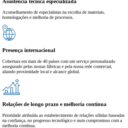
Assistência técnica especializada
Aconselhamento de especialistas na escolha de materiais,
homologações e melhoria de processos.
Presença internacional
Cobertura em mais de 40 países com um serviço personalizado
assegurado pelas nossas fábricas e pela nossa rede comercial,
aliando proximidade local e alcance global.
Relações de longo prazo e melhoria contínua
Prioridade atribuída ao estabelecimento de relações sólidas baseadas
na confiança, no progresso tecnológico e num compromisso com a
melhoria contínua.