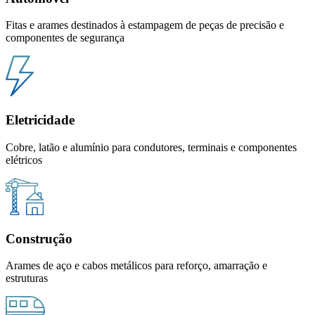
Fitas e arames destinados à estampagem de peças de precisão e
componentes de segurança
Eletricidade
Cobre, latão e alumínio para condutores, terminais e componentes
elétricos
Construção
Arames de aço e cabos metálicos para reforço, amarração e
estruturas