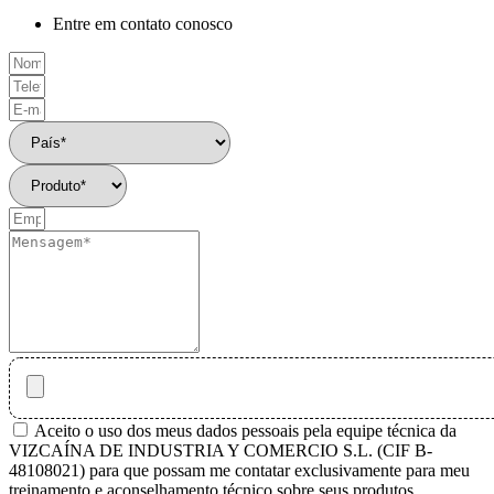
Entre em contato conosco
Aceito o uso dos meus dados pessoais pela equipe técnica da
VIZCAÍNA DE INDUSTRIA Y COMERCIO S.L. (CIF B-
48108021) para que possam me contatar exclusivamente para meu
treinamento e aconselhamento técnico sobre seus produtos.