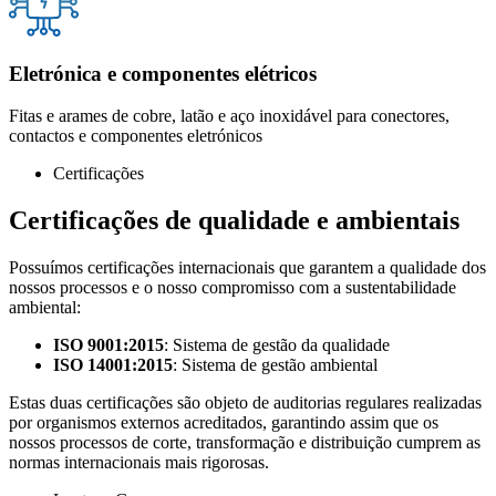
Eletrónica e componentes elétricos
Fitas e arames de cobre, latão e aço inoxidável para conectores,
contactos e componentes eletrónicos
Certificações
Certificações de qualidade e ambientais
Possuímos certificações internacionais que garantem a qualidade dos
nossos processos e o nosso compromisso com a sustentabilidade
ambiental:
ISO 9001:2015
: Sistema de gestão da qualidade
ISO 14001:2015
: Sistema de gestão ambiental
Estas duas certificações são objeto de auditorias regulares realizadas
por organismos externos acreditados, garantindo assim que os
nossos processos de corte, transformação e distribuição cumprem as
normas internacionais mais rigorosas.