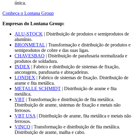
única.
Conheça o Lontana Group
Empresas do Lontana Group:
ALU-STOCK
| Distribuição de produtos e semiprodutos de
alumínio.
BRONMETAL
| Transformação e distribuição de produtos e
semiprodutos de cobre e das suas ligas.
CHAVESBAO
| Distribuição de parafusaria normalizada e
produtos de soldadura.
INDEX
| Fabrico e distribuição de sistemas de fixação,
ancoragens, parafusaria e abraçadeiras.
LONDEX
| Fabrico de sistemas de fixação. Distribuição de
arame e fita metálica.
METALLE SCHMIDT
| Distribuição de arame e fita
metálica.
VBT
| Transformação e distribuição de fita metálica.
Distribuição de arame, sistemas de fixação e metais não
ferrosos.
VBT USA
| Distribuição de arame, fita metálica e metais não
ferrosos.
VINCO
| Transformação e distribuição de fita metálica.
Distribuição de arame, malha e cabo.