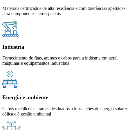
Materiais certificados de alta resistência e com tolerâncias apertadas
para componentes aeroespaciais
Indústria
Fornecimento de fitas, arames e cabos para a indústria em geral,
máquinas e equipamentos industriais
Energia e ambiente
Cabos metálicos e arames destinados a instalações de energia solar e
eólica e à gestão ambiental