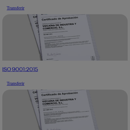
Transferir
ISO 9001:2015
Transferir