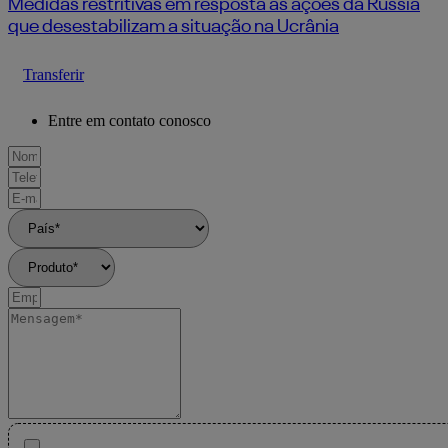
Medidas restritivas em resposta às ações da Rússia
que desestabilizam a situação na Ucrânia
Transferir
Entre em contato conosco