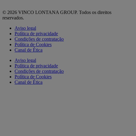
© 2026 VINCO LONTANA GROUP. Todos os direitos
reservados.
Aviso legal
Política de privacidade
Condições de contratação
Política de Cookies
Canal de Ética
Aviso legal
Política de privacidade
Condições de contratação
Política de Cookies
Canal de Ética