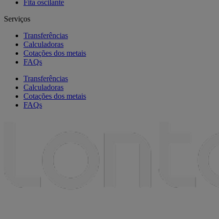
Fita oscilante
Serviços
Transferências
Calculadoras
Cotações dos metais
FAQs
Transferências
Calculadoras
Cotações dos metais
FAQs