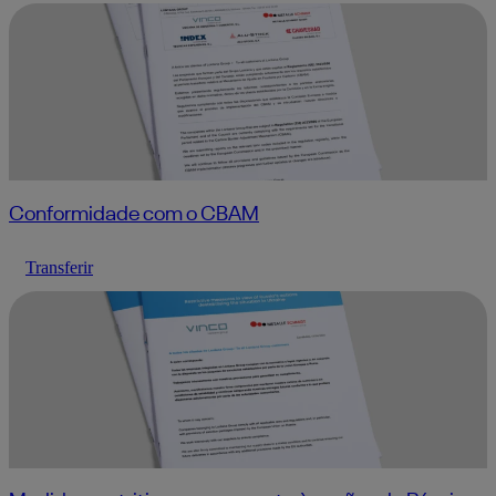
Conformidade com o CBAM
Transferir