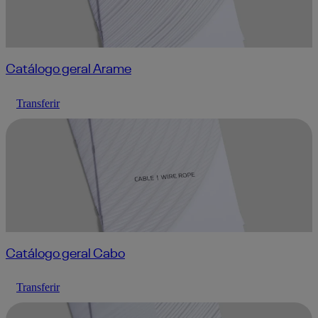
Catálogo geral Arame
Transferir
Catálogo geral Cabo
Transferir