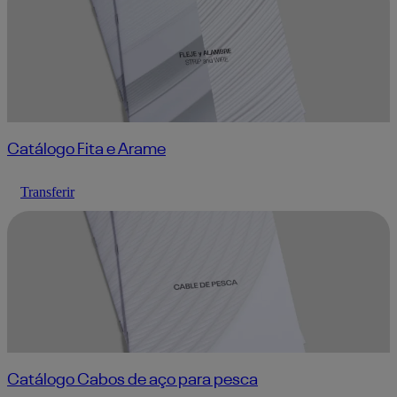
Catálogo Fita e Arame
Transferir
Catálogo Cabos de aço para pesca