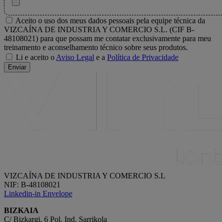
Aceito o uso dos meus dados pessoais pela equipe técnica da
VIZCAÍNA DE INDUSTRIA Y COMERCIO S.L. (CIF B-
48108021) para que possam me contatar exclusivamente para meu
treinamento e aconselhamento técnico sobre seus produtos.
Li e aceito o
Aviso Legal
e a
Política de Privacidade
Enviar
VIZCAÍNA DE INDUSTRIA Y COMERCIO S.L
NIF: B-48108021
Linkedin-in
Envelope
BIZKAIA
C/ Bizkargi, 6 Pol. Ind. Sarrikola