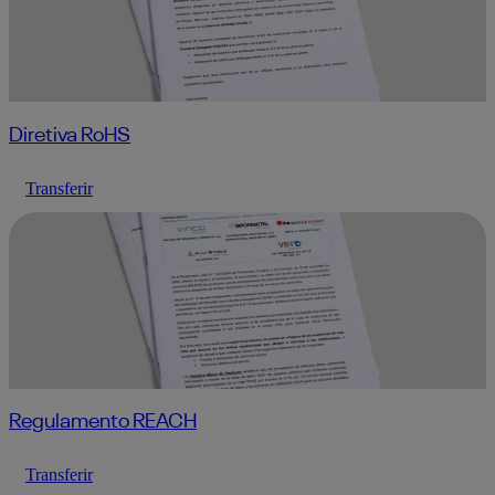
Diretiva RoHS
Transferir
Regulamento REACH
Transferir