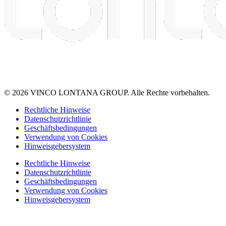
© 2026 VINCO LONTANA GROUP. Alle Rechte vorbehalten.
Rechtliche Hinweise
Datenschutzrichtlinie
Geschäftsbedingungen
Verwendung von Cookies
Hinweisgebersystem
Rechtliche Hinweise
Datenschutzrichtlinie
Geschäftsbedingungen
Verwendung von Cookies
Hinweisgebersystem