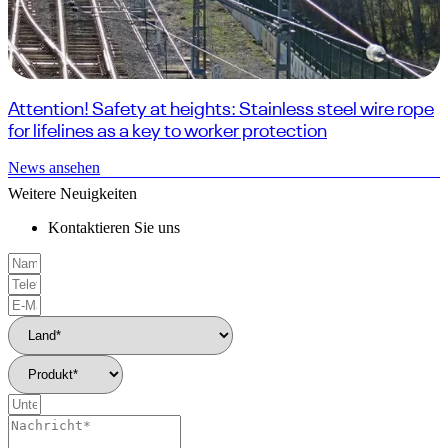
Attention! Safety at heights: Stainless steel wire rope
for lifelines as a key to worker protection
News ansehen
Weitere Neuigkeiten
Kontaktieren Sie uns