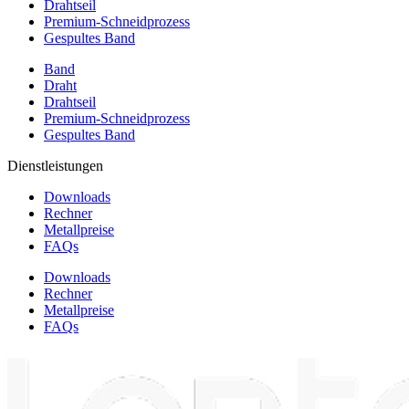
Drahtseil
Premium-Schneidprozess
Gespultes Band
Band
Draht
Drahtseil
Premium-Schneidprozess
Gespultes Band
Dienstleistungen
Downloads
Rechner
Metallpreise
FAQs
Downloads
Rechner
Metallpreise
FAQs