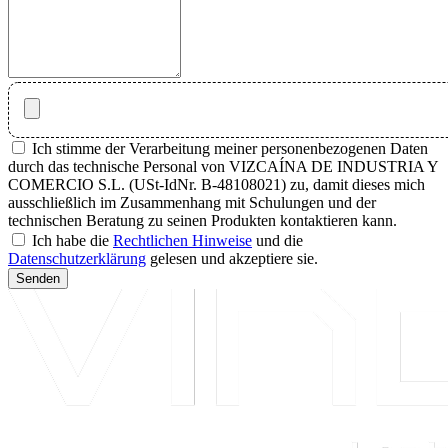
Ich stimme der Verarbeitung meiner personenbezogenen Daten
durch das technische Personal von VIZCAÍNA DE INDUSTRIA Y
COMERCIO S.L. (USt-IdNr. B-48108021) zu, damit dieses mich
ausschließlich im Zusammenhang mit Schulungen und der
technischen Beratung zu seinen Produkten kontaktieren kann.
Ich habe die
Rechtlichen Hinweise
und die
Datenschutzerklärung
gelesen und akzeptiere sie.
Senden