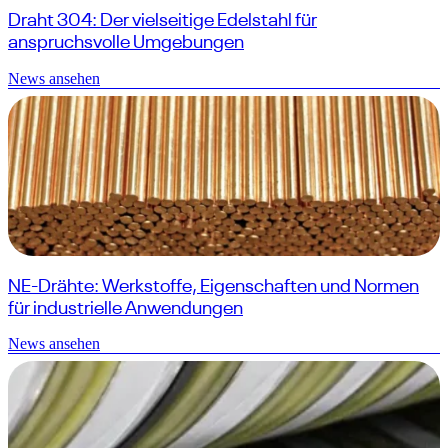
Draht 304: Der vielseitige Edelstahl für
anspruchsvolle Umgebungen
News ansehen
NE-Drähte: Werkstoffe, Eigenschaften und Normen
für industrielle Anwendungen
News ansehen