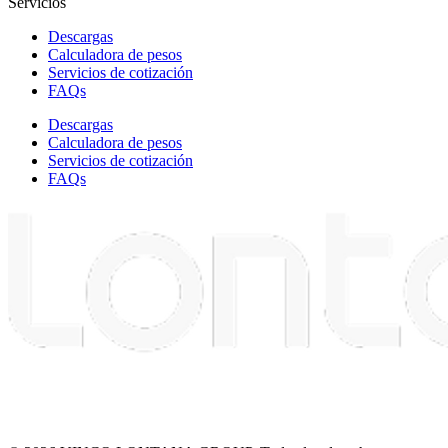
Servicios
Descargas
Calculadora de pesos
Servicios de cotización
FAQs
Descargas
Calculadora de pesos
Servicios de cotización
FAQs