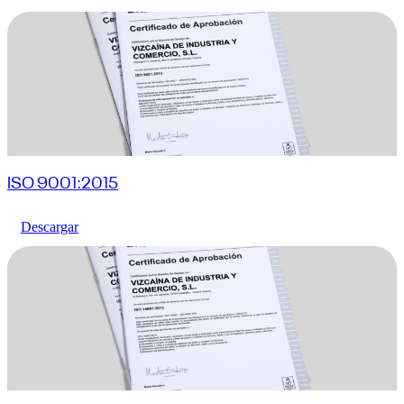
ISO 9001:2015
Descargar