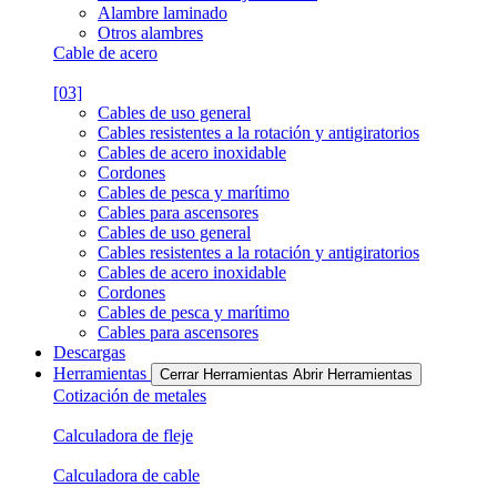
Alambre laminado
Otros alambres
Cable de acero
[03]
Cables de uso general
Cables resistentes a la rotación y antigiratorios
Cables de acero inoxidable
Cordones
Cables de pesca y marítimo
Cables para ascensores
Cables de uso general
Cables resistentes a la rotación y antigiratorios
Cables de acero inoxidable
Cordones
Cables de pesca y marítimo
Cables para ascensores
Descargas
Herramientas
Cerrar Herramientas
Abrir Herramientas
Cotización de metales
Calculadora de fleje
Calculadora de cable