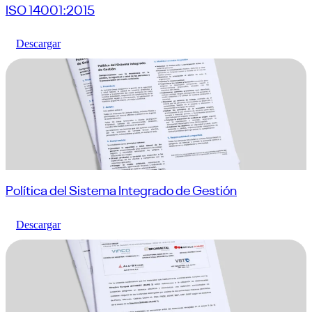
ISO 14001:2015
Descargar
Política del Sistema Integrado de Gestión
Descargar