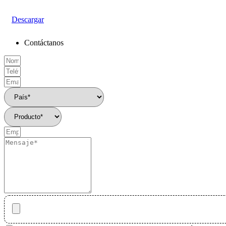
Descargar
Contáctanos