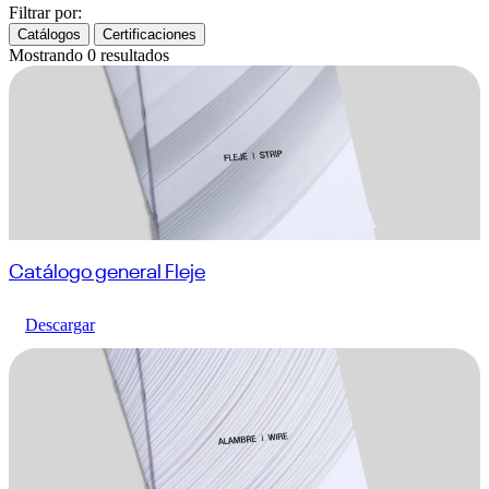
Filtrar por:
Catálogos
Certificaciones
Mostrando
0
resultados
Catálogo general Fleje
Descargar