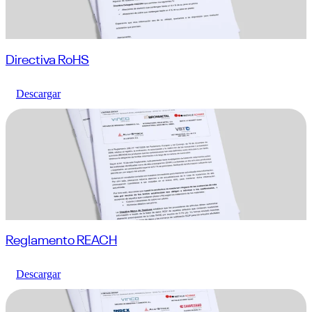
Directiva RoHS
Descargar
Reglamento REACH
Descargar