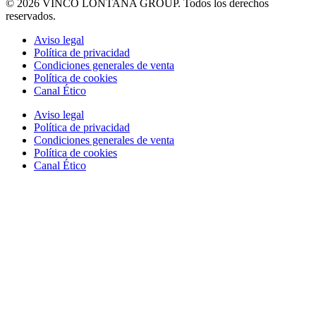
© 2026 VINCO LONTANA GROUP. Todos los derechos
reservados.
Aviso legal
Política de privacidad
Condiciones generales de venta
Política de cookies
Canal Ético
Aviso legal
Política de privacidad
Condiciones generales de venta
Política de cookies
Canal Ético