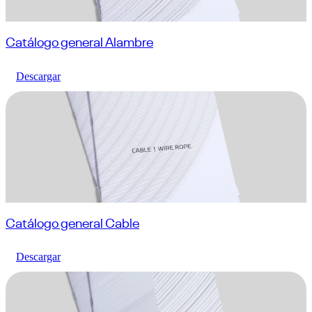
Catálogo general Alambre
Descargar
Catálogo general Cable
Descargar