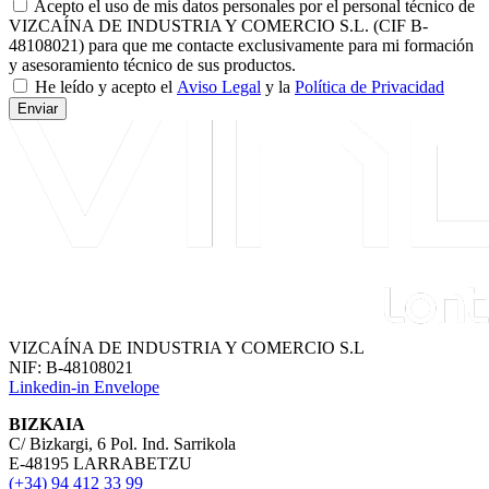
Acepto el uso de mis datos personales por el personal técnico de
VIZCAÍNA DE INDUSTRIA Y COMERCIO S.L. (CIF B-
48108021) para que me contacte exclusivamente para mi formación
y asesoramiento técnico de sus productos.
He leído y acepto el
Aviso Legal
y la
Política de Privacidad
Enviar
VIZCAÍNA DE INDUSTRIA Y COMERCIO S.L
NIF: B-48108021
Linkedin-in
Envelope
BIZKAIA
C/ Bizkargi, 6 Pol. Ind. Sarrikola
E-48195 LARRABETZU
(+34) 94 412 33 99