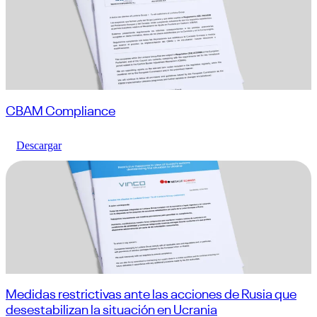
CBAM Compliance
Descargar
Medidas restrictivas ante las acciones de Rusia que
desestabilizan la situación en Ucrania