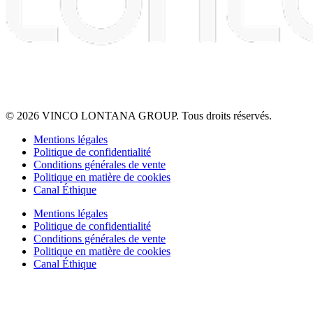
© 2026 VINCO LONTANA GROUP. Tous droits réservés.
Mentions légales
Politique de confidentialité
Conditions générales de vente
Politique en matière de cookies
Canal Éthique
Mentions légales
Politique de confidentialité
Conditions générales de vente
Politique en matière de cookies
Canal Éthique