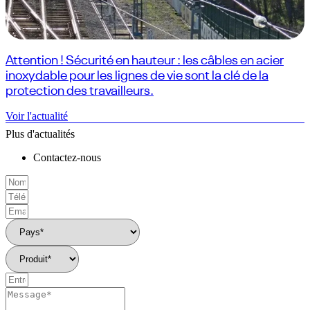
Attention ! Sécurité en hauteur : les câbles en acier
inoxydable pour les lignes de vie sont la clé de la
protection des travailleurs.
Voir l'actualité
Plus d'actualités
Contactez-nous