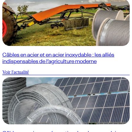
Câbles en acier et en acier inoxydable : les alliés
indispensables de l’agriculture moderne
Voir l'actualité