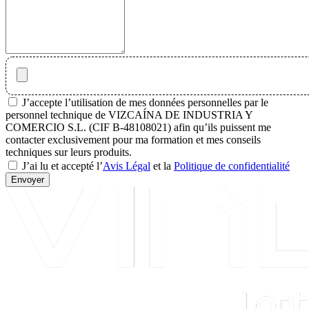
J’accepte l’utilisation de mes données personnelles par le
personnel technique de VIZCAÍNA DE INDUSTRIA Y
COMERCIO S.L. (CIF B-48108021) afin qu’ils puissent me
contacter exclusivement pour ma formation et mes conseils
techniques sur leurs produits.
J’ai lu et accepté l’
Avis Légal
et la
Politique de confidentialité
Envoyer