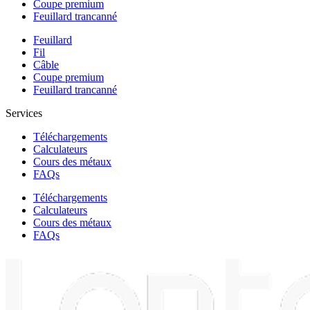
Coupe premium
Feuillard trancanné
Feuillard
Fil
Câble
Coupe premium
Feuillard trancanné
Services
Téléchargements
Calculateurs
Cours des métaux
FAQs
Téléchargements
Calculateurs
Cours des métaux
FAQs