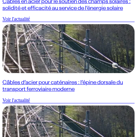
Câbles en acier pour le soutien des champs solaires :
solidité et efficacité au service de l’énergie solaire
Voir l'actualité
Câbles d’acier pour caténaires : l’épine dorsale du
transport ferroviaire moderne
Voir l'actualité