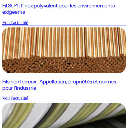
Fil 304 : l’inox polyvalent pour les environnements
exigeants
Voir l'actualité
Fils non ferreux : Appellation, propriétés et normes
pour l’industrie
Voir l'actualité