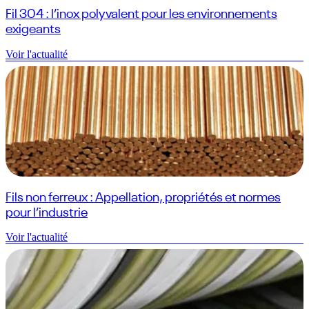
Fil 304 : l’inox polyvalent pour les environnements
exigeants
Voir l'actualité
Fils non ferreux : Appellation, propriétés et normes
pour l’industrie
Voir l'actualité