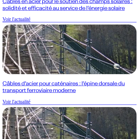
Câbles en acier pour le soutien des champs solaires :
solidité et efficacité au service de l’énergie solaire
Voir l'actualité
Câbles d’acier pour caténaires : l’épine dorsale du
transport ferroviaire moderne
Voir l'actualité