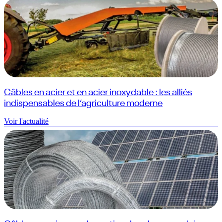
Câbles en acier et en acier inoxydable : les alliés
indispensables de l’agriculture moderne
Voir l'actualité