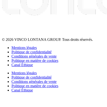
© 2026 VINCO LONTANA GROUP. Tous droits réservés.
Mentions légales
Politique de confidentialité
Conditions générales de vente
Politique en matière de cookies
Canal Éthique
Mentions légales
Politique de confidentialité
Conditions générales de vente
Politique en matière de cookies
Canal Éthique