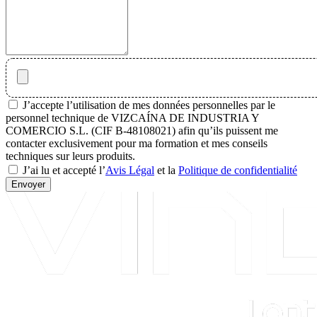
J’accepte l’utilisation de mes données personnelles par le
personnel technique de VIZCAÍNA DE INDUSTRIA Y
COMERCIO S.L. (CIF B-48108021) afin qu’ils puissent me
contacter exclusivement pour ma formation et mes conseils
techniques sur leurs produits.
J’ai lu et accepté l’
Avis Légal
et la
Politique de confidentialité
Envoyer