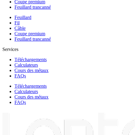
Coupe premium
Feuillard trancanné
Feuillard
Fil
Câble
Coupe premium
Feuillard trancanné
Services
Téléchargements
Calculateurs
Cours des métaux
FAQs
Téléchargements
Calculateurs
Cours des métaux
FAQs