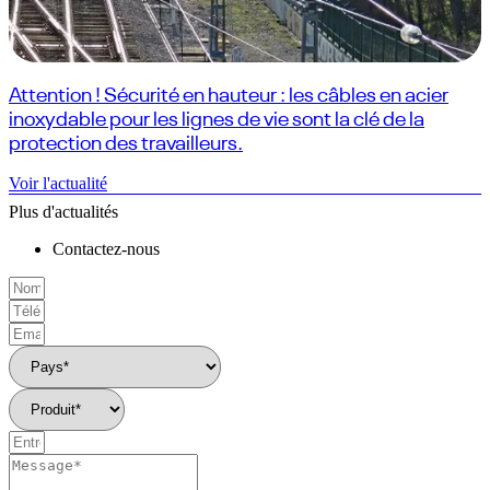
Attention ! Sécurité en hauteur : les câbles en acier
inoxydable pour les lignes de vie sont la clé de la
protection des travailleurs.
Voir l'actualité
Plus d'actualités
Contactez-nous