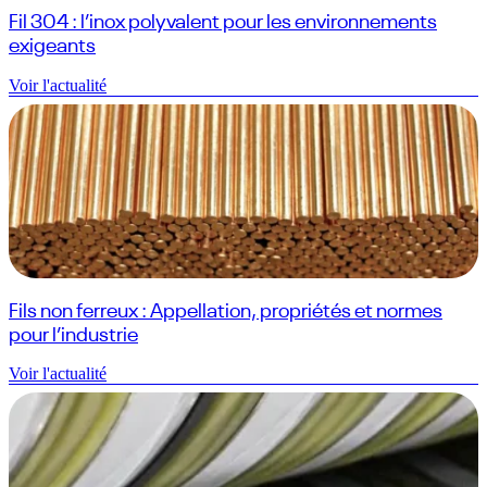
Fil 304 : l’inox polyvalent pour les environnements
exigeants
Voir l'actualité
Fils non ferreux : Appellation, propriétés et normes
pour l’industrie
Voir l'actualité