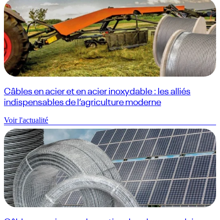
Câbles en acier et en acier inoxydable : les alliés
indispensables de l’agriculture moderne
Voir l'actualité