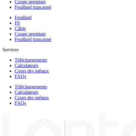
Coupe premium
Feuillard trancanné
Feuillard
Fil
Câble
Coupe premium
Feuillard trancanné
Services
Téléchargements
Calculateurs
Cours des métaux
FAQs
Téléchargements
Calculateurs
Cours des métaux
FAQs