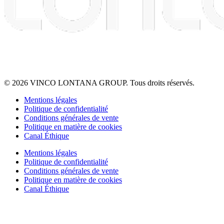
© 2026 VINCO LONTANA GROUP. Tous droits réservés.
Mentions légales
Politique de confidentialité
Conditions générales de vente
Politique en matière de cookies
Canal Éthique
Mentions légales
Politique de confidentialité
Conditions générales de vente
Politique en matière de cookies
Canal Éthique