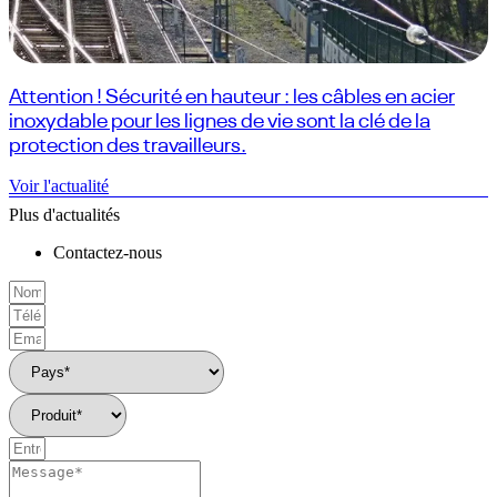
Attention ! Sécurité en hauteur : les câbles en acier
inoxydable pour les lignes de vie sont la clé de la
protection des travailleurs.
Voir l'actualité
Plus d'actualités
Contactez-nous