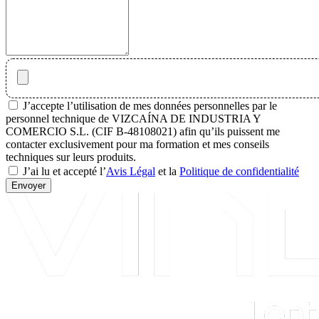
J’accepte l’utilisation de mes données personnelles par le
personnel technique de VIZCAÍNA DE INDUSTRIA Y
COMERCIO S.L. (CIF B-48108021) afin qu’ils puissent me
contacter exclusivement pour ma formation et mes conseils
techniques sur leurs produits.
J’ai lu et accepté l’
Avis Légal
et la
Politique de confidentialité
Envoyer