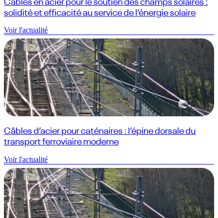
Câbles en acier pour le soutien des champs solaires :
solidité et efficacité au service de l’énergie solaire
Voir l'actualité
Câbles d’acier pour caténaires : l’épine dorsale du
transport ferroviaire moderne
Voir l'actualité