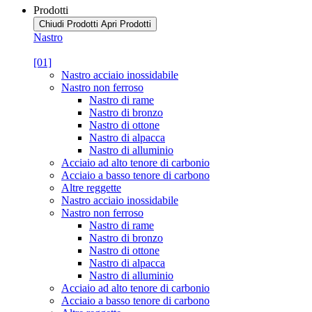
Prodotti
Chiudi Prodotti
Apri Prodotti
Nastro
[01]
Nastro acciaio inossidabile
Nastro non ferroso
Nastro di rame
Nastro di bronzo
Nastro di ottone
Nastro di alpacca
Nastro di alluminio
Acciaio ad alto tenore di carbonio
Acciaio a basso tenore di carbono
Altre reggette
Nastro acciaio inossidabile
Nastro non ferroso
Nastro di rame
Nastro di bronzo
Nastro di ottone
Nastro di alpacca
Nastro di alluminio
Acciaio ad alto tenore di carbonio
Acciaio a basso tenore di carbono