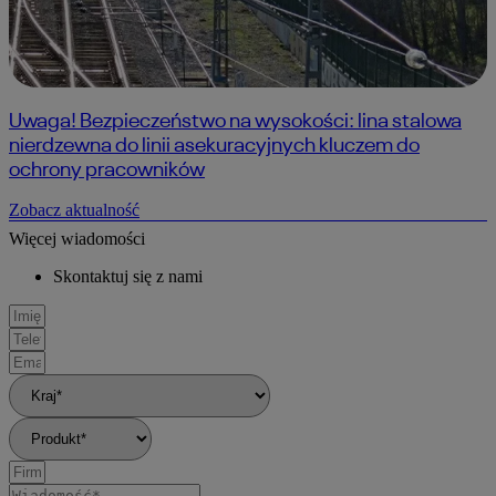
Uwaga! Bezpieczeństwo na wysokości: lina stalowa
nierdzewna do linii asekuracyjnych kluczem do
ochrony pracowników
Zobacz aktualność
Więcej wiadomości
Skontaktuj się z nami