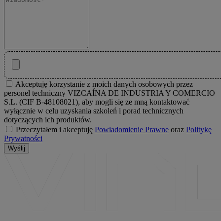
Akceptuję korzystanie z moich danych osobowych przez
personel techniczny VIZCAÍNA DE INDUSTRIA Y COMERCIO
S.L. (CIF B-48108021), aby mogli się ze mną kontaktować
wyłącznie w celu uzyskania szkoleń i porad technicznych
dotyczących ich produktów.
Przeczytałem i akceptuję
Powiadomienie Prawne
oraz
Politykę
Prywatności
Wyślij