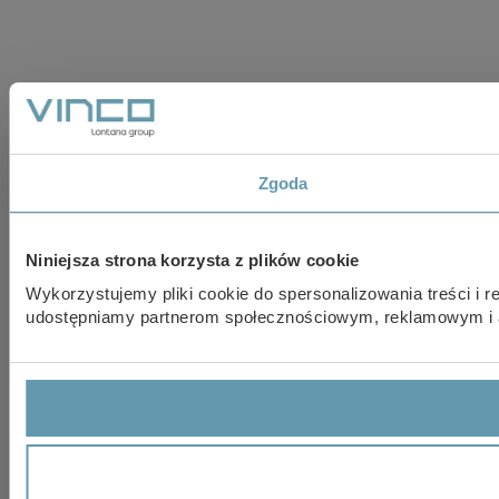
Zgoda
Niniejsza strona korzysta z plików cookie
Wykorzystujemy pliki cookie do spersonalizowania treści i r
udostępniamy partnerom społecznościowym, reklamowym i an