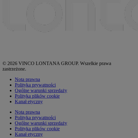
© 2026 VINCO LONTANA GROUP. Wszelkie prawa
zastrzeżone.
Nota prawna
Polityka prywatności
Ogólne warunki sprzedaży
Polityka plików cookie
Kanał etyczny
Nota prawna
Polityka prywatności
Ogólne warunki sprzedaży
Polityka plików cookie
Kanał etyczny