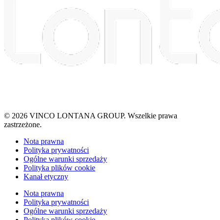
© 2026 VINCO LONTANA GROUP. Wszelkie prawa
zastrzeżone.
Nota prawna
Polityka prywatności
Ogólne warunki sprzedaży
Polityka plików cookie
Kanał etyczny
Nota prawna
Polityka prywatności
Ogólne warunki sprzedaży
Polityka plików cookie