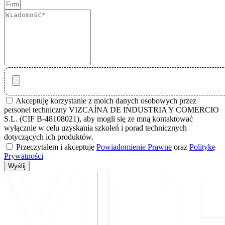
Akceptuję korzystanie z moich danych osobowych przez
personel techniczny VIZCAÍNA DE INDUSTRIA Y COMERCIO
S.L. (CIF B-48108021), aby mogli się ze mną kontaktować
wyłącznie w celu uzyskania szkoleń i porad technicznych
dotyczących ich produktów.
Przeczytałem i akceptuję
Powiadomienie Prawne
oraz
Politykę
Prywatności
Wyślij