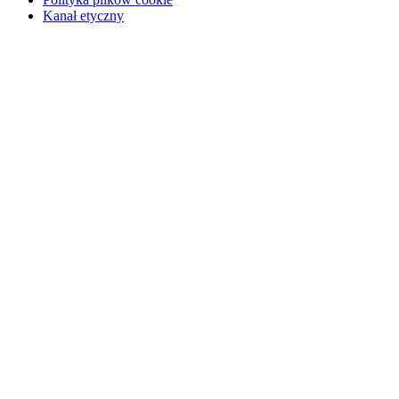
Kanał etyczny