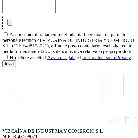
Acconsento al trattamento dei miei dati personali da parte del
personale tecnico di VIZCAÍNA DE INDUSTRIA Y COMERCIO
S.L. (CIF B-48108021), affinché possa contattarmi esclusivamente
per la formazione e la consulenza tecnica relativa ai propri prodotti.
Ho letto e accetto l'
Avviso Legale
e l'
Informativa sulla Privacy
Invia
VIZCAÍNA DE INDUSTRIA Y COMERCIO S.L
NIF: B-48108021