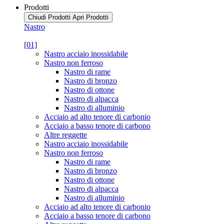
Prodotti
Chiudi Prodotti
Apri Prodotti
Nastro
[01]
Nastro acciaio inossidabile
Nastro non ferroso
Nastro di rame
Nastro di bronzo
Nastro di ottone
Nastro di alpacca
Nastro di alluminio
Acciaio ad alto tenore di carbonio
Acciaio a basso tenore di carbono
Altre reggette
Nastro acciaio inossidabile
Nastro non ferroso
Nastro di rame
Nastro di bronzo
Nastro di ottone
Nastro di alpacca
Nastro di alluminio
Acciaio ad alto tenore di carbonio
Acciaio a basso tenore di carbono