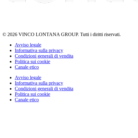
© 2026 VINCO LONTANA GROUP. Tutti i diritti riservati.
Avviso legale
Informativa sulla privacy
Condizioni generali di vendita
Politica sui cookie
Canale etico
Avviso legale
Informativa sulla privacy
Condizioni generali di vendita
Politica sui cookie
Canale etico