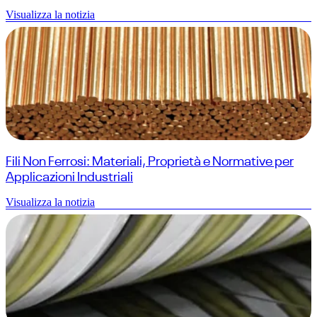
Visualizza la notizia
Fili Non Ferrosi: Materiali, Proprietà e Normative per
Applicazioni Industriali
Visualizza la notizia