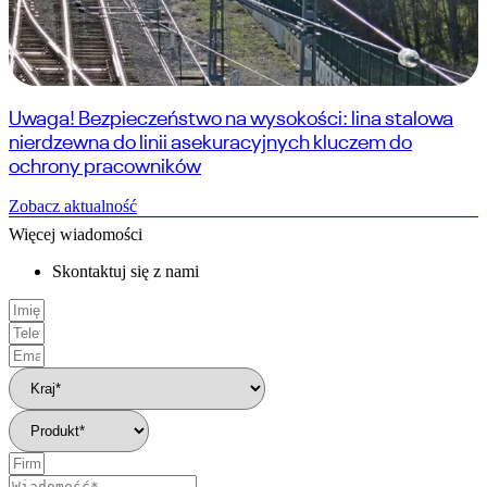
Uwaga! Bezpieczeństwo na wysokości: lina stalowa
nierdzewna do linii asekuracyjnych kluczem do
ochrony pracowników
Zobacz aktualność
Więcej wiadomości
Skontaktuj się z nami