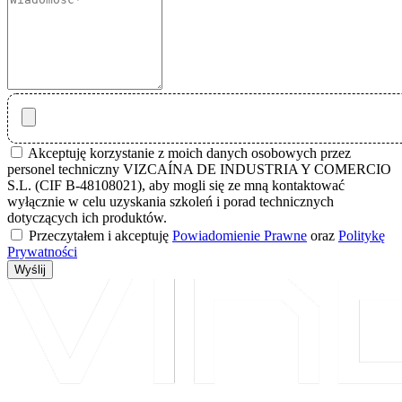
Akceptuję korzystanie z moich danych osobowych przez
personel techniczny VIZCAÍNA DE INDUSTRIA Y COMERCIO
S.L. (CIF B-48108021), aby mogli się ze mną kontaktować
wyłącznie w celu uzyskania szkoleń i porad technicznych
dotyczących ich produktów.
Przeczytałem i akceptuję
Powiadomienie Prawne
oraz
Politykę
Prywatności
Wyślij