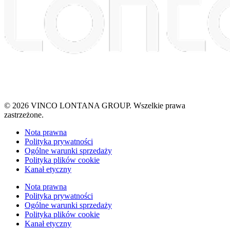
© 2026 VINCO LONTANA GROUP. Wszelkie prawa
zastrzeżone.
Nota prawna
Polityka prywatności
Ogólne warunki sprzedaży
Polityka plików cookie
Kanał etyczny
Nota prawna
Polityka prywatności
Ogólne warunki sprzedaży
Polityka plików cookie
Kanał etyczny