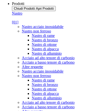
Prodotti
Chiudi Prodotti
Apri Prodotti
Nastro
[01]
Nastro acciaio inossidabile
Nastro non ferroso
Nastro di rame
Nastro di bronzo
Nastro di ottone
Nastro di alpacca
Nastro di alluminio
Acciaio ad alto tenore di carbonio
Acciaio a basso tenore di carbono
Altre reggette
Nastro acciaio inossidabile
Nastro non ferroso
Nastro di rame
Nastro di bronzo
Nastro di ottone
Nastro di alpacca
Nastro di alluminio
Acciaio ad alto tenore di carbonio
Acciaio a basso tenore di carbono