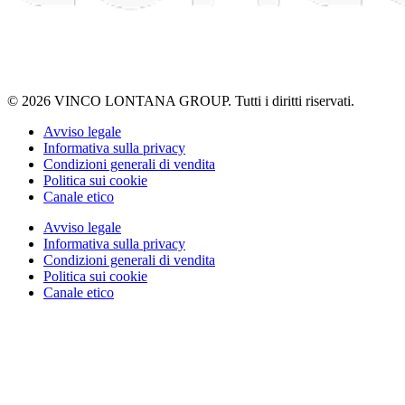
© 2026 VINCO LONTANA GROUP. Tutti i diritti riservati.
Avviso legale
Informativa sulla privacy
Condizioni generali di vendita
Politica sui cookie
Canale etico
Avviso legale
Informativa sulla privacy
Condizioni generali di vendita
Politica sui cookie
Canale etico