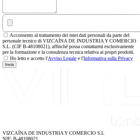
Acconsento al trattamento dei miei dati personali da parte del
personale tecnico di VIZCAÍNA DE INDUSTRIA Y COMERCIO
S.L. (CIF B-48108021), affinché possa contattarmi esclusivamente
per la formazione e la consulenza tecnica relativa ai propri prodotti.
Ho letto e accetto l'
Avviso Legale
e l'
Informativa sulla Privacy
Invia
VIZCAÍNA DE INDUSTRIA Y COMERCIO S.L
NIF: B-48108021