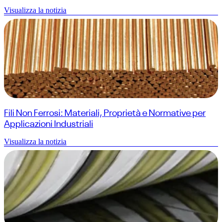
Visualizza la notizia
Fili Non Ferrosi: Materiali, Proprietà e Normative per
Applicazioni Industriali
Visualizza la notizia