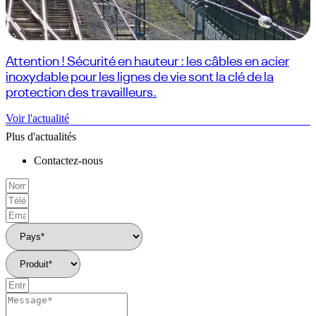
Attention ! Sécurité en hauteur : les câbles en acier
inoxydable pour les lignes de vie sont la clé de la
protection des travailleurs.
Voir l'actualité
Plus d'actualités
Contactez-nous