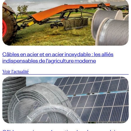
Câbles en acier et en acier inoxydable : les alliés
indispensables de l’agriculture moderne
Voir l'actualité