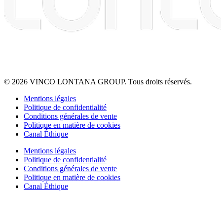
© 2026 VINCO LONTANA GROUP. Tous droits réservés.
Mentions légales
Politique de confidentialité
Conditions générales de vente
Politique en matière de cookies
Canal Éthique
Mentions légales
Politique de confidentialité
Conditions générales de vente
Politique en matière de cookies
Canal Éthique