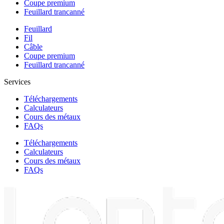
Coupe premium
Feuillard trancanné
Feuillard
Fil
Câble
Coupe premium
Feuillard trancanné
Services
Téléchargements
Calculateurs
Cours des métaux
FAQs
Téléchargements
Calculateurs
Cours des métaux
FAQs