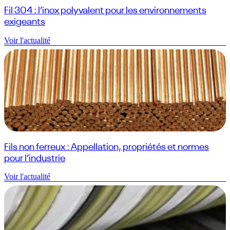
Fil 304 : l’inox polyvalent pour les environnements
exigeants
Voir l'actualité
Fils non ferreux : Appellation, propriétés et normes
pour l’industrie
Voir l'actualité