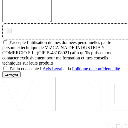
J’accepte l’utilisation de mes données personnelles par le
personnel technique de VIZCAÍNA DE INDUSTRIA Y
COMERCIO S.L. (CIF B-48108021) afin qu’ils puissent me
contacter exclusivement pour ma formation et mes conseils
techniques sur leurs produits.
J’ai lu et accepté l’
Avis Légal
et la
Politique de confidentialité
Envoyer