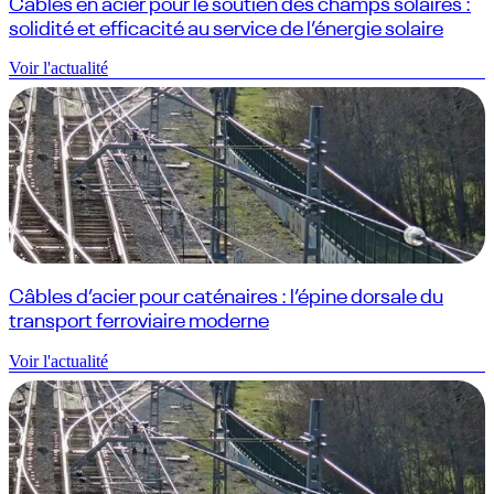
Câbles en acier pour le soutien des champs solaires :
solidité et efficacité au service de l’énergie solaire
Voir l'actualité
Câbles d’acier pour caténaires : l’épine dorsale du
transport ferroviaire moderne
Voir l'actualité