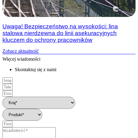
Uwaga! Bezpieczeństwo na wysokości: lina
stalowa nierdzewna do linii asekuracyjnych
kluczem do ochrony pracowników
Zobacz aktualność
Więcej wiadomości
Skontaktuj się z nami