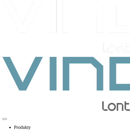
Produkty