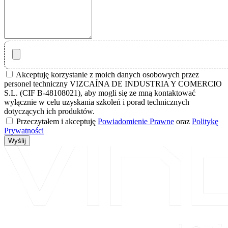
Akceptuję korzystanie z moich danych osobowych przez
personel techniczny VIZCAÍNA DE INDUSTRIA Y COMERCIO
S.L. (CIF B-48108021), aby mogli się ze mną kontaktować
wyłącznie w celu uzyskania szkoleń i porad technicznych
dotyczących ich produktów.
Przeczytałem i akceptuję
Powiadomienie Prawne
oraz
Politykę
Prywatności
Wyślij