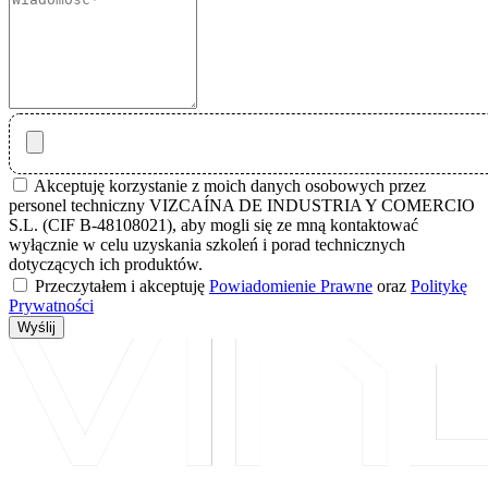
Akceptuję korzystanie z moich danych osobowych przez
personel techniczny VIZCAÍNA DE INDUSTRIA Y COMERCIO
S.L. (CIF B-48108021), aby mogli się ze mną kontaktować
wyłącznie w celu uzyskania szkoleń i porad technicznych
dotyczących ich produktów.
Przeczytałem i akceptuję
Powiadomienie Prawne
oraz
Politykę
Prywatności
Wyślij