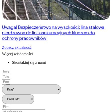
Uwaga! Bezpieczeństwo na wysokości: lina stalowa
nierdzewna do linii asekuracyjnych kluczem do
ochrony pracowników
Zobacz aktualność
Więcej wiadomości
Skontaktuj się z nami