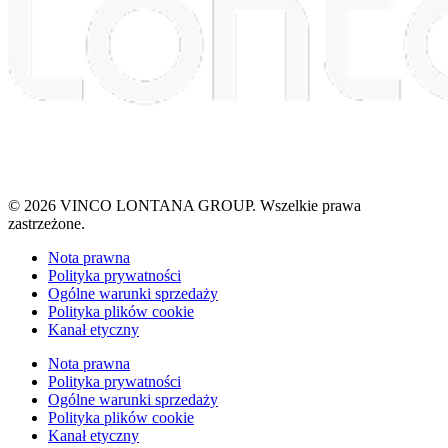
© 2026 VINCO LONTANA GROUP. Wszelkie prawa
zastrzeżone.
Nota prawna
Polityka prywatności
Ogólne warunki sprzedaży
Polityka plików cookie
Kanał etyczny
Nota prawna
Polityka prywatności
Ogólne warunki sprzedaży
Polityka plików cookie
Kanał etyczny