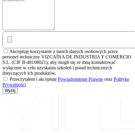
Akceptuję korzystanie z moich danych osobowych przez
personel techniczny VIZCAÍNA DE INDUSTRIA Y COMERCIO
S.L. (CIF B-48108021), aby mogli się ze mną kontaktować
wyłącznie w celu uzyskania szkoleń i porad technicznych
dotyczących ich produktów.
Przeczytałem i akceptuję
Powiadomienie Prawne
oraz
Politykę
Prywatności
Wyślij