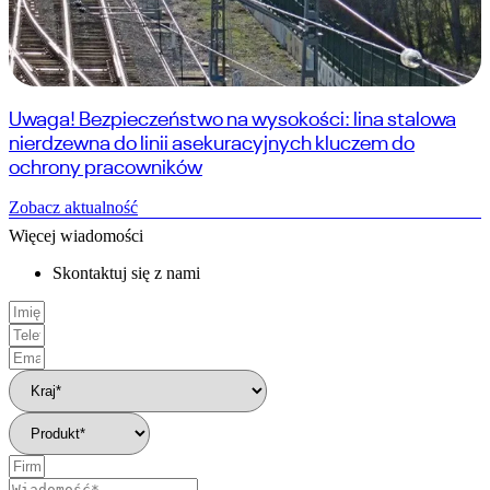
Uwaga! Bezpieczeństwo na wysokości: lina stalowa
nierdzewna do linii asekuracyjnych kluczem do
ochrony pracowników
Zobacz aktualność
Więcej wiadomości
Skontaktuj się z nami