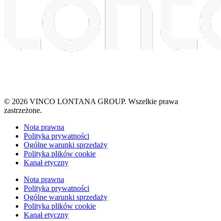
© 2026 VINCO LONTANA GROUP. Wszelkie prawa
zastrzeżone.
Nota prawna
Polityka prywatności
Ogólne warunki sprzedaży
Polityka plików cookie
Kanał etyczny
Nota prawna
Polityka prywatności
Ogólne warunki sprzedaży
Polityka plików cookie
Kanał etyczny