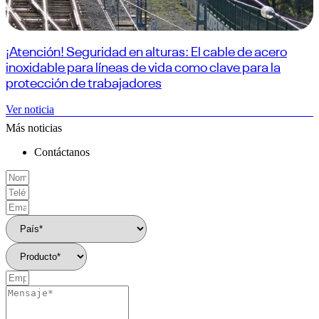
¡Atención! Seguridad en alturas: El cable de acero
inoxidable para líneas de vida como clave para la
protección de trabajadores
Ver noticia
Más noticias
Contáctanos