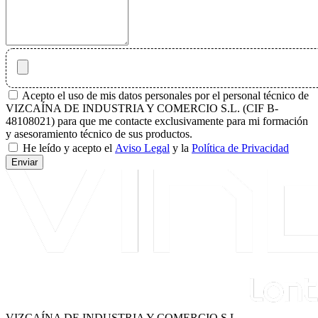
Acepto el uso de mis datos personales por el personal técnico de
VIZCAÍNA DE INDUSTRIA Y COMERCIO S.L. (CIF B-
48108021) para que me contacte exclusivamente para mi formación
y asesoramiento técnico de sus productos.
He leído y acepto el
Aviso Legal
y la
Política de Privacidad
Enviar
VIZCAÍNA DE INDUSTRIA Y COMERCIO S.L