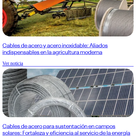
Cables de acero y acero inoxidable: Aliados
indispensables en la agricultura moderna
Ver noticia
Cables de acero para sustentación en campos
solares: Fortaleza y eficiencia al servicio de la energía