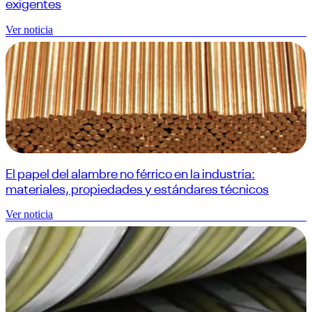
exigentes
Ver noticia
El papel del alambre no férrico en la industria:
materiales, propiedades y estándares técnicos
Ver noticia