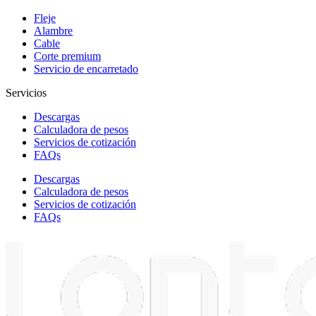
Fleje
Alambre
Cable
Corte premium
Servicio de encarretado
Servicios
Descargas
Calculadora de pesos
Servicios de cotización
FAQs
Descargas
Calculadora de pesos
Servicios de cotización
FAQs