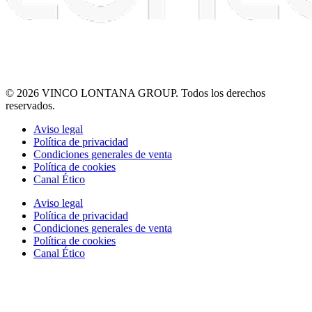
© 2026 VINCO LONTANA GROUP. Todos los derechos
reservados.
Aviso legal
Política de privacidad
Condiciones generales de venta
Política de cookies
Canal Ético
Aviso legal
Política de privacidad
Condiciones generales de venta
Política de cookies
Canal Ético