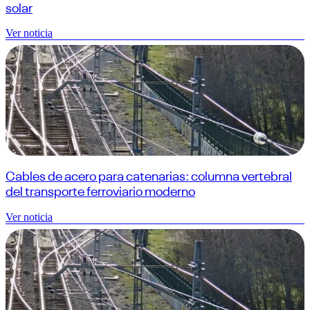
solar
Ver noticia
Cables de acero para catenarias: columna vertebral
del transporte ferroviario moderno
Ver noticia