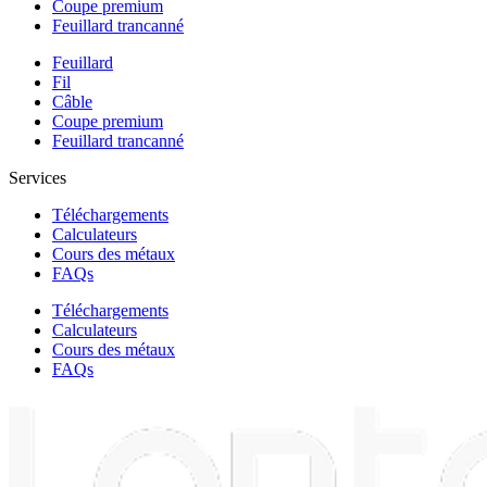
Coupe premium
Feuillard trancanné
Feuillard
Fil
Câble
Coupe premium
Feuillard trancanné
Services
Téléchargements
Calculateurs
Cours des métaux
FAQs
Téléchargements
Calculateurs
Cours des métaux
FAQs