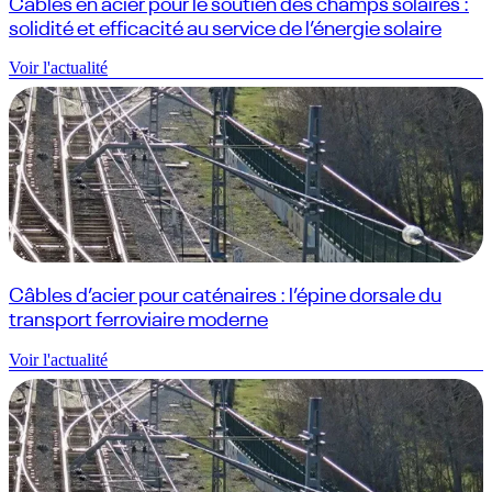
Câbles en acier pour le soutien des champs solaires :
solidité et efficacité au service de l’énergie solaire
Voir l'actualité
Câbles d’acier pour caténaires : l’épine dorsale du
transport ferroviaire moderne
Voir l'actualité