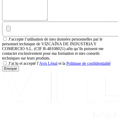
J’accepte l’utilisation de mes données personnelles par le
personnel technique de VIZCAÍNA DE INDUSTRIA Y
COMERCIO S.L. (CIF B-48108021) afin qu’ils puissent me
contacter exclusivement pour ma formation et mes conseils
techniques sur leurs produits.
J’ai lu et accepté l’
Avis Légal
et la
Politique de confidentialité
Envoyer