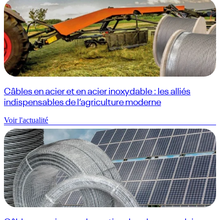
Câbles en acier et en acier inoxydable : les alliés
indispensables de l’agriculture moderne
Voir l'actualité