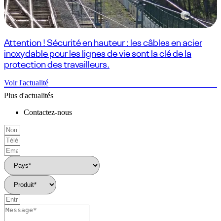
Attention ! Sécurité en hauteur : les câbles en acier
inoxydable pour les lignes de vie sont la clé de la
protection des travailleurs.
Voir l'actualité
Plus d'actualités
Contactez-nous