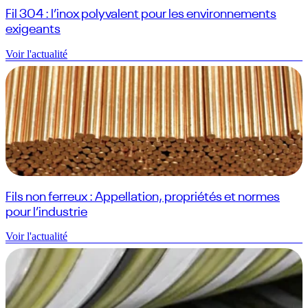
Fil 304 : l’inox polyvalent pour les environnements
exigeants
Voir l'actualité
Fils non ferreux : Appellation, propriétés et normes
pour l’industrie
Voir l'actualité