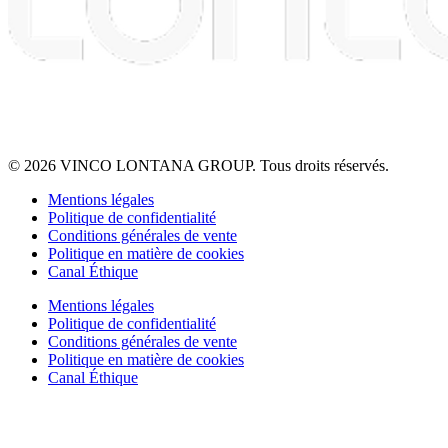
© 2026 VINCO LONTANA GROUP. Tous droits réservés.
Mentions légales
Politique de confidentialité
Conditions générales de vente
Politique en matière de cookies
Canal Éthique
Mentions légales
Politique de confidentialité
Conditions générales de vente
Politique en matière de cookies
Canal Éthique