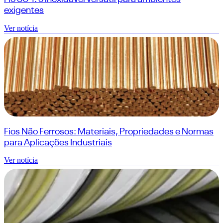
exigentes
Ver notícia
Fios Não Ferrosos: Materiais, Propriedades e Normas
para Aplicações Industriais
Ver notícia