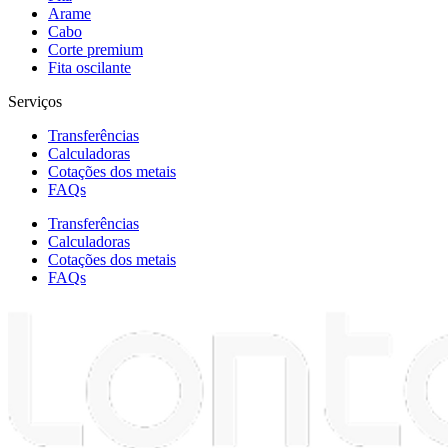
Arame
Cabo
Corte premium
Fita oscilante
Serviços
Transferências
Calculadoras
Cotações dos metais
FAQs
Transferências
Calculadoras
Cotações dos metais
FAQs