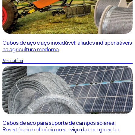
Cabos de aço e aço inoxidável: aliados indispensáveis
na agricultura moderna
Ver notícia
Cabos de aço para suporte de campos solares:
Resistência e eficácia ao serviço da energia solar