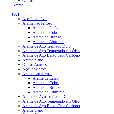
Outros
Arame
[02]
Aço Inoxidável
Arame não ferroso
Arame de Latão
Arame de Cobre
Arame de Bronze
Arame de Alumínio
Arame de Aço Trefilado Duro
Arame de Aço Temperado em Óleo
Arame de Aço Baixo Teor Carbono
Arame plano
Outros Arames
Aço Inoxidável
Arame não ferroso
Arame de Latão
Arame de Cobre
Arame de Bronze
Arame de Alumínio
Arame de Aço Trefilado Duro
Arame de Aço Temperado em Óleo
Arame de Aço Baixo Teor Carbono
Arame plano