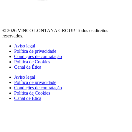
© 2026 VINCO LONTANA GROUP. Todos os direitos
reservados.
Aviso legal
Política de privacidade
Condições de contratação
Política de Cookies
Canal de Ética
Aviso legal
Política de privacidade
Condições de contratação
Política de Cookies
Canal de Ética