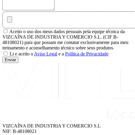
Aceito o uso dos meus dados pessoais pela equipe técnica da
VIZCAÍNA DE INDUSTRIA Y COMERCIO S.L. (CIF B-
48108021) para que possam me contatar exclusivamente para meu
treinamento e aconselhamento técnico sobre seus produtos.
Li e aceito o
Aviso Legal
e a
Política de Privacidade
Enviar
VIZCAÍNA DE INDUSTRIA Y COMERCIO S.L
NIF: B-48108021