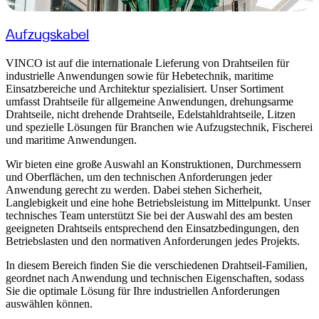
Aufzugskabel
VINCO ist auf die internationale Lieferung von Drahtseilen für
industrielle Anwendungen sowie für Hebetechnik, maritime
Einsatzbereiche und Architektur spezialisiert. Unser Sortiment
umfasst Drahtseile für allgemeine Anwendungen, drehungsarme
Drahtseile, nicht drehende Drahtseile, Edelstahldrahtseile, Litzen
und spezielle Lösungen für Branchen wie Aufzugstechnik, Fischerei
und maritime Anwendungen.
Wir bieten eine große Auswahl an Konstruktionen, Durchmessern
und Oberflächen, um den technischen Anforderungen jeder
Anwendung gerecht zu werden. Dabei stehen Sicherheit,
Langlebigkeit und eine hohe Betriebsleistung im Mittelpunkt. Unser
technisches Team unterstützt Sie bei der Auswahl des am besten
geeigneten Drahtseils entsprechend den Einsatzbedingungen, den
Betriebslasten und den normativen Anforderungen jedes Projekts.
In diesem Bereich finden Sie die verschiedenen Drahtseil-Familien,
geordnet nach Anwendung und technischen Eigenschaften, sodass
Sie die optimale Lösung für Ihre industriellen Anforderungen
auswählen können.