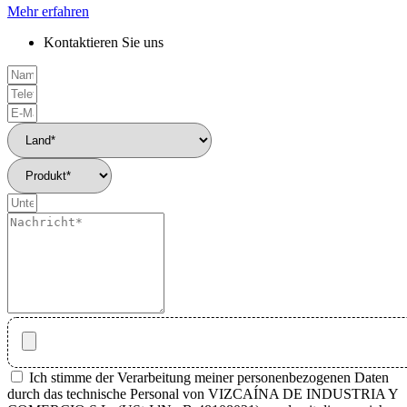
Mehr erfahren
Kontaktieren Sie uns
Ich stimme der Verarbeitung meiner personenbezogenen Daten
durch das technische Personal von VIZCAÍNA DE INDUSTRIA Y