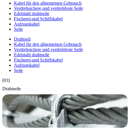
Kabel für den allgemeinen Gebrauch
Verdrehsichere und verdrehfeste Seile
Edelstahl drahtseile
Fischerei-und Schiffskabel
Aufzugskabel
Seile
Drahtseil
Kabel für den allgemeinen Gebrauch
Verdrehsichere und verdrehfeste Seile
Edelstahl drahtseile
Fischerei-und Schiffskabel
Aufzugskabel
Seile
[03]
Drahtseile