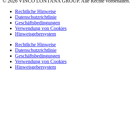
© 2026 VINCO LONTANA GROUP. Alle Rechte vorbehalten.
Rechtliche Hinweise
Datenschutzrichtlinie
Geschäftsbedingungen
Verwendung von Cookies
Hinweisgebersystem
Rechtliche Hinweise
Datenschutzrichtlinie
Geschäftsbedingungen
Verwendung von Cookies
Hinweisgebersystem