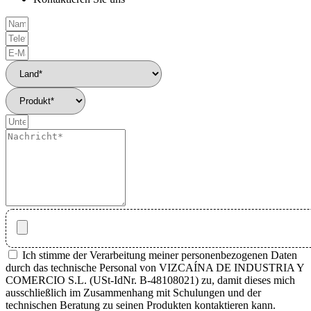
Ich stimme der Verarbeitung meiner personenbezogenen Daten
durch das technische Personal von VIZCAÍNA DE INDUSTRIA Y
COMERCIO S.L. (USt-IdNr. B-48108021) zu, damit dieses mich
ausschließlich im Zusammenhang mit Schulungen und der
technischen Beratung zu seinen Produkten kontaktieren kann.