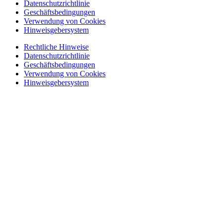
Datenschutzrichtlinie
Geschäftsbedingungen
Verwendung von Cookies
Hinweisgebersystem
Rechtliche Hinweise
Datenschutzrichtlinie
Geschäftsbedingungen
Verwendung von Cookies
Hinweisgebersystem