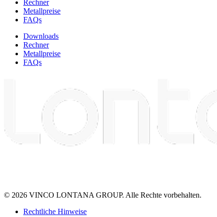
Rechner
Metallpreise
FAQs
Downloads
Rechner
Metallpreise
FAQs
© 2026 VINCO LONTANA GROUP. Alle Rechte vorbehalten.
Rechtliche Hinweise