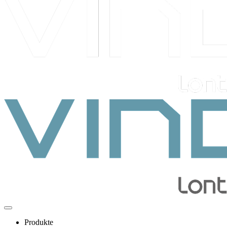
Produkte