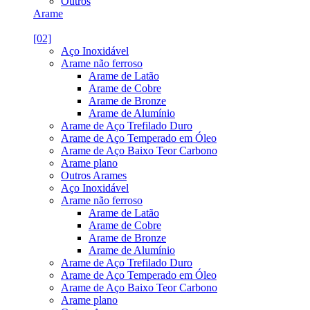
Outros
Arame
[02]
Aço Inoxidável
Arame não ferroso
Arame de Latão
Arame de Cobre
Arame de Bronze
Arame de Alumínio
Arame de Aço Trefilado Duro
Arame de Aço Temperado em Óleo
Arame de Aço Baixo Teor Carbono
Arame plano
Outros Arames
Aço Inoxidável
Arame não ferroso
Arame de Latão
Arame de Cobre
Arame de Bronze
Arame de Alumínio
Arame de Aço Trefilado Duro
Arame de Aço Temperado em Óleo
Arame de Aço Baixo Teor Carbono
Arame plano