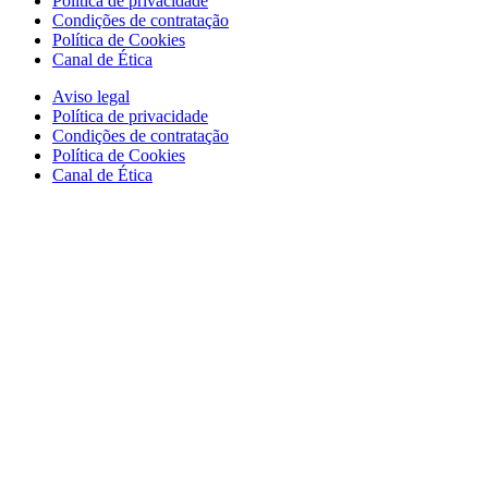
Política de privacidade
Condições de contratação
Política de Cookies
Canal de Ética
Aviso legal
Política de privacidade
Condições de contratação
Política de Cookies
Canal de Ética