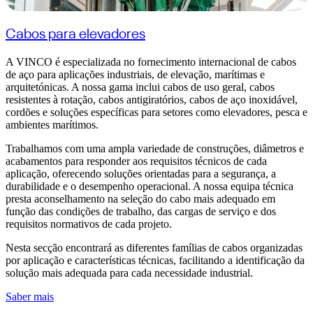
Cabos para elevadores
A VINCO é especializada no fornecimento internacional de cabos
de aço para aplicações industriais, de elevação, marítimas e
arquitetónicas. A nossa gama inclui cabos de uso geral, cabos
resistentes à rotação, cabos antigiratórios, cabos de aço inoxidável,
cordões e soluções específicas para setores como elevadores, pesca e
ambientes marítimos.
Trabalhamos com uma ampla variedade de construções, diâmetros e
acabamentos para responder aos requisitos técnicos de cada
aplicação, oferecendo soluções orientadas para a segurança, a
durabilidade e o desempenho operacional. A nossa equipa técnica
presta aconselhamento na seleção do cabo mais adequado em
função das condições de trabalho, das cargas de serviço e dos
requisitos normativos de cada projeto.
Nesta secção encontrará as diferentes famílias de cabos organizadas
por aplicação e características técnicas, facilitando a identificação da
solução mais adequada para cada necessidade industrial.
Saber mais