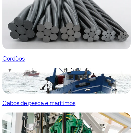
Cordões
Cabos de pesca e marítimos