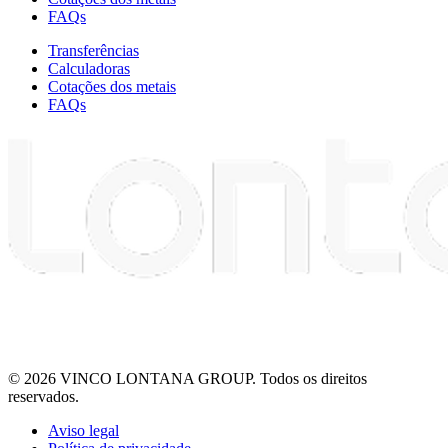
FAQs
Transferências
Calculadoras
Cotações dos metais
FAQs
© 2026 VINCO LONTANA GROUP. Todos os direitos
reservados.
Aviso legal