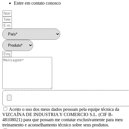
Entre em contato conosco
Aceito o uso dos meus dados pessoais pela equipe técnica da
VIZCAÍNA DE INDUSTRIA Y COMERCIO S.L. (CIF B-
48108021) para que possam me contatar exclusivamente para meu
treinamento e aconselhamento técnico sobre seus produtos.