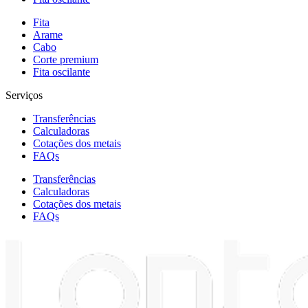
Fita
Arame
Cabo
Corte premium
Fita oscilante
Serviços
Transferências
Calculadoras
Cotações dos metais
FAQs
Transferências
Calculadoras
Cotações dos metais
FAQs