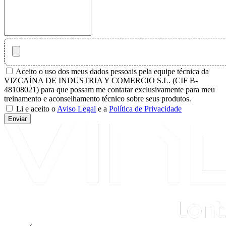
Aceito o uso dos meus dados pessoais pela equipe técnica da
VIZCAÍNA DE INDUSTRIA Y COMERCIO S.L. (CIF B-
48108021) para que possam me contatar exclusivamente para meu
treinamento e aconselhamento técnico sobre seus produtos.
Li e aceito o
Aviso Legal
e a
Política de Privacidade
Enviar