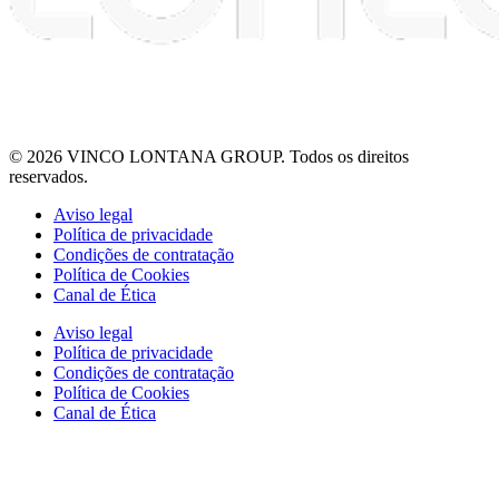
© 2026 VINCO LONTANA GROUP. Todos os direitos
reservados.
Aviso legal
Política de privacidade
Condições de contratação
Política de Cookies
Canal de Ética
Aviso legal
Política de privacidade
Condições de contratação
Política de Cookies
Canal de Ética