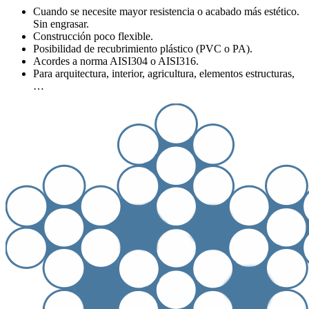
Cuando se necesite mayor resistencia o acabado más estético.
Sin engrasar.
Construcción poco flexible.
Posibilidad de recubrimiento plástico (PVC o PA).
Acordes a norma AISI304 o AISI316.
Para arquitectura, interior, agricultura, elementos estructuras,
…