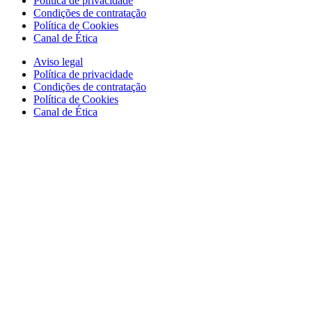
Política de privacidade
Condições de contratação
Política de Cookies
Canal de Ética
Aviso legal
Política de privacidade
Condições de contratação
Política de Cookies
Canal de Ética