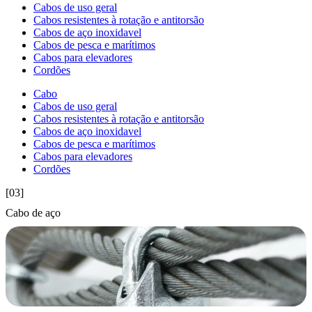
Cabos de uso geral
Cabos resistentes à rotação e antitorsão
Cabos de aço inoxidavel
Cabos de pesca e marítimos
Cabos para elevadores
Cordões
Cabo
Cabos de uso geral
Cabos resistentes à rotação e antitorsão
Cabos de aço inoxidavel
Cabos de pesca e marítimos
Cabos para elevadores
Cordões
[03]
Cabo de aço