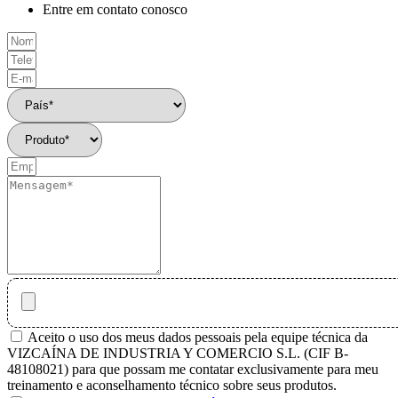
Entre em contato conosco
Aceito o uso dos meus dados pessoais pela equipe técnica da
VIZCAÍNA DE INDUSTRIA Y COMERCIO S.L. (CIF B-
48108021) para que possam me contatar exclusivamente para meu
treinamento e aconselhamento técnico sobre seus produtos.