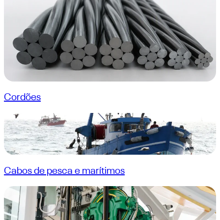
Cordões
Cabos de pesca e marítimos