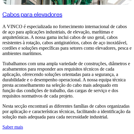
Cabos para elevadores
A VINCO é especializada no fornecimento internacional de cabos
de aço para aplicações industriais, de elevação, marítimas e
arquitetónicas. A nossa gama inclui cabos de uso geral, cabos
resistentes à rotação, cabos antigiratórios, cabos de aço inoxidável,
cordões e soluções específicas para setores como elevadores, pesca e
ambientes marítimos.
Trabalhamos com uma ampla variedade de construções, diâmetros e
acabamentos para responder aos requisitos técnicos de cada
aplicação, oferecendo soluções orientadas para a segurança, a
durabilidade e o desempenho operacional. A nossa equipa técnica
presta aconselhamento na seleção do cabo mais adequado em
função das condições de trabalho, das cargas de serviço e dos
requisitos normativos de cada projeto.
Nesta secção encontrará as diferentes famílias de cabos organizadas
por aplicação e características técnicas, facilitando a identificação da
solução mais adequada para cada necessidade industrial.
Saber mais