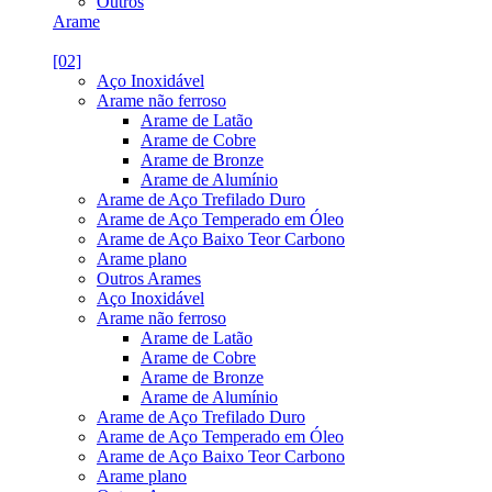
Outros
Arame
[02]
Aço Inoxidável
Arame não ferroso
Arame de Latão
Arame de Cobre
Arame de Bronze
Arame de Alumínio
Arame de Aço Trefilado Duro
Arame de Aço Temperado em Óleo
Arame de Aço Baixo Teor Carbono
Arame plano
Outros Arames
Aço Inoxidável
Arame não ferroso
Arame de Latão
Arame de Cobre
Arame de Bronze
Arame de Alumínio
Arame de Aço Trefilado Duro
Arame de Aço Temperado em Óleo
Arame de Aço Baixo Teor Carbono
Arame plano