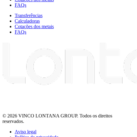
FAQs
Transferências
Calculadoras
Cotações dos metais
FAQs
© 2026 VINCO LONTANA GROUP. Todos os direitos
reservados.
Aviso legal