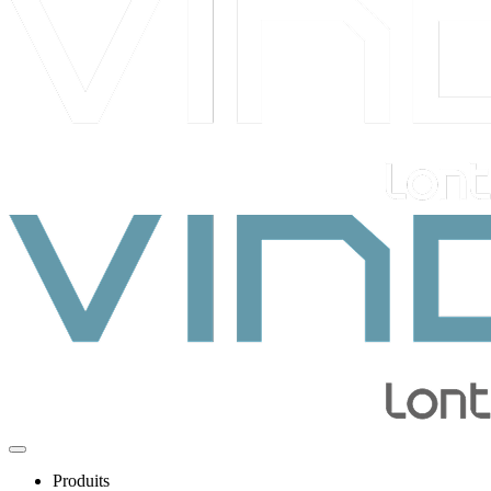
Produits