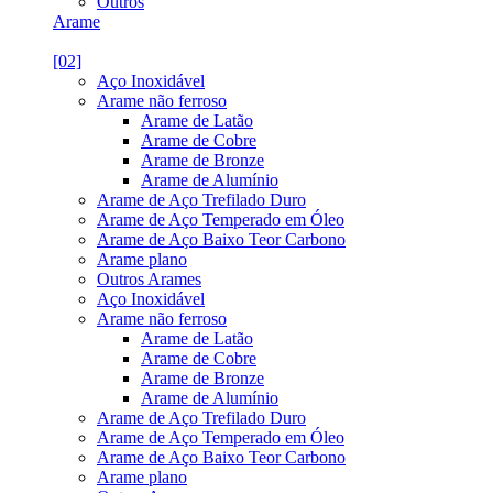
Outros
Arame
[02]
Aço Inoxidável
Arame não ferroso
Arame de Latão
Arame de Cobre
Arame de Bronze
Arame de Alumínio
Arame de Aço Trefilado Duro
Arame de Aço Temperado em Óleo
Arame de Aço Baixo Teor Carbono
Arame plano
Outros Arames
Aço Inoxidável
Arame não ferroso
Arame de Latão
Arame de Cobre
Arame de Bronze
Arame de Alumínio
Arame de Aço Trefilado Duro
Arame de Aço Temperado em Óleo
Arame de Aço Baixo Teor Carbono
Arame plano