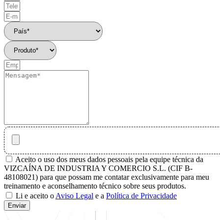
Aceito o uso dos meus dados pessoais pela equipe técnica da
VIZCAÍNA DE INDUSTRIA Y COMERCIO S.L. (CIF B-
48108021) para que possam me contatar exclusivamente para meu
treinamento e aconselhamento técnico sobre seus produtos.
Li e aceito o
Aviso Legal
e a
Política de Privacidade
Enviar