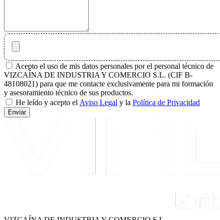
Acepto el uso de mis datos personales por el personal técnico de
VIZCAÍNA DE INDUSTRIA Y COMERCIO S.L. (CIF B-
48108021) para que me contacte exclusivamente para mi formación
y asesoramiento técnico de sus productos.
He leído y acepto el
Aviso Legal
y la
Política de Privacidad
Enviar
VIZCAÍNA DE INDUSTRIA Y COMERCIO S.L