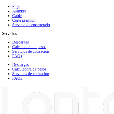
Fleje
Alambre
Cable
Corte premium
Servicio de encarretado
Servicios
Descargas
Calculadora de pesos
Servicios de cotización
FAQs
Descargas
Calculadora de pesos
Servicios de cotización
FAQs