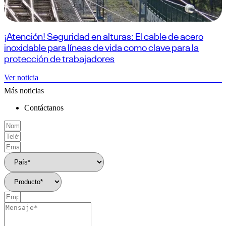
¡Atención! Seguridad en alturas: El cable de acero
inoxidable para líneas de vida como clave para la
protección de trabajadores
Ver noticia
Más noticias
Contáctanos