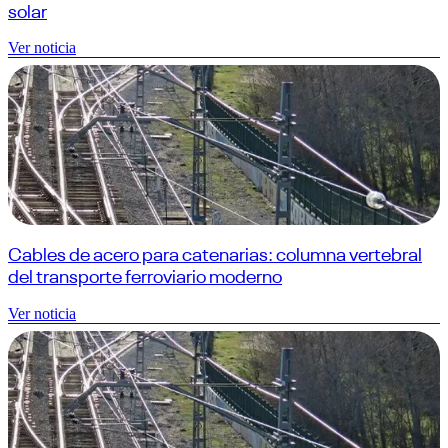
solar
Ver noticia
Cables de acero para catenarias: columna vertebral
del transporte ferroviario moderno
Ver noticia