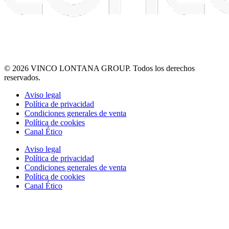
© 2026 VINCO LONTANA GROUP. Todos los derechos
reservados.
Aviso legal
Política de privacidad
Condiciones generales de venta
Política de cookies
Canal Ético
Aviso legal
Política de privacidad
Condiciones generales de venta
Política de cookies
Canal Ético