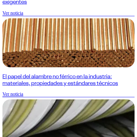
exigentes
Ver noticia
El papel del alambre no férrico en la industria:
materiales, propiedades y estándares técnicos
Ver noticia