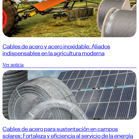
Cables de acero y acero inoxidable: Aliados
indispensables en la agricultura moderna
Ver noticia
Cables de acero para sustentación en campos
solares: Fortaleza y eficiencia al servicio de la energía