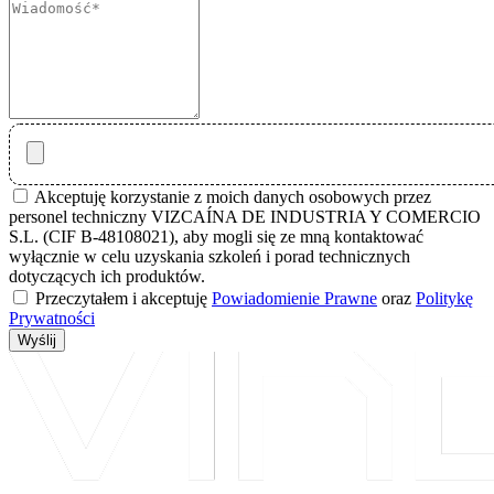
Akceptuję korzystanie z moich danych osobowych przez
personel techniczny VIZCAÍNA DE INDUSTRIA Y COMERCIO
S.L. (CIF B-48108021), aby mogli się ze mną kontaktować
wyłącznie w celu uzyskania szkoleń i porad technicznych
dotyczących ich produktów.
Przeczytałem i akceptuję
Powiadomienie Prawne
oraz
Politykę
Prywatności
Wyślij