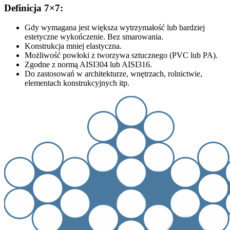
Definicja 7×7:
Gdy wymagana jest większa wytrzymałość lub bardziej
estetyczne wykończenie. Bez smarowania.
Konstrukcja mniej elastyczna.
Możliwość powłoki z tworzywa sztucznego (PVC lub PA).
Zgodne z normą AISI304 lub AISI316.
Do zastosowań w architekturze, wnętrzach, rolnictwie,
elementach konstrukcyjnych itp.