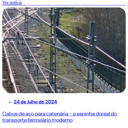
Ver notícia
24 de Julho de 2024
Cabos de aço para catenária – a espinha dorsal do
transporte ferroviário moderno