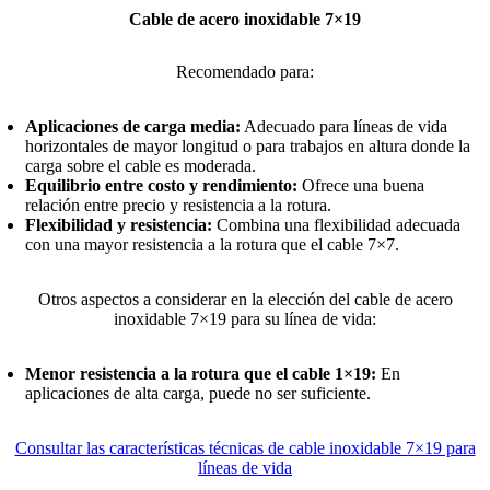
Cable de acero inoxidable 7×19
Recomendado para:
Aplicaciones de carga media:
Adecuado para líneas de vida
horizontales de mayor longitud o para trabajos en altura donde la
carga sobre el cable es moderada.
Equilibrio entre costo y rendimiento:
Ofrece una buena
relación entre precio y resistencia a la rotura.
Flexibilidad y resistencia:
Combina una flexibilidad adecuada
con una mayor resistencia a la rotura que el cable 7×7.
Otros aspectos a considerar en la elección del cable de acero
inoxidable 7×19 para su línea de vida:
Menor resistencia a la rotura que el cable 1×19:
En
aplicaciones de alta carga, puede no ser suficiente.
Consultar las características técnicas de cable inoxidable 7×19 para
líneas de vida