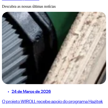
Descubra as nossas últimas notícias
24 de Março de 2026
O projeto WIROLL recebe apoio do programa Hazitek