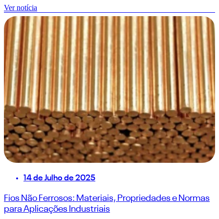
Ver notícia
14 de Julho de 2025
Fios Não Ferrosos: Materiais, Propriedades e Normas
para Aplicações Industriais