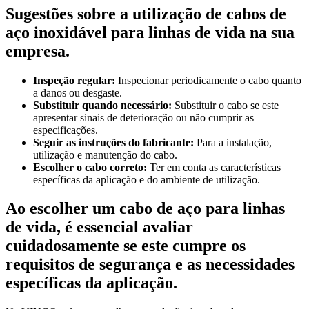
Sugestões sobre a utilização de cabos de
aço inoxidável para linhas de vida na sua
empresa.
Inspeção regular:
Inspecionar periodicamente o cabo quanto
a danos ou desgaste.
Substituir quando necessário:
Substituir o cabo se este
apresentar sinais de deterioração ou não cumprir as
especificações.
Seguir as instruções do fabricante:
Para a instalação,
utilização e manutenção do cabo.
Escolher o cabo correto:
Ter em conta as características
específicas da aplicação e do ambiente de utilização.
Ao escolher um cabo de aço para linhas
de vida, é essencial avaliar
cuidadosamente se este cumpre os
requisitos de segurança e as necessidades
específicas da aplicação.