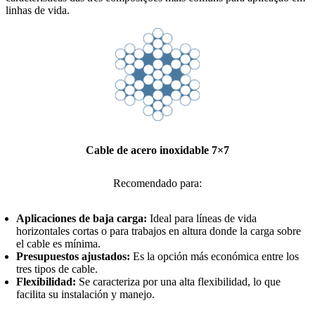
linhas de vida.
Cable de acero inoxidable 7×7
Recomendado para:
Aplicaciones de baja carga:
Ideal para líneas de vida
horizontales cortas o para trabajos en altura donde la carga sobre
el cable es mínima.
Presupuestos ajustados:
Es la opción más económica entre los
tres tipos de cable.
Flexibilidad:
Se caracteriza por una alta flexibilidad, lo que
facilita su instalación y manejo.