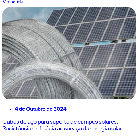
Ver notícia
4 de Outubro de 2024
Cabos de aço para suporte de campos solares:
Resistência e eficácia ao serviço da energia solar