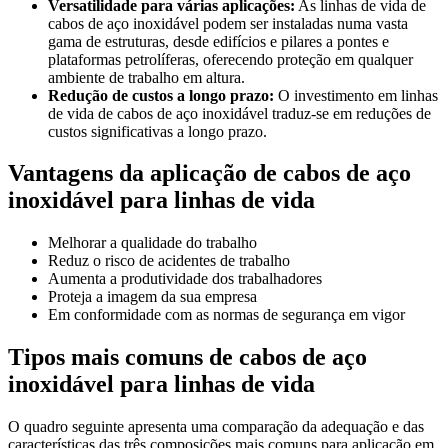
Versatilidade para várias aplicações:
As linhas de vida de
cabos de aço inoxidável podem ser instaladas numa vasta
gama de estruturas, desde edifícios e pilares a pontes e
plataformas petrolíferas, oferecendo proteção em qualquer
ambiente de trabalho em altura.
Redução de custos a longo prazo:
O investimento em linhas
de vida de cabos de aço inoxidável traduz-se em reduções de
custos significativas a longo prazo.
Vantagens da aplicação de cabos de aço
inoxidável para linhas de vida
Melhorar a qualidade do trabalho
Reduz o risco de acidentes de trabalho
Aumenta a produtividade dos trabalhadores
Proteja a imagem da sua empresa
Em conformidade com as normas de segurança em vigor
Tipos mais comuns de cabos de aço
inoxidável para linhas de vida
O quadro seguinte apresenta uma comparação da adequação e das
características das três composições mais comuns para aplicação em