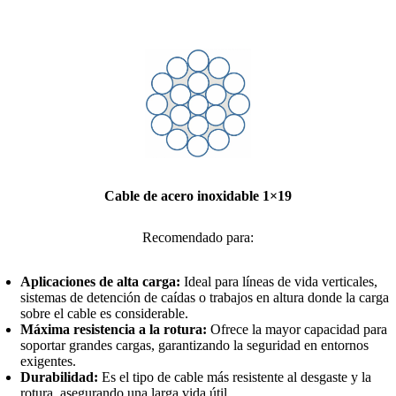
Cable de acero inoxidable 1×19
Recomendado para:
Aplicaciones de alta carga:
Ideal para líneas de vida verticales,
sistemas de detención de caídas o trabajos en altura donde la carga
sobre el cable es considerable.
Máxima resistencia a la rotura:
Ofrece la mayor capacidad para
soportar grandes cargas, garantizando la seguridad en entornos
exigentes.
Durabilidad:
Es el tipo de cable más resistente al desgaste y la
rotura, asegurando una larga vida útil.