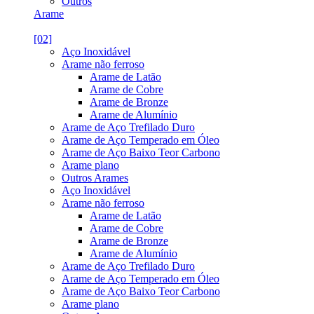
Outros
Arame
[02]
Aço Inoxidável
Arame não ferroso
Arame de Latão
Arame de Cobre
Arame de Bronze
Arame de Alumínio
Arame de Aço Trefilado Duro
Arame de Aço Temperado em Óleo
Arame de Aço Baixo Teor Carbono
Arame plano
Outros Arames
Aço Inoxidável
Arame não ferroso
Arame de Latão
Arame de Cobre
Arame de Bronze
Arame de Alumínio
Arame de Aço Trefilado Duro
Arame de Aço Temperado em Óleo
Arame de Aço Baixo Teor Carbono
Arame plano