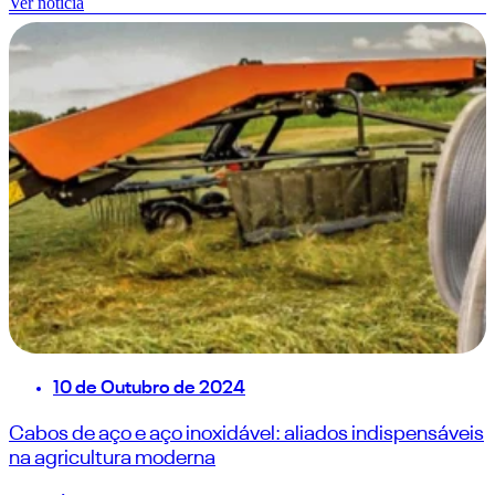
Ver notícia
10 de Outubro de 2024
Cabos de aço e aço inoxidável: aliados indispensáveis
na agricultura moderna