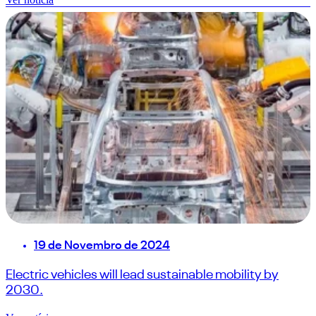
19 de Novembro de 2024
Electric vehicles will lead sustainable mobility by
2030.