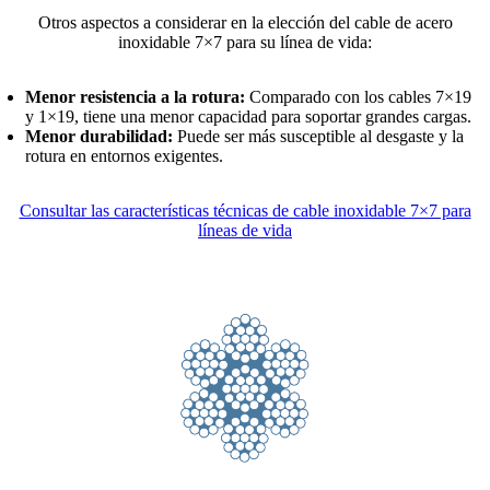
Otros aspectos a considerar en la elección del cable de acero
inoxidable 7×7 para su línea de vida:
Menor resistencia a la rotura:
Comparado con los cables 7×19
y 1×19, tiene una menor capacidad para soportar grandes cargas.
Menor durabilidad:
Puede ser más susceptible al desgaste y la
rotura en entornos exigentes.
Consultar las características técnicas de cable inoxidable 7×7 para
líneas de vida