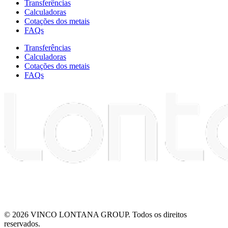
Transferências
Calculadoras
Cotações dos metais
FAQs
Transferências
Calculadoras
Cotações dos metais
FAQs
© 2026 VINCO LONTANA GROUP. Todos os direitos
reservados.