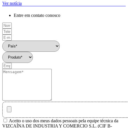
Ver notícia
Entre em contato conosco
Aceito o uso dos meus dados pessoais pela equipe técnica da
VIZCAÍNA DE INDUSTRIA Y COMERCIO S.L. (CIF B-