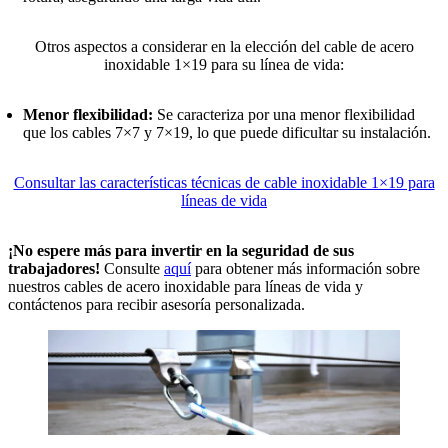
Otros aspectos a considerar en la elección del cable de acero
inoxidable 1×19 para su línea de vida:
Menor flexibilidad:
Se caracteriza por una menor flexibilidad
que los cables 7×7 y 7×19, lo que puede dificultar su instalación.
Consultar las características técnicas de cable inoxidable 1×19 para
líneas de vida
¡No espere más para invertir en la seguridad de sus
trabajadores!
Consulte
aquí
para obtener más información sobre
nuestros cables de acero inoxidable para líneas de vida y
contáctenos para recibir asesoría personalizada.