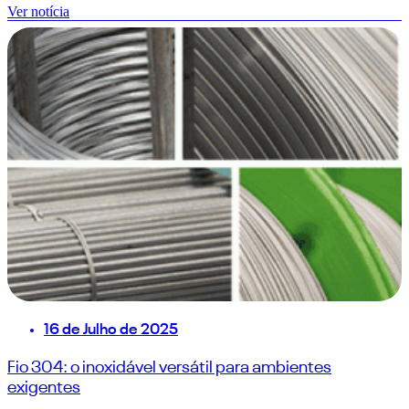
Ver notícia
16 de Julho de 2025
Fio 304: o inoxidável versátil para ambientes
exigentes