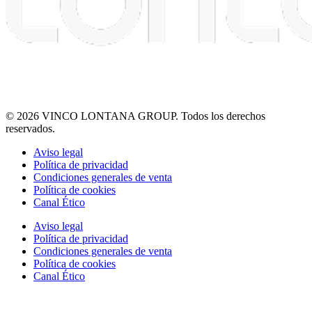
© 2026 VINCO LONTANA GROUP. Todos los derechos
reservados.
Aviso legal
Política de privacidad
Condiciones generales de venta
Política de cookies
Canal Ético
Aviso legal
Política de privacidad
Condiciones generales de venta
Política de cookies
Canal Ético