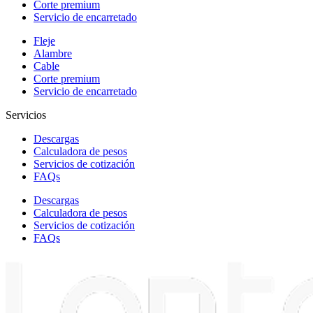
Corte premium
Servicio de encarretado
Fleje
Alambre
Cable
Corte premium
Servicio de encarretado
Servicios
Descargas
Calculadora de pesos
Servicios de cotización
FAQs
Descargas
Calculadora de pesos
Servicios de cotización
FAQs