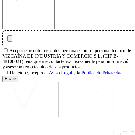
Acepto el uso de mis datos personales por el personal técnico de
VIZCAÍNA DE INDUSTRIA Y COMERCIO S.L. (CIF B-
48108021) para que me contacte exclusivamente para mi formación
y asesoramiento técnico de sus productos.
He leído y acepto el
Aviso Legal
y la
Política de Privacidad
Enviar