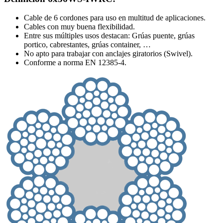
Cable de 6 cordones para uso en multitud de aplicaciones.
Cables con muy buena flexibilidad.
Entre sus múltiples usos destacan: Grúas puente, grúas
portico, cabrestantes, grúas container, …
No apto para trabajar con anclajes giratorios (Swivel).
Conforme a norma EN 12385-4.