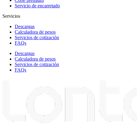
Corte premium
Servicio de encarretado
Servicios
Descargas
Calculadora de pesos
Servicios de cotización
FAQs
Descargas
Calculadora de pesos
Servicios de cotización
FAQs