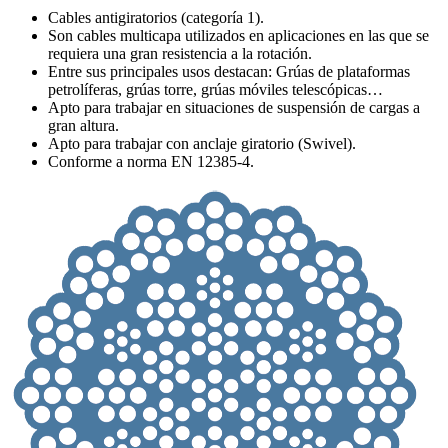
Cables antigiratorios (categoría 1).
Son cables multicapa utilizados en aplicaciones en las que se
requiera una gran resistencia a la rotación.
Entre sus principales usos destacan: Grúas de plataformas
petrolíferas, grúas torre, grúas móviles telescópicas…
Apto para trabajar en situaciones de suspensión de cargas a
gran altura.
Apto para trabajar con anclaje giratorio (Swivel).
Conforme a norma EN 12385-4.