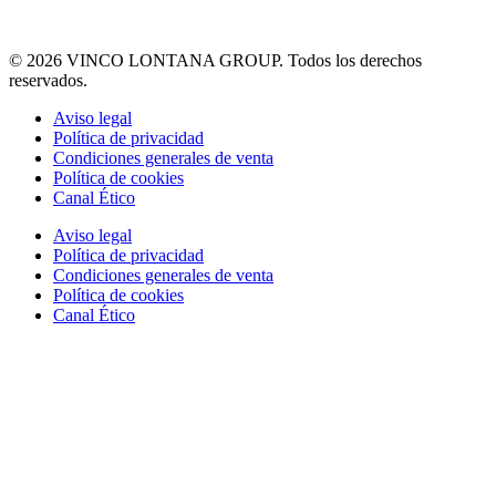
© 2026 VINCO LONTANA GROUP. Todos los derechos
reservados.
Aviso legal
Política de privacidad
Condiciones generales de venta
Política de cookies
Canal Ético
Aviso legal
Política de privacidad
Condiciones generales de venta
Política de cookies
Canal Ético