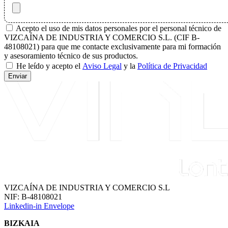
Acepto el uso de mis datos personales por el personal técnico de
VIZCAÍNA DE INDUSTRIA Y COMERCIO S.L. (CIF B-
48108021) para que me contacte exclusivamente para mi formación
y asesoramiento técnico de sus productos.
He leído y acepto el
Aviso Legal
y la
Política de Privacidad
Enviar
VIZCAÍNA DE INDUSTRIA Y COMERCIO S.L
NIF: B-48108021
Linkedin-in
Envelope
BIZKAIA