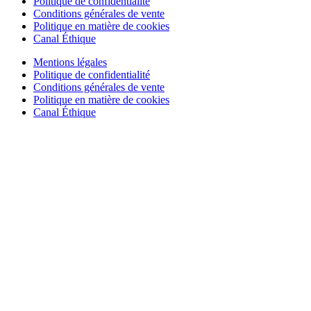
Politique de confidentialité
Conditions générales de vente
Politique en matière de cookies
Canal Éthique
Mentions légales
Politique de confidentialité
Conditions générales de vente
Politique en matière de cookies
Canal Éthique