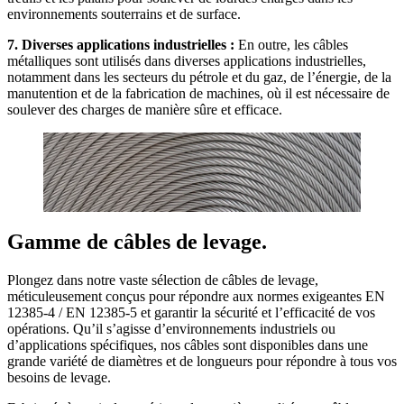
environnements souterrains et de surface.
7. Diverses applications industrielles :
En outre, les câbles
métalliques sont utilisés dans diverses applications industrielles,
notamment dans les secteurs du pétrole et du gaz, de l’énergie, de la
manutention et de la fabrication de machines, où il est nécessaire de
soulever des charges de manière sûre et efficace.
Gamme de câbles de levage.
Plongez dans notre vaste sélection de câbles de levage,
méticuleusement conçus pour répondre aux normes exigeantes EN
12385-4 / EN 12385-5 et garantir la sécurité et l’efficacité de vos
opérations. Qu’il s’agisse d’environnements industriels ou
d’applications spécifiques, nos câbles sont disponibles dans une
grande variété de diamètres et de longueurs pour répondre à tous vos
besoins de levage.