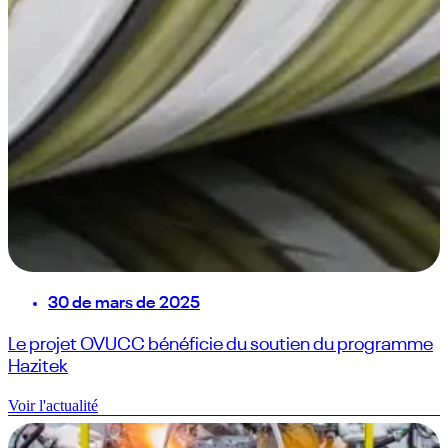
30 de mars de 2025
Le projet OVUCC bénéficie du soutien du programme
Hazitek
Voir l'actualité