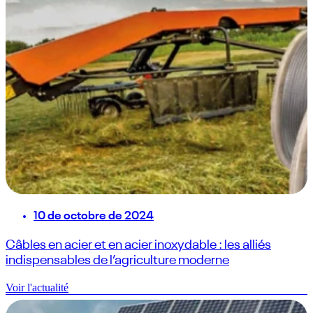
10 de octobre de 2024
Câbles en acier et en acier inoxydable : les alliés
indispensables de l’agriculture moderne
Voir l'actualité