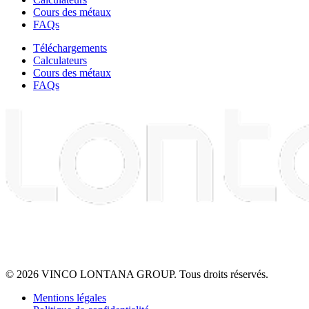
Cours des métaux
FAQs
Téléchargements
Calculateurs
Cours des métaux
FAQs
© 2026 VINCO LONTANA GROUP. Tous droits réservés.
Mentions légales