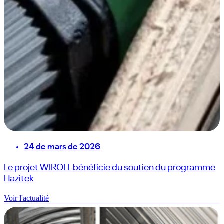
24 de mars de 2026
Le projet WIROLL bénéficie du soutien du programme
Hazitek
Voir l'actualité