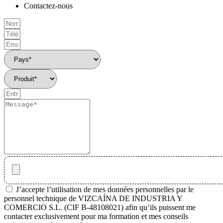
Contactez-nous
J’accepte l’utilisation de mes données personnelles par le
personnel technique de VIZCAÍNA DE INDUSTRIA Y
COMERCIO S.L. (CIF B-48108021) afin qu’ils puissent me
contacter exclusivement pour ma formation et mes conseils