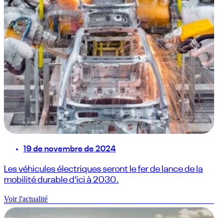
19 de novembre de 2024
Les véhicules électriques seront le fer de lance de la
mobilité durable d’ici à 2030.
Voir l'actualité