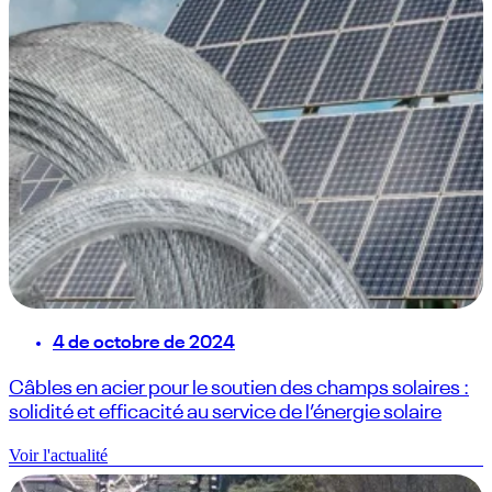
4 de octobre de 2024
Câbles en acier pour le soutien des champs solaires :
solidité et efficacité au service de l’énergie solaire
Voir l'actualité