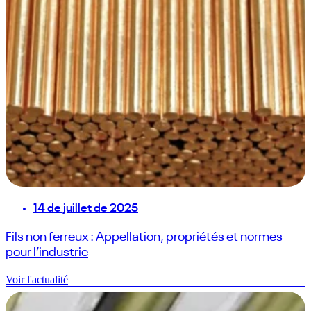
14 de juillet de 2025
Fils non ferreux : Appellation, propriétés et normes
pour l’industrie
Voir l'actualité