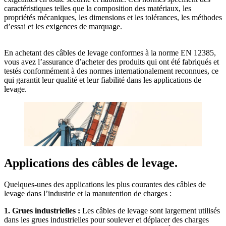
caractéristiques telles que la composition des matériaux, les
propriétés mécaniques, les dimensions et les tolérances, les méthodes
d’essai et les exigences de marquage.
En achetant des câbles de levage conformes à la norme EN 12385,
vous avez l’assurance d’acheter des produits qui ont été fabriqués et
testés conformément à des normes internationalement reconnues, ce
qui garantit leur qualité et leur fiabilité dans les applications de
levage.
Applications des câbles de levage.
Quelques-unes des applications les plus courantes des câbles de
levage dans l’industrie et la manutention de charges :
1. Grues industrielles :
Les câbles de levage sont largement utilisés
dans les grues industrielles pour soulever et déplacer des charges