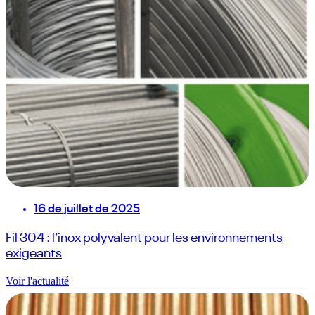
16 de juillet de 2025
Fil 304 : l’inox polyvalent pour les environnements
exigeants
Voir l'actualité