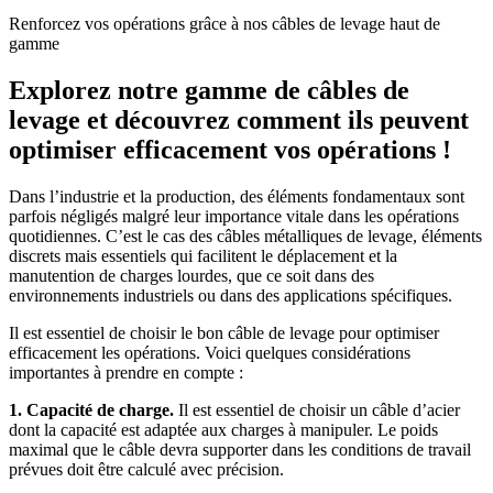
Renforcez vos opérations grâce à nos câbles de levage haut de
gamme
Explorez notre gamme de câbles de
levage et découvrez comment ils peuvent
optimiser efficacement vos opérations !
Dans l’industrie et la production, des éléments fondamentaux sont
parfois négligés malgré leur importance vitale dans les opérations
quotidiennes. C’est le cas des câbles métalliques de levage, éléments
discrets mais essentiels qui facilitent le déplacement et la
manutention de charges lourdes, que ce soit dans des
environnements industriels ou dans des applications spécifiques.
Il est essentiel de choisir le bon câble de levage pour optimiser
efficacement les opérations. Voici quelques considérations
importantes à prendre en compte :
1. Capacité de charge.
Il est essentiel de choisir un câble d’acier
dont la capacité est adaptée aux charges à manipuler. Le poids
maximal que le câble devra supporter dans les conditions de travail
prévues doit être calculé avec précision.