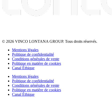
© 2026 VINCO LONTANA GROUP. Tous droits réservés.
Mentions légales
Politique de confidentialité
Conditions générales de vente
Politique en matière de cookies
Canal Éthique
Mentions légales
Politique de confidentialité
Conditions générales de vente
Politique en matière de cookies
Canal Éthique