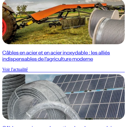
Câbles en acier et en acier inoxydable : les alliés
indispensables de l’agriculture moderne
Voir l'actualité