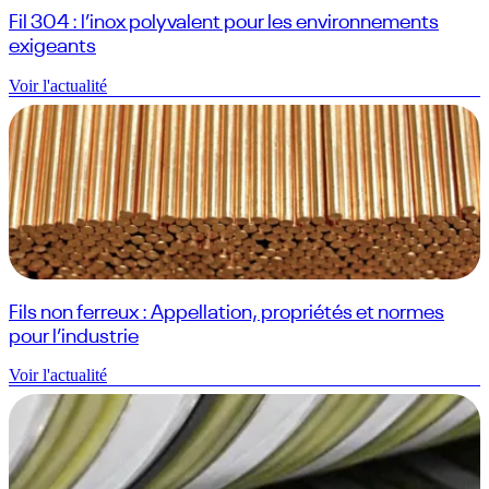
Fil 304 : l’inox polyvalent pour les environnements
exigeants
Voir l'actualité
Fils non ferreux : Appellation, propriétés et normes
pour l’industrie
Voir l'actualité