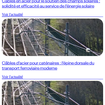
Câbles en acier pour le soutien des champs solaires :
solidité et efficacité au service de l’énergie solaire
Voir l'actualité
Câbles d’acier pour caténaires : l’épine dorsale du
transport ferroviaire moderne
Voir l'actualité