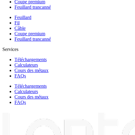
Coupe premium
Feuillard trancanné
Feuillard
Fil
Câble
Coupe premium
Feuillard trancanné
Services
Téléchargements
Calculateurs
Cours des métaux
FAQs
Téléchargements
Calculateurs
Cours des métaux
FAQs