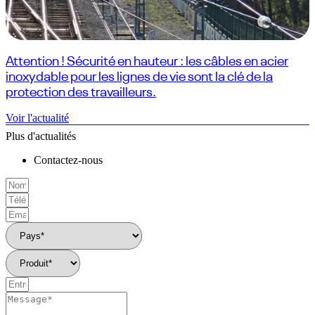
Attention ! Sécurité en hauteur : les câbles en acier
inoxydable pour les lignes de vie sont la clé de la
protection des travailleurs.
Voir l'actualité
Plus d'actualités
Contactez-nous