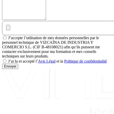
J’accepte l’utilisation de mes données personnelles par le
personnel technique de VIZCAÍNA DE INDUSTRIA Y
COMERCIO S.L. (CIF B-48108021) afin qu’ils puissent me
contacter exclusivement pour ma formation et mes conseils
techniques sur leurs produits.
J’ai lu et accepté l’
Avis Légal
et la
Politique de confidentialité
Envoyer