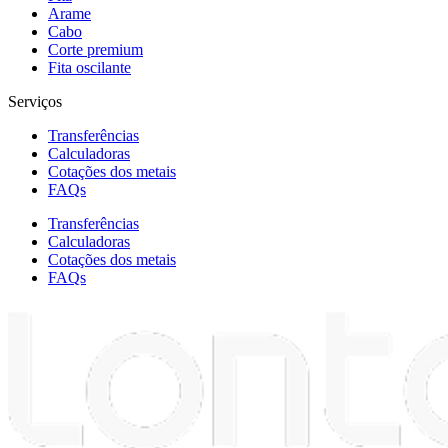
Arame
Cabo
Corte premium
Fita oscilante
Serviços
Transferências
Calculadoras
Cotações dos metais
FAQs
Transferências
Calculadoras
Cotações dos metais
FAQs