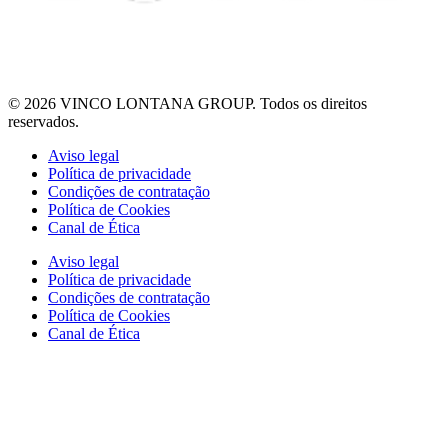
© 2026 VINCO LONTANA GROUP. Todos os direitos
reservados.
Aviso legal
Política de privacidade
Condições de contratação
Política de Cookies
Canal de Ética
Aviso legal
Política de privacidade
Condições de contratação
Política de Cookies
Canal de Ética