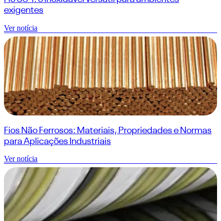
exigentes
Ver notícia
Fios Não Ferrosos: Materiais, Propriedades e Normas
para Aplicações Industriais
Ver notícia