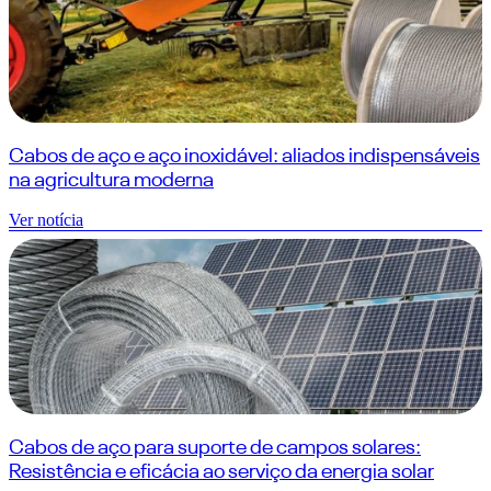
Cabos de aço e aço inoxidável: aliados indispensáveis
na agricultura moderna
Ver notícia
Cabos de aço para suporte de campos solares:
Resistência e eficácia ao serviço da energia solar