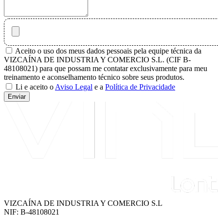
Aceito o uso dos meus dados pessoais pela equipe técnica da
VIZCAÍNA DE INDUSTRIA Y COMERCIO S.L. (CIF B-
48108021) para que possam me contatar exclusivamente para meu
treinamento e aconselhamento técnico sobre seus produtos.
Li e aceito o
Aviso Legal
e a
Política de Privacidade
Enviar
VIZCAÍNA DE INDUSTRIA Y COMERCIO S.L
NIF: B-48108021