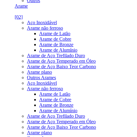
Outros
Arame
[02]
Aço Inoxidável
Arame não ferroso
Arame de Latão
Arame de Cobre
Arame de Bronze
Arame de Alumínio
Arame de Aço Trefilado Duro
Arame de Aço Temperado em Óleo
Arame de Aço Baixo Teor Carbono
Arame plano
Outros Arames
Aço Inoxidável
Arame não ferroso
Arame de Latão
Arame de Cobre
Arame de Bronze
Arame de Alumínio
Arame de Aço Trefilado Duro
Arame de Aço Temperado em Óleo
Arame de Aço Baixo Teor Carbono
Arame plano